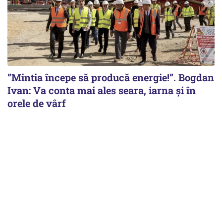
”Mintia începe să producă energie!”. Bogdan
Ivan: Va conta mai ales seara, iarna și în
orele de vârf