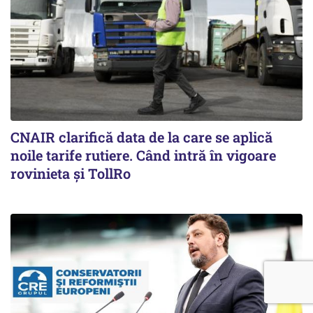
CNAIR clarifică data de la care se aplică
noile tarife rutiere. Când intră în vigoare
rovinieta și TollRo