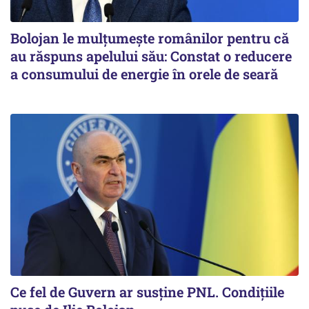
Bolojan le mulțumește românilor pentru că
au răspuns apelului său: Constat o reducere
a consumului de energie în orele de seară
Ce fel de Guvern ar susține PNL. Condițiile