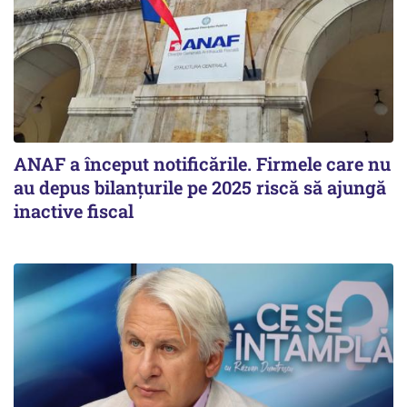
ANAF a început notificările. Firmele care nu
au depus bilanțurile pe 2025 riscă să ajungă
inactive fiscal