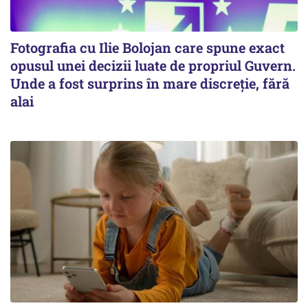
Fotografia cu Ilie Bolojan care spune exact
opusul unei decizii luate de propriul Guvern.
Unde a fost surprins în mare discreție, fără
alai