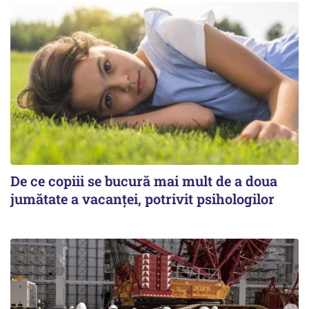
De ce copiii se bucură mai mult de a doua
jumătate a vacanței, potrivit psihologilor