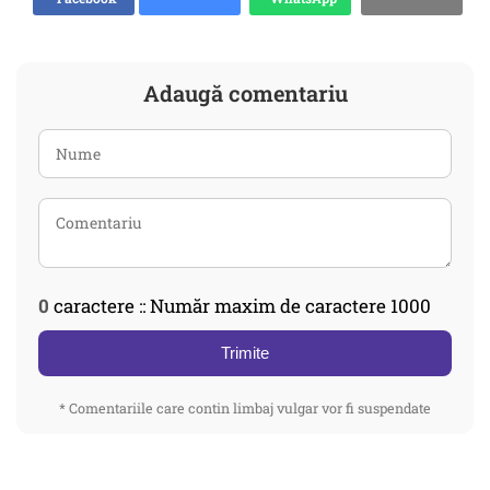
Adaugă comentariu
0
caractere :: Număr maxim de caractere 1000
Trimite
* Comentariile care contin limbaj vulgar vor fi suspendate