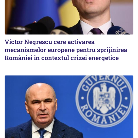
Victor Negrescu cere activarea
mecanismelor europene pentru sprijinirea
României în contextul crizei energetice