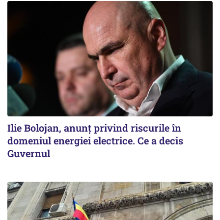
Ilie Bolojan, anunț privind riscurile în
domeniul energiei electrice. Ce a decis
Guvernul