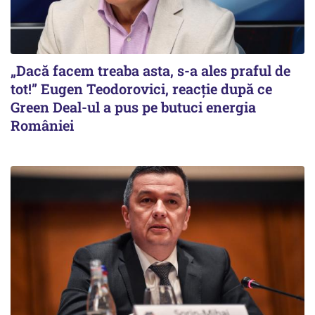
„Dacă facem treaba asta, s-a ales praful de
tot!” Eugen Teodorovici, reacție după ce
Green Deal-ul a pus pe butuci energia
României