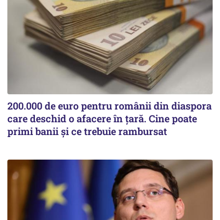
200.000 de euro pentru românii din diaspora
care deschid o afacere în țară. Cine poate
primi banii și ce trebuie rambursat