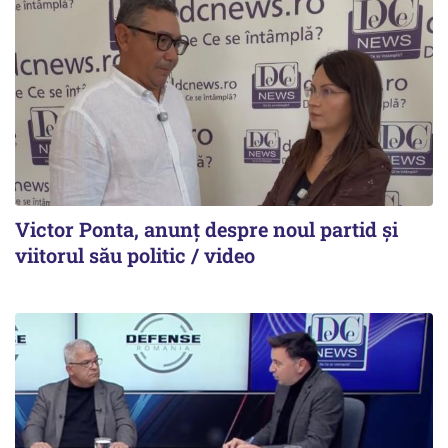
Victor Ponta, anunț despre noul partid și
viitorul său politic / video