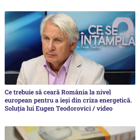
Ce trebuie să ceară România la nivel
european pentru a ieși din criza energetică.
Soluția lui Eugen Teodorovici / video