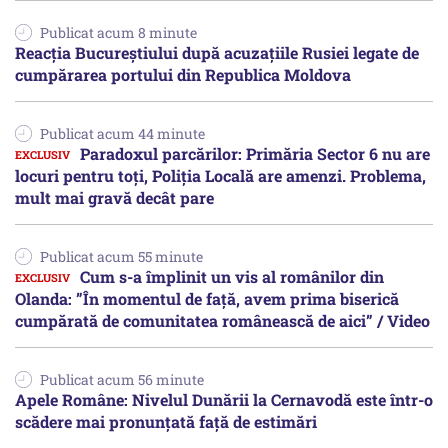
Publicat acum 8 minute
Reacția Bucureștiului după acuzațiile Rusiei legate de
cumpărarea portului din Republica Moldova
Publicat acum 44 minute
Paradoxul parcărilor: Primăria Sector 6 nu are
locuri pentru toți, Poliția Locală are amenzi. Problema,
mult mai gravă decât pare
Publicat acum 55 minute
Cum s-a împlinit un vis al românilor din
Olanda: ”În momentul de față, avem prima biserică
cumpărată de comunitatea românească de aici” / Video
Publicat acum 56 minute
Apele Române: Nivelul Dunării la Cernavodă este într-o
scădere mai pronunţată faţă de estimări