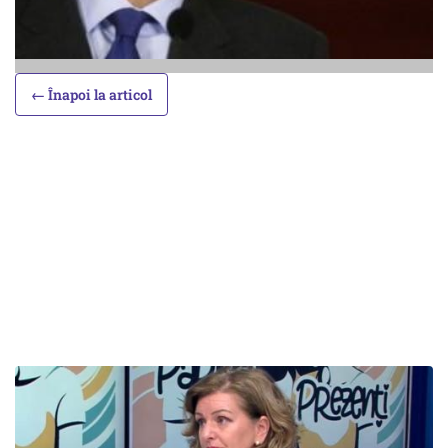
← Înapoi la articol