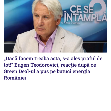
„Dacă facem treaba asta, s-a ales praful de
tot!” Eugen Teodorovici, reacție după ce
Green Deal-ul a pus pe butuci energia
României