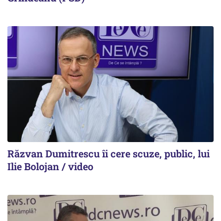
Răzvan Dumitrescu îi cere scuze, public, lui
Ilie Bolojan / video