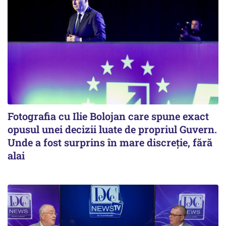
Fotografia cu Ilie Bolojan care spune exact
opusul unei decizii luate de propriul Guvern.
Unde a fost surprins în mare discreție, fără
alai