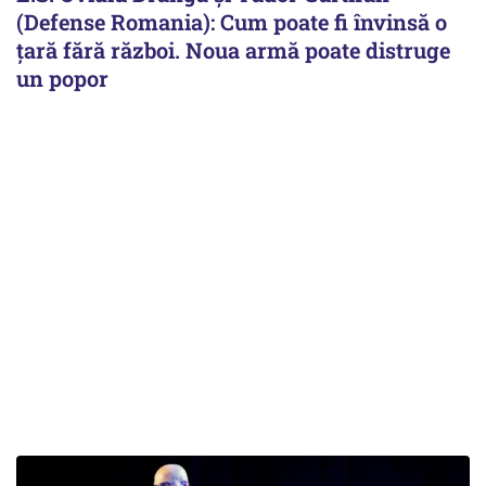
(Defense Romania): Cum poate fi învinsă o
țară fără război. Noua armă poate distruge
un popor