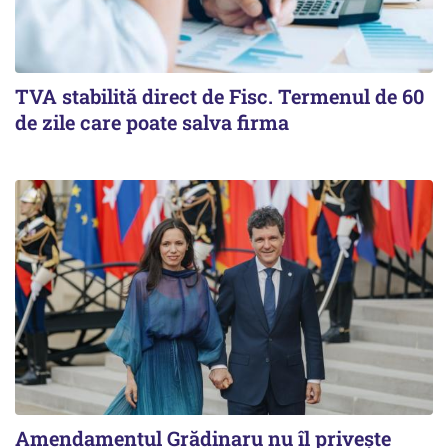
TVA stabilită direct de Fisc. Termenul de 60
de zile care poate salva firma
Amendamentul Grădinaru nu îl privește