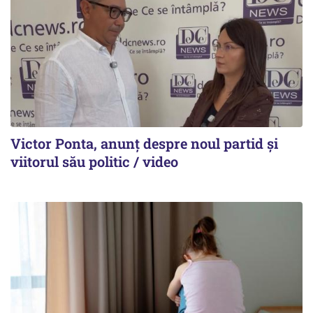
Victor Ponta, anunț despre noul partid și
viitorul său politic / video