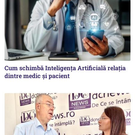
Cum schimbă Inteligența Artificială relația
dintre medic și pacient