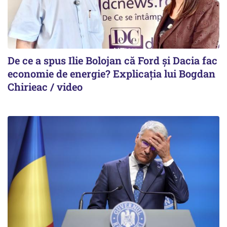
De ce a spus Ilie Bolojan că Ford și Dacia fac
economie de energie? Explicația lui Bogdan
Chirieac / video