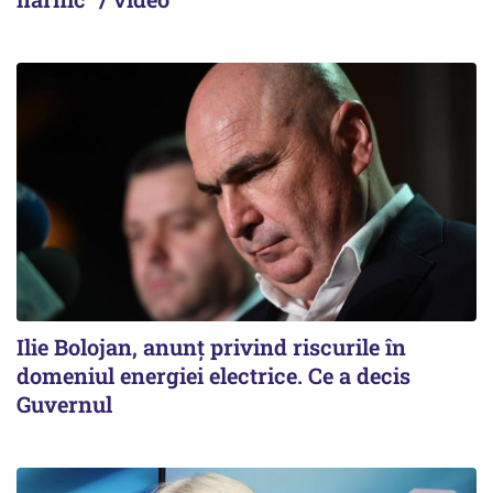
Ilie Bolojan, anunț privind riscurile în
domeniul energiei electrice. Ce a decis
Guvernul