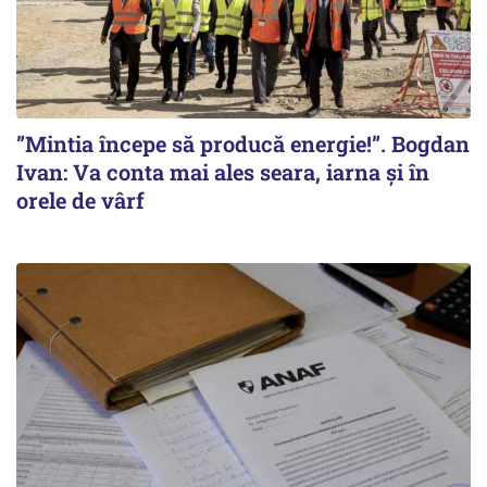
”Mintia începe să producă energie!”. Bogdan
Ivan: Va conta mai ales seara, iarna și în
orele de vârf