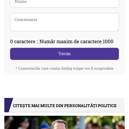
0
caractere :: Număr maxim de caractere 1000
Trimite
* Comentariile care contin limbaj vulgar vor fi suspendate
CITEȘTE MAI MULTE DIN PERSONALITĂȚI POLITICE