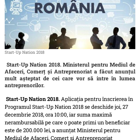
Start-Up Nation 2018
Start-Up Nation 2018. Ministerul pentru Mediul de
Afaceri, Comerţ şi Antreprenoriat a făcut anunțul
mult așteptat de cei care vor să intre în lumea
antreprenorilor.
Start-Up Nation 2018.
Aplicaţia pentru înscrierea în
Programul Start-Up Nation 2018 se deschide joi, 27
decembrie 2018, ora 10:00, iar suma maximă
nerambursabilă pe care o poate primi un beneficiar
este de 200.000 lei, a anunţat Ministerul pentru
Mediul de Afaceri, Comerţ şi Antreprenoriat