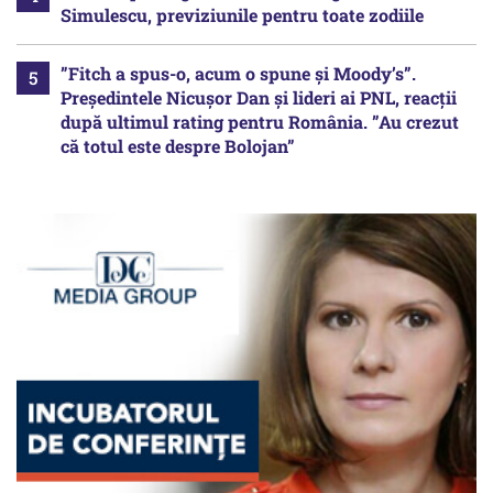
Simulescu, previziunile pentru toate zodiile
”Fitch a spus-o, acum o spune și Moody’s”.
Președintele Nicușor Dan și lideri ai PNL, reacții
după ultimul rating pentru România. ”Au crezut
că totul este despre Bolojan”