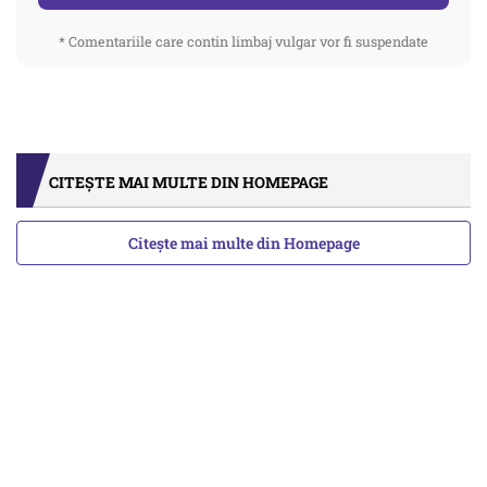
* Comentariile care contin limbaj vulgar vor fi suspendate
CITEȘTE MAI MULTE DIN HOMEPAGE
Citește mai multe din Homepage