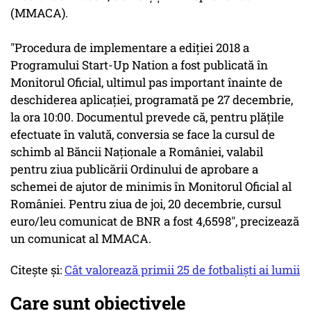
(MMACA).
"Procedura de implementare a ediţiei 2018 a
Programului Start-Up Nation a fost publicată în
Monitorul Oficial, ultimul pas important înainte de
deschiderea aplicaţiei, programată pe 27 decembrie,
la ora 10:00. Documentul prevede că, pentru plăţile
efectuate în valută, conversia se face la cursul de
schimb al Băncii Naţionale a României, valabil
pentru ziua publicării Ordinului de aprobare a
schemei de ajutor de minimis în Monitorul Oficial al
României. Pentru ziua de joi, 20 decembrie, cursul
euro/leu comunicat de BNR a fost 4,6598", precizează
un comunicat al MMACA.
Citește și:
Cât valorează primii 25 de fotbaliști ai lumii
Care sunt obiectivele