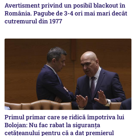
Avertisment privind un posibil blackout în
România. Pagube de 3-4 ori mai mari decât
cutremurul din 1977
Primul primar care se ridică împotriva lui
Bolojan: Nu fac rabat la siguranța
cetățeanului pentru că a dat premierul