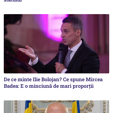
De ce minte Ilie Bolojan? Ce spune Mircea
Badea: E o minciună de mari proporții