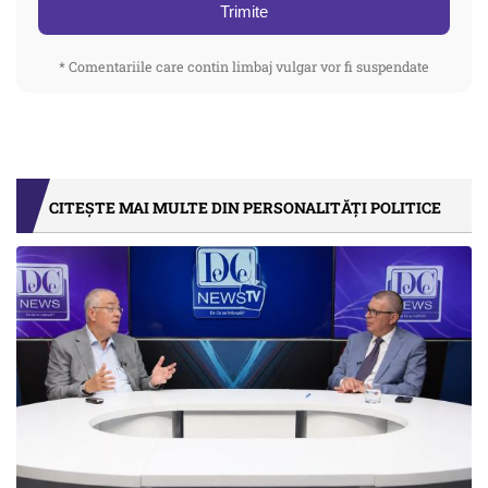
Trimite
* Comentariile care contin limbaj vulgar vor fi suspendate
CITEȘTE MAI MULTE DIN PERSONALITĂȚI POLITICE