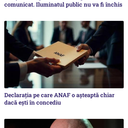
comunicat. Iluminatul public nu va fi închis
Declarația pe care ANAF o așteaptă chiar
dacă ești în concediu