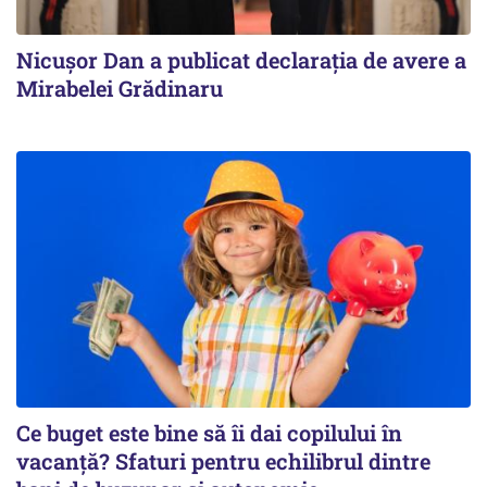
Nicuşor Dan a publicat declaraţia de avere a
Mirabelei Grădinaru
Ce buget este bine să îi dai copilului în
vacanță? Sfaturi pentru echilibrul dintre