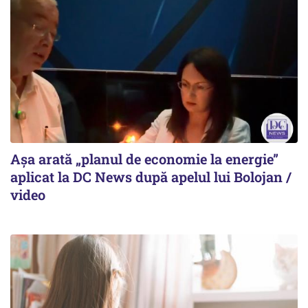
Așa arată „planul de economie la energie”
aplicat la DC News după apelul lui Bolojan /
video