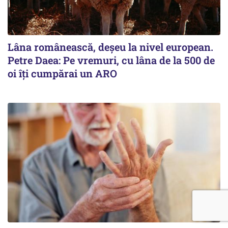
Lâna românească, deșeu la nivel european.
Petre Daea: Pe vremuri, cu lâna de la 500 de
oi îți cumpărai un ARO