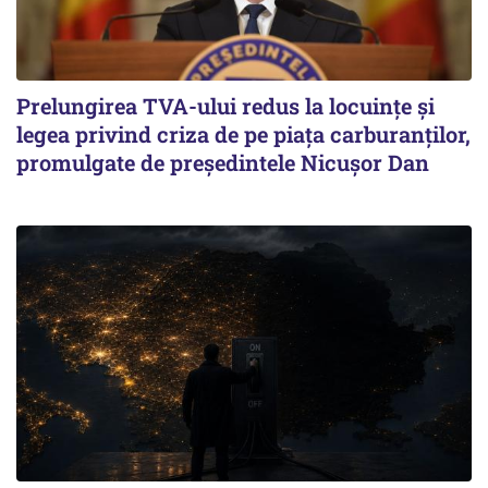
Prelungirea TVA-ului redus la locuinţe și
legea privind criza de pe piaţa carburanţilor,
promulgate de președintele Nicușor Dan