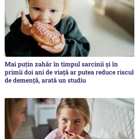
Mai puțin zahăr în timpul sarcinii și în
primii doi ani de viață ar putea reduce riscul
de demență, arată un studiu