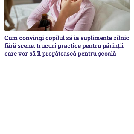
Cum convingi copilul să ia suplimente zilnic
fără scene: trucuri practice pentru părinții
care vor să îl pregătească pentru școală