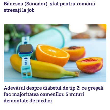
Bănescu (Sanador), sfat pentru românii
stresați la job
Adevărul despre diabetul de tip 2: ce greșeli
fac majoritatea oamenilor. 5 mituri
demontate de medici