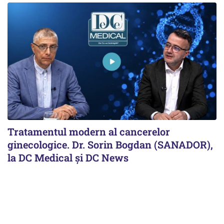
Tratamentul modern al cancerelor
ginecologice. Dr. Sorin Bogdan (SANADOR),
la DC Medical și DC News