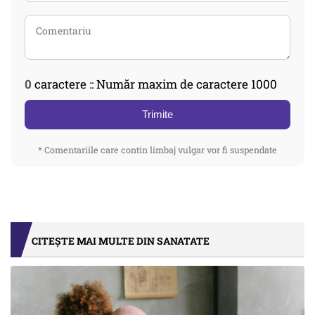
0
caractere :: Număr maxim de caractere 1000
Trimite
* Comentariile care contin limbaj vulgar vor fi suspendate
CITEȘTE MAI MULTE DIN SANATATE