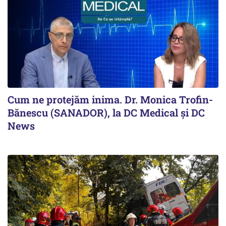
Cum ne protejăm inima. Dr. Monica Trofin-
Bănescu (SANADOR), la DC Medical și DC
News