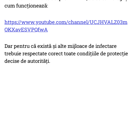
cum funcționează:
https://www.youtube.com/channel/UCJHVALZ03m
OKXavESVPQfwA
Dar pentru că există și alte mijloace de infectare
trebuie respectate corect toate condițiile de protecție
decise de autorități.