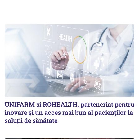
UNIFARM și ROHEALTH, parteneriat pentru
inovare și un acces mai bun al pacienților la
soluții de sănătate