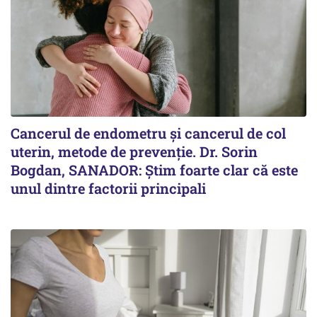
Cancerul de endometru și cancerul de col
uterin, metode de prevenție. Dr. Sorin
Bogdan, SANADOR: Știm foarte clar că este
unul dintre factorii principali