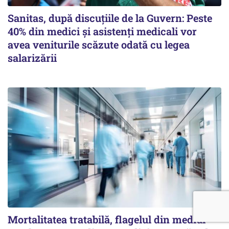
Sanitas, după discuțiile de la Guvern: Peste
40% din medici și asistenți medicali vor
avea veniturile scăzute odată cu legea
salarizării
Mortalitatea tratabilă, flagelul din mediul