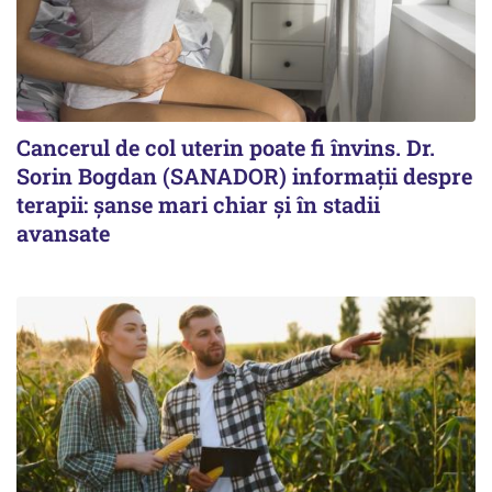
Cancerul de col uterin poate fi învins. Dr.
Sorin Bogdan (SANADOR) informații despre
terapii: șanse mari chiar și în stadii
avansate