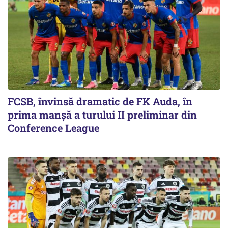
FCSB, învinsă dramatic de FK Auda, în
prima manșă a turului II preliminar din
Conference League