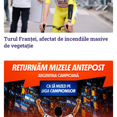
Turul Franţei, afectat de incendiile masive
de vegetaţie