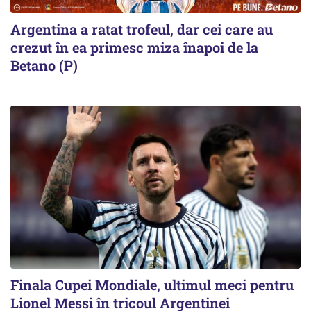
Argentina a ratat trofeul, dar cei care au
crezut în ea primesc miza înapoi de la
Betano (P)
Finala Cupei Mondiale, ultimul meci pentru
Lionel Messi în tricoul Argentinei