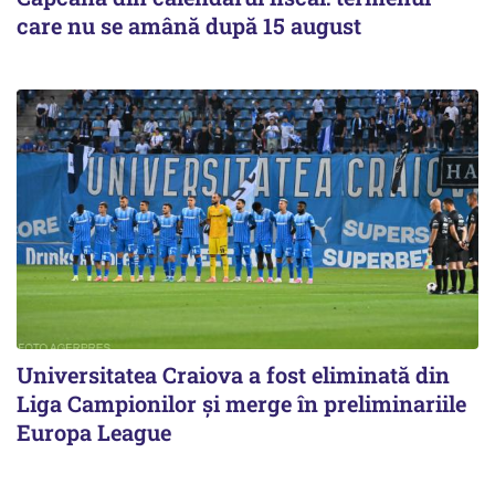
care nu se amână după 15 august
Universitatea Craiova a fost eliminată din
Liga Campionilor şi merge în preliminariile
Europa League