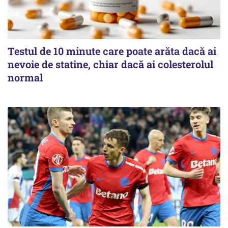
Testul de 10 minute care poate arăta dacă ai
nevoie de statine, chiar dacă ai colesterolul
normal