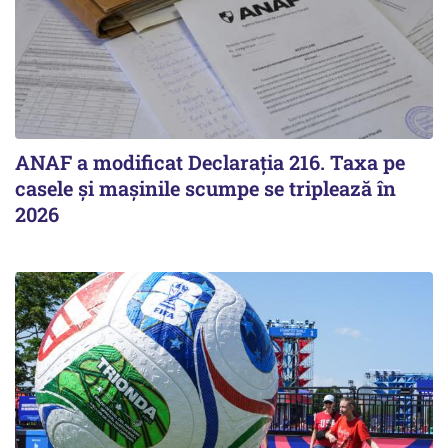
ANAF a modificat Declarația 216. Taxa pe
casele și mașinile scumpe se triplează în
2026