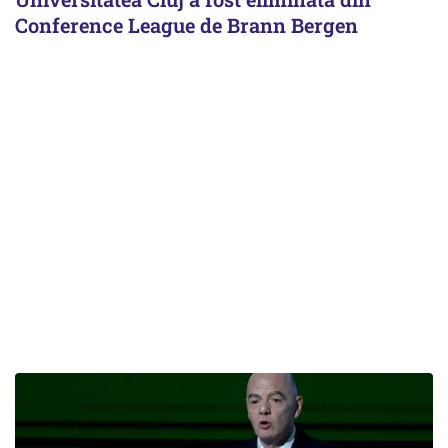
Conference League de Brann Bergen