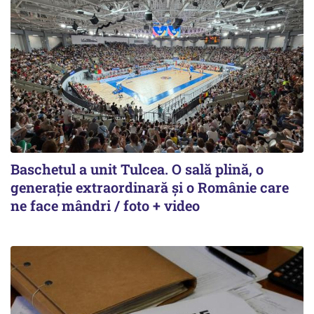
Baschetul a unit Tulcea. O sală plină, o
generație extraordinară și o Românie care
ne face mândri / foto + video