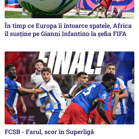
În timp ce Europa îi întoarce spatele, Africa
îl susține pe Gianni Infantino la șefia FIFA
FCSB - Farul, scor în Superligă