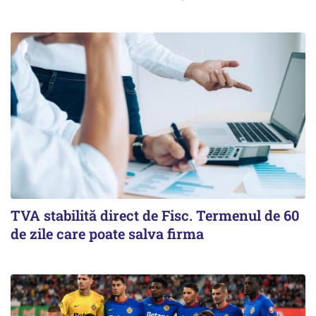
TVA stabilită direct de Fisc. Termenul de 60
de zile care poate salva firma