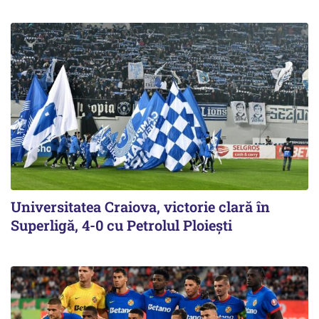
Universitatea Craiova, victorie clară în
Superligă, 4-0 cu Petrolul Ploieşti