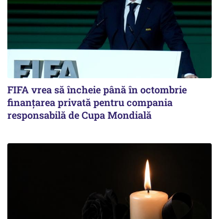
FIFA vrea să încheie până în octombrie
finanțarea privată pentru compania
responsabilă de Cupa Mondială