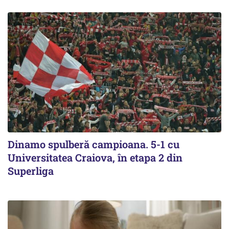
Dinamo spulberă campioana. 5-1 cu
Universitatea Craiova, în etapa 2 din
Superliga