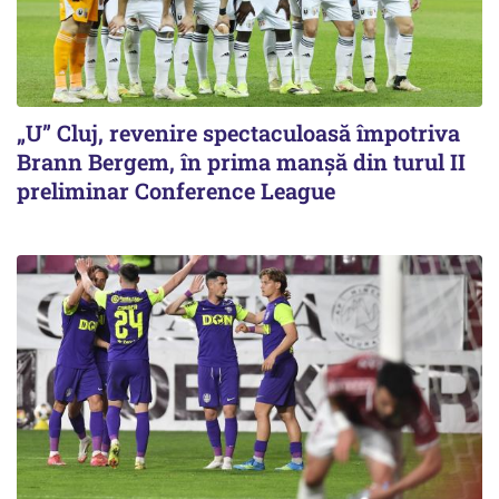
„U” Cluj, revenire spectaculoasă împotriva
Brann Bergem, în prima manșă din turul II
preliminar Conference League