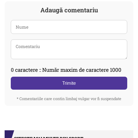
Adaugă comentariu
0
caractere :: Număr maxim de caractere 1000
Trimite
* Comentariile care contin limbaj vulgar vor fi suspendate