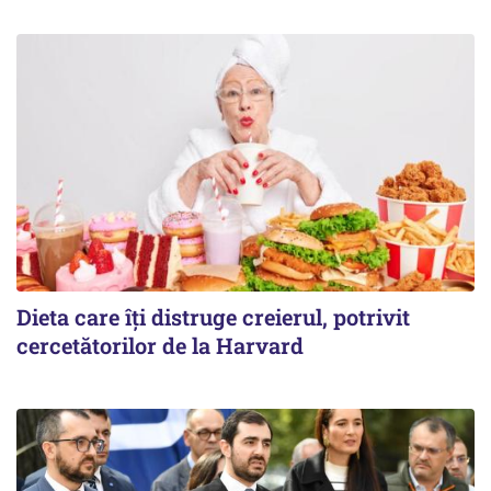
Dieta care îți distruge creierul, potrivit
cercetătorilor de la Harvard