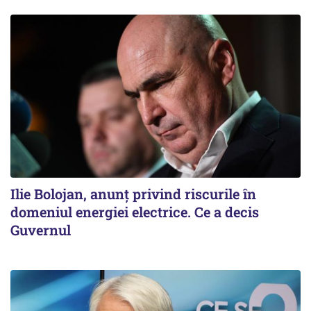
Ilie Bolojan, anunț privind riscurile în
domeniul energiei electrice. Ce a decis
Guvernul