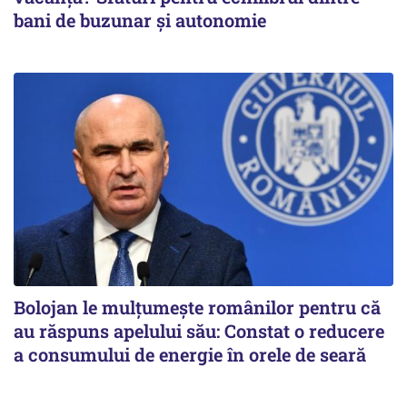
bani de buzunar și autonomie
Bolojan le mulțumește românilor pentru că
au răspuns apelului său: Constat o reducere
a consumului de energie în orele de seară