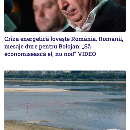
Criza energetică lovește România. Românii,
mesaje dure pentru Bolojan: „Să
economisească el, nu noi!” VIDEO