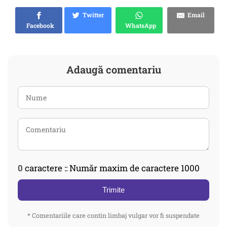
Twitter
Email
Facebook
WhatsApp
Adaugă comentariu
0
caractere :: Număr maxim de caractere 1000
Trimite
* Comentariile care contin limbaj vulgar vor fi suspendate