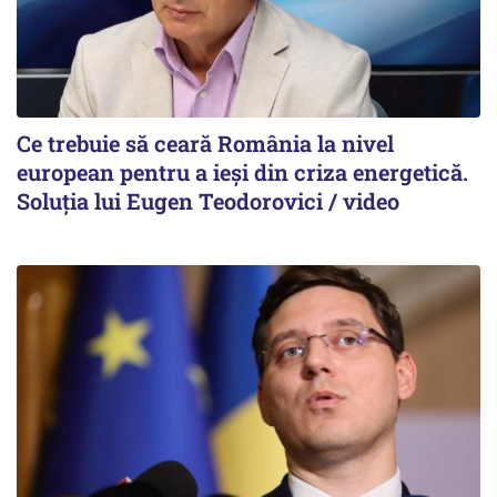
Ce trebuie să ceară România la nivel
european pentru a ieși din criza energetică.
Soluția lui Eugen Teodorovici / video