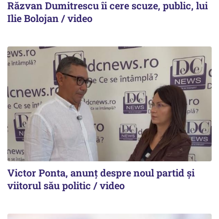
Răzvan Dumitrescu îi cere scuze, public, lui
Ilie Bolojan / video
Victor Ponta, anunț despre noul partid și
viitorul său politic / video