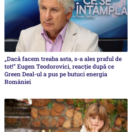
„Dacă facem treaba asta, s-a ales praful de
tot!” Eugen Teodorovici, reacție după ce
Green Deal-ul a pus pe butuci energia
României