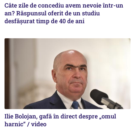
Câte zile de concediu avem nevoie într-un
an? Răspunsul oferit de un studiu
desfășurat timp de 40 de ani
Ilie Bolojan, gafă în direct despre „omul
harnic“ / video