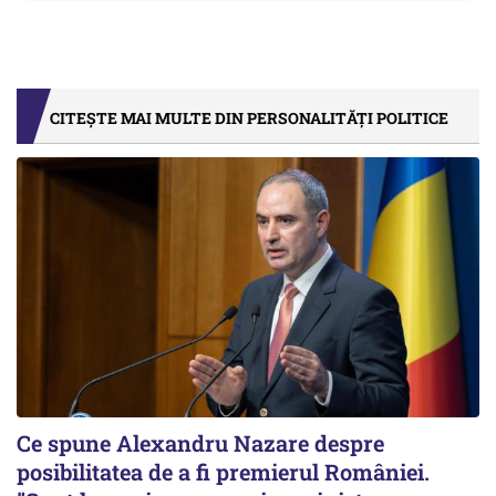
CITEȘTE MAI MULTE DIN PERSONALITĂȚI POLITICE
Ce spune Alexandru Nazare despre
posibilitatea de a fi premierul României.