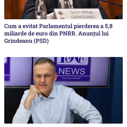
Cum a evitat Parlamentul pierderea a 5,8
miliarde de euro din PNRR. Anunțul lui
Grindeanu (PSD)