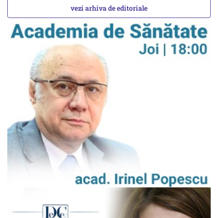
vezi arhiva de editoriale