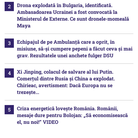
Drona explodată în Bulgaria, identificată.
Ambasadoarea Ucrainei a fost convocată la
Ministerul de Externe. Ce sunt dronele-momeală
Maya
Echipajul de pe Ambulanță care a oprit, în
misiune, să-și cumpere pepeni a făcut ceva și mai
grav. Rezultatele unei anchete fulger DSU
Xi Jinping, colacul de salvare al lui Putin.
Comerțul dintre Rusia și China a explodat.
Chirieac, avertisment: Dacă Europa nu se
trezește...
Criza energetică lovește România. Românii,
mesaje dure pentru Bolojan: „Să economisească
el, nu noi!” VIDEO