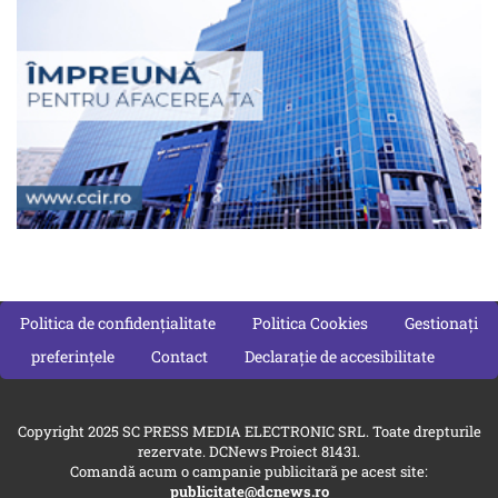
Politica de confidențialitate
Politica Cookies
Gestionați
preferințele
Contact
Declarație de accesibilitate
Copyright 2025 SC PRESS MEDIA ELECTRONIC SRL. Toate drepturile
rezervate. DCNews Proiect 81431.
Comandă acum o campanie publicitară pe acest site:
publicitate@dcnews.ro