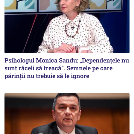
Psihologul Monica Sandu: „Dependențele nu
sunt răceli să treacă”. Semnele pe care
părinții nu trebuie să le ignore