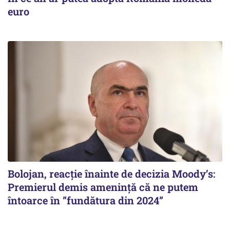
euro
Bolojan, reacție înainte de decizia Moody’s:
Premierul demis amenință că ne putem
întoarce în ”fundătura din 2024”