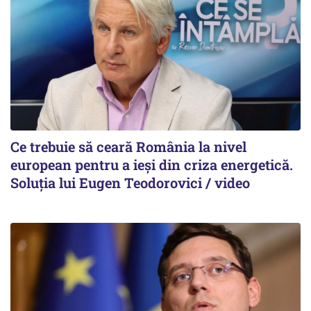
Ce trebuie să ceară România la nivel
european pentru a ieși din criza energetică.
Soluția lui Eugen Teodorovici / video