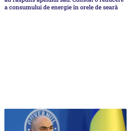
a consumului de energie în orele de seară