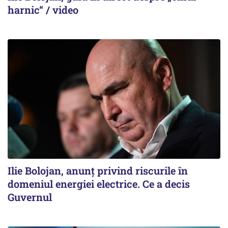
harnic“ / video
Ilie Bolojan, anunț privind riscurile în
domeniul energiei electrice. Ce a decis
Guvernul