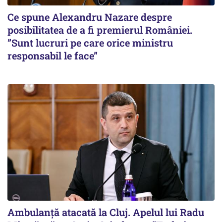
Ce spune Alexandru Nazare despre
posibilitatea de a fi premierul României.
”Sunt lucruri pe care orice ministru
responsabil le face”
Ambulanță atacată la Cluj. Apelul lui Radu