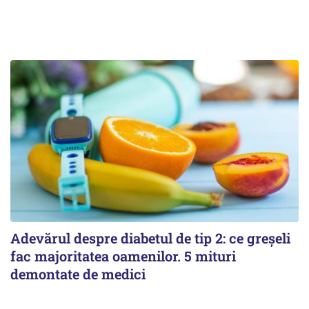
Adevărul despre diabetul de tip 2: ce greșeli
fac majoritatea oamenilor. 5 mituri
demontate de medici