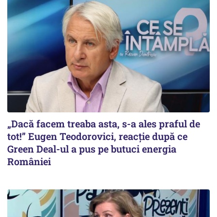
„Dacă facem treaba asta, s-a ales praful de
tot!” Eugen Teodorovici, reacție după ce
Green Deal-ul a pus pe butuci energia
României