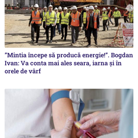
”Mintia începe să producă energie!”. Bogdan
Ivan: Va conta mai ales seara, iarna și în
orele de vârf