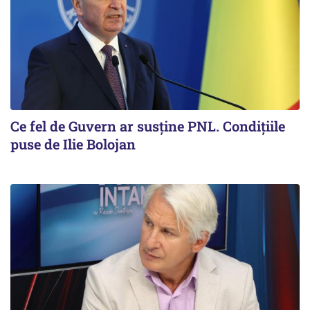
Ce fel de Guvern ar susține PNL. Condițiile
puse de Ilie Bolojan