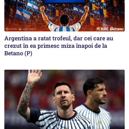
Argentina a ratat trofeul, dar cei care au
crezut în ea primesc miza înapoi de la
Betano (P)