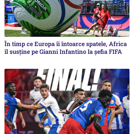
În timp ce Europa îi întoarce spatele, Africa
îl susține pe Gianni Infantino la șefia FIFA