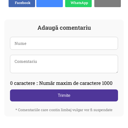
Facebook
WhatsApp
Adaugă comentariu
0
caractere :: Număr maxim de caractere 1000
Trimite
* Comentariile care contin limbaj vulgar vor fi suspendate