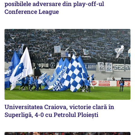
posibilele adversare din play-off-ul
Conference League
Universitatea Craiova, victorie clară în
Superligă, 4-0 cu Petrolul Ploieşti