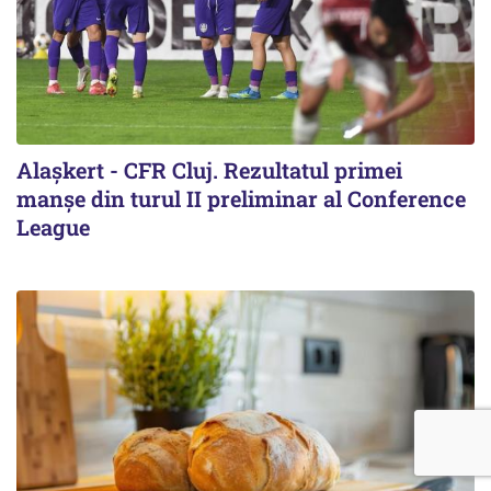
Alaşkert - CFR Cluj. Rezultatul primei
manșe din turul II preliminar al Conference
League