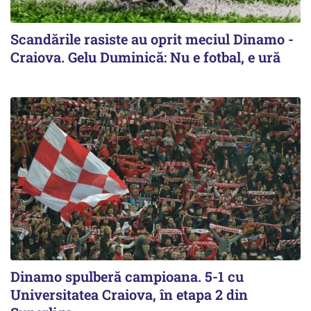
Scandările rasiste au oprit meciul Dinamo -
Craiova. Gelu Duminică: Nu e fotbal, e ură
Dinamo spulberă campioana. 5-1 cu
Universitatea Craiova, în etapa 2 din