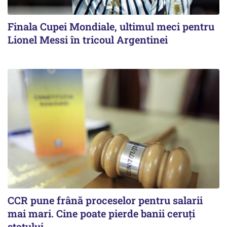
Finala Cupei Mondiale, ultimul meci pentru
Lionel Messi în tricoul Argentinei
CCR pune frână proceselor pentru salarii
mai mari. Cine poate pierde banii ceruți
statului