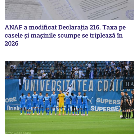
ANAF a modificat Declarația 216. Taxa pe
casele și mașinile scumpe se triplează în
2026