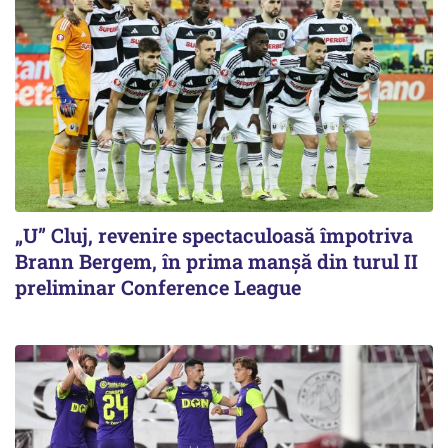
„U” Cluj, revenire spectaculoasă împotriva
Brann Bergem, în prima manșă din turul II
preliminar Conference League