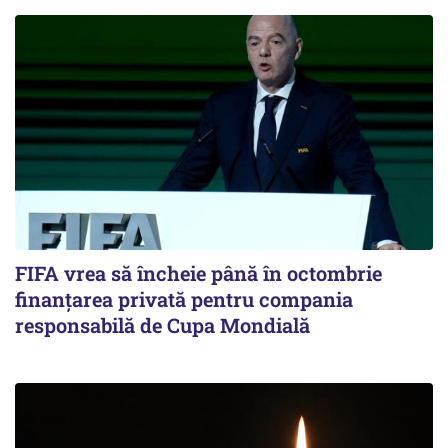
FIFA vrea să încheie până în octombrie
finanțarea privată pentru compania
responsabilă de Cupa Mondială