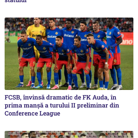
FCSB, învinsă dramatic de FK Auda, în
prima manșă a turului II preliminar din
Conference League