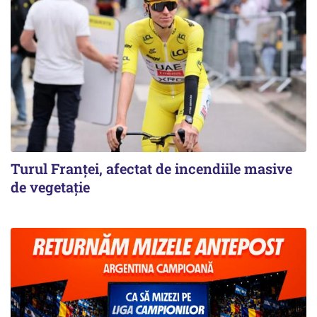
Turul Franţei, afectat de incendiile masive
de vegetaţie