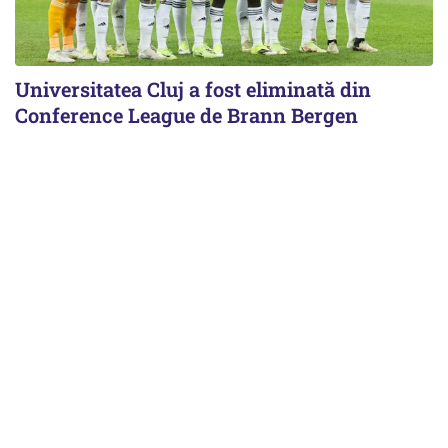
Universitatea Cluj a fost eliminată din
Conference League de Brann Bergen