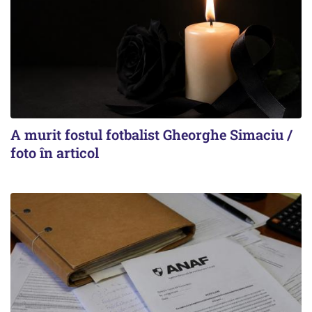
A murit fostul fotbalist Gheorghe Simaciu /
foto în articol