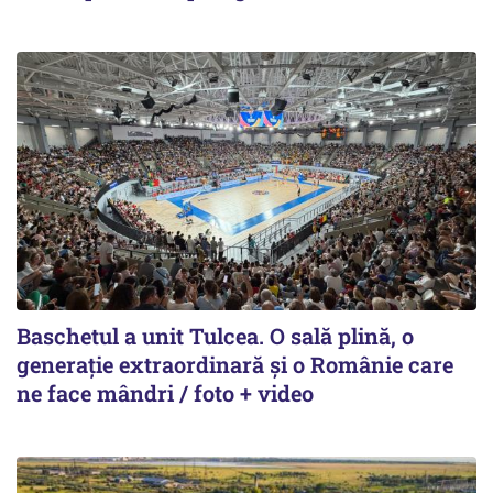
Baschetul a unit Tulcea. O sală plină, o
generație extraordinară și o Românie care
ne face mândri / foto + video