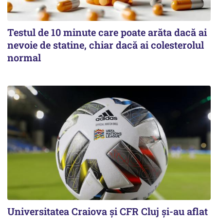
Testul de 10 minute care poate arăta dacă ai
nevoie de statine, chiar dacă ai colesterolul
normal
Universitatea Craiova și CFR Cluj și-au aflat