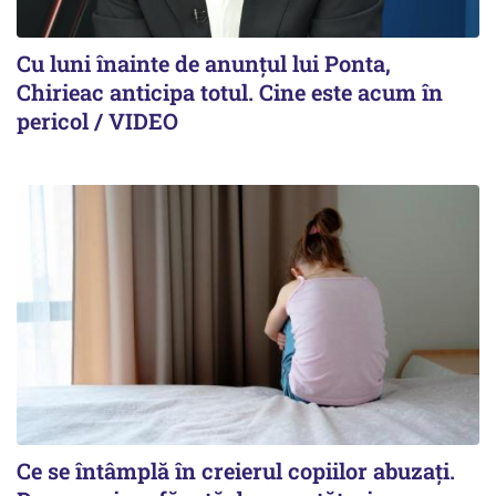
Cu luni înainte de anunțul lui Ponta,
Chirieac anticipa totul. Cine este acum în
pericol / VIDEO
Ce se întâmplă în creierul copiilor abuzați.