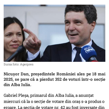
Sursa foto: Agerpres
Nicușor Dan, președintele României ales pe 18 mai
2025, se pare că a pierdut 352 de voturi într-o secție
din Alba Iulia.
Gabriel Pleșa, primarul din Alba Iulia, a anunțat
miercuri că la o secție de votare din oraș s-a produs o
eroare. La secția de votare nr. 42 au fost inversate din