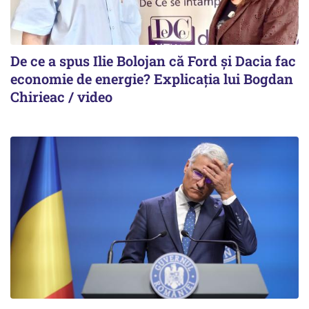
De ce a spus Ilie Bolojan că Ford și Dacia fac
economie de energie? Explicația lui Bogdan
Chirieac / video