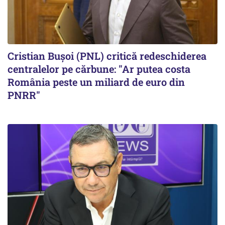
Cristian Bușoi (PNL) critică redeschiderea
centralelor pe cărbune: "Ar putea costa
România peste un miliard de euro din
PNRR"