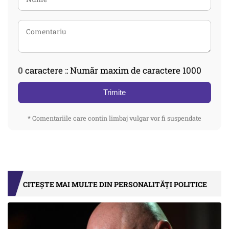
0
caractere :: Număr maxim de caractere 1000
Trimite
* Comentariile care contin limbaj vulgar vor fi suspendate
CITEȘTE MAI MULTE DIN PERSONALITĂȚI POLITICE