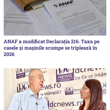
ANAF a modificat Declarația 216. Taxa pe
casele și mașinile scumpe se triplează în
2026