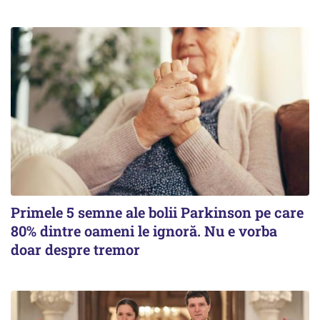
Primele 5 semne ale bolii Parkinson pe care
80% dintre oameni le ignoră. Nu e vorba
doar despre tremor