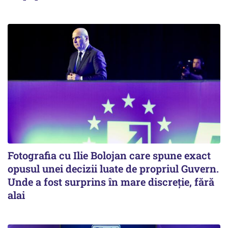
Fotografia cu Ilie Bolojan care spune exact
opusul unei decizii luate de propriul Guvern.
Unde a fost surprins în mare discreție, fără
alai