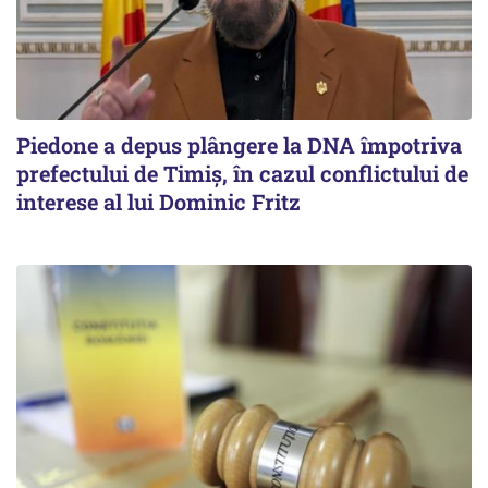
Piedone a depus plângere la DNA împotriva
prefectului de Timiș, în cazul conflictului de
interese al lui Dominic Fritz