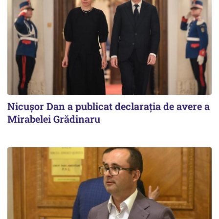
Nicuşor Dan a publicat declaraţia de avere a
Mirabelei Grădinaru