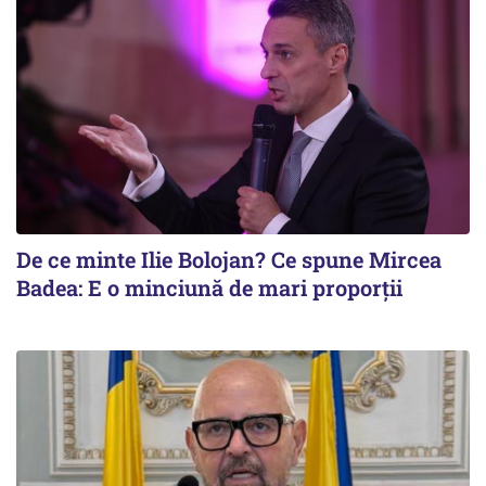
De ce minte Ilie Bolojan? Ce spune Mircea
Badea: E o minciună de mari proporții