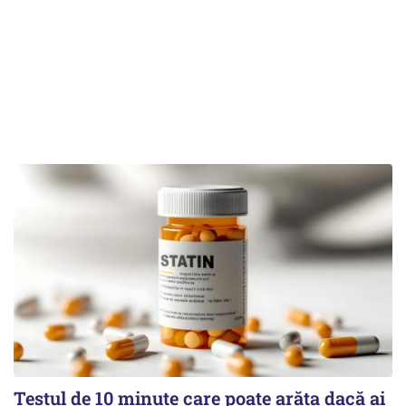
Testul de 10 minute care poate arăta dacă ai