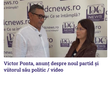
Victor Ponta, anunț despre noul partid și
viitorul său politic / video