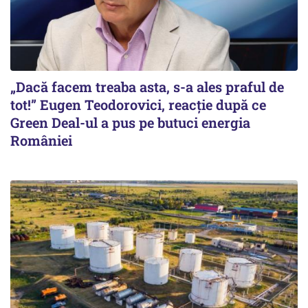
„Dacă facem treaba asta, s-a ales praful de
tot!” Eugen Teodorovici, reacție după ce
Green Deal-ul a pus pe butuci energia
României