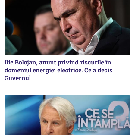
Ilie Bolojan, anunț privind riscurile în
domeniul energiei electrice. Ce a decis
Guvernul