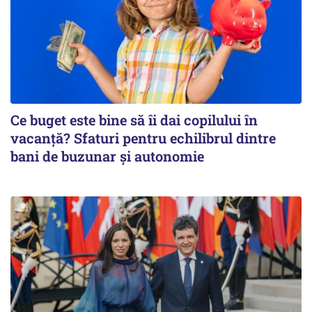
Ce buget este bine să îi dai copilului în
vacanță? Sfaturi pentru echilibrul dintre
bani de buzunar și autonomie