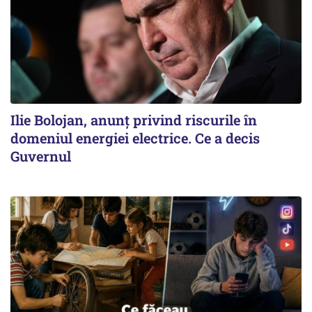
Ilie Bolojan, anunț privind riscurile în
domeniul energiei electrice. Ce a decis
Guvernul