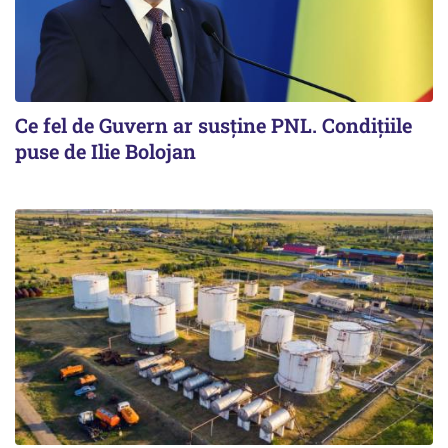
Ce fel de Guvern ar susține PNL. Condițiile
puse de Ilie Bolojan