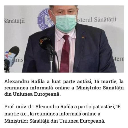
Alexandru Rafila a luat parte astăzi, 15 martie, la
reuniunea informală online a Miniștrilor Sănătății
din Uniunea Europeană.
Prof. univ. dr. Alexandru Rafila a participat astăzi, 15
martie a.c., la reuniunea informală online a
Miniștrilor Sănătății din Uniunea Europeană.