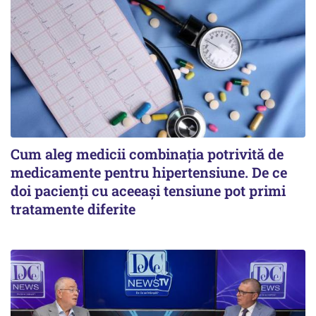
Cum aleg medicii combinația potrivită de
medicamente pentru hipertensiune. De ce
doi pacienți cu aceeași tensiune pot primi
tratamente diferite