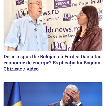
De ce a spus Ilie Bolojan că Ford și Dacia fac
economie de energie? Explicația lui Bogdan
Chirieac / video