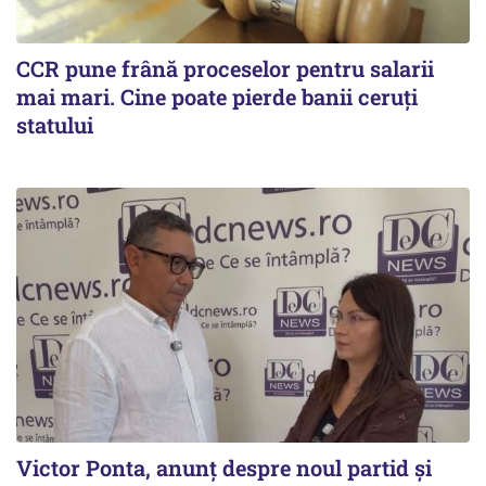
CCR pune frână proceselor pentru salarii
mai mari. Cine poate pierde banii ceruți
statului
Victor Ponta, anunț despre noul partid și