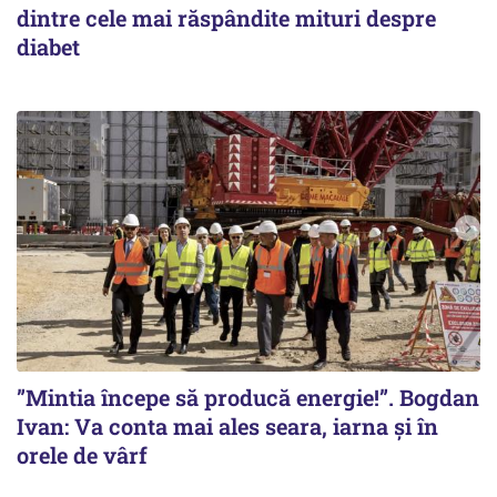
dintre cele mai răspândite mituri despre
diabet
”Mintia începe să producă energie!”. Bogdan
Ivan: Va conta mai ales seara, iarna și în
orele de vârf