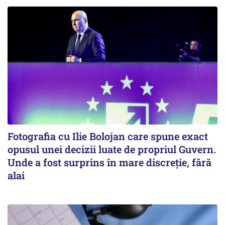
Fotografia cu Ilie Bolojan care spune exact
opusul unei decizii luate de propriul Guvern.
Unde a fost surprins în mare discreție, fără
alai