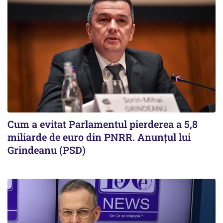
Cum a evitat Parlamentul pierderea a 5,8
miliarde de euro din PNRR. Anunțul lui
Grindeanu (PSD)