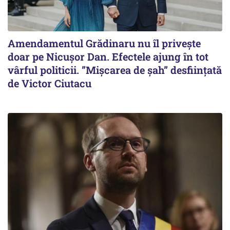
Amendamentul Grădinaru nu îl privește
doar pe Nicușor Dan. Efectele ajung în tot
vârful politicii. ”Mișcarea de șah” desființată
de Victor Ciutacu