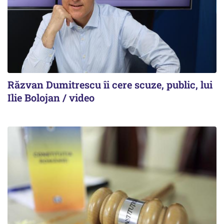
Răzvan Dumitrescu îi cere scuze, public, lui
Ilie Bolojan / video