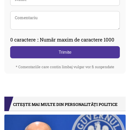
0
caractere :: Număr maxim de caractere 1000
Trimite
* Comentariile care contin limbaj vulgar vor fi suspendate
CITEȘTE MAI MULTE DIN PERSONALITĂȚI POLITICE