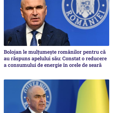
Bolojan le mulțumește românilor pentru că
au răspuns apelului său: Constat o reducere
a consumului de energie în orele de seară