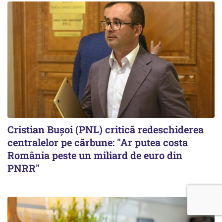
Cristian Bușoi (PNL) critică redeschiderea
centralelor pe cărbune: "Ar putea costa
România peste un miliard de euro din
PNRR"