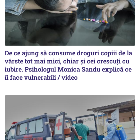
De ce ajung să consume droguri copiii de la
vârste tot mai mici, chiar și cei crescuți cu
iubire. Psihologul Monica Sandu explică ce
îi face vulnerabili / video