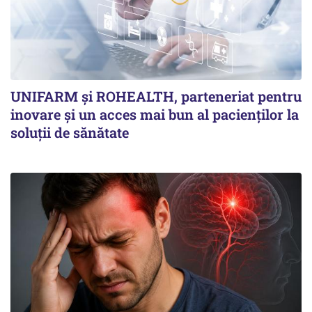
UNIFARM și ROHEALTH, parteneriat pentru
inovare și un acces mai bun al pacienților la
soluții de sănătate