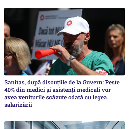
Sanitas, după discuțiile de la Guvern: Peste
40% din medici și asistenți medicali vor
avea veniturile scăzute odată cu legea
salarizării