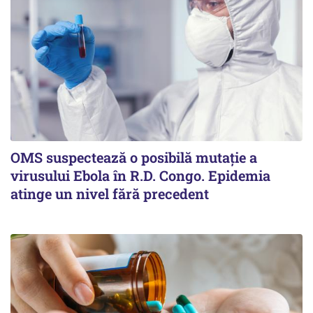
OMS suspectează o posibilă mutație a
virusului Ebola în R.D. Congo. Epidemia
atinge un nivel fără precedent