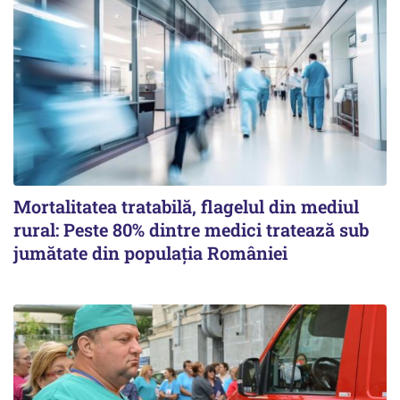
Mortalitatea tratabilă, flagelul din mediul
rural: Peste 80% dintre medici tratează sub
jumătate din populația României