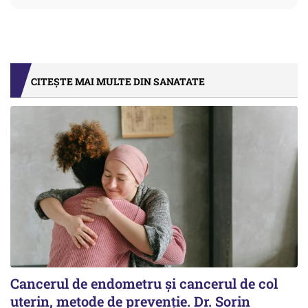
CITEȘTE MAI MULTE DIN SANATATE
Cancerul de endometru și cancerul de col
uterin, metode de prevenție. Dr. Sorin