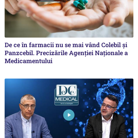
De ce în farmacii nu se mai vând Colebil și
Panzcebil. Precizările Agenției Naționale a
Medicamentului