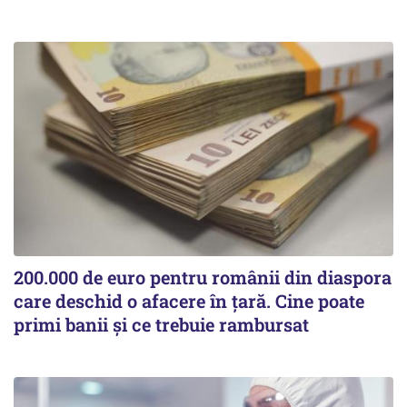
200.000 de euro pentru românii din diaspora
care deschid o afacere în țară. Cine poate
primi banii și ce trebuie rambursat