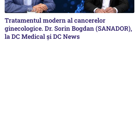
Tratamentul modern al cancerelor
ginecologice. Dr. Sorin Bogdan (SANADOR),
la DC Medical și DC News