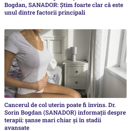
Bogdan, SANADOR: Știm foarte clar că este
unul dintre factorii principali
Cancerul de col uterin poate fi învins. Dr.
Sorin Bogdan (SANADOR) informații despre
terapii: șanse mari chiar și în stadii
avansate