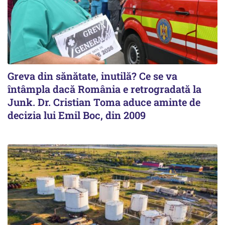
Greva din sănătate, inutilă? Ce se va
întâmpla dacă România e retrogradată la
Junk. Dr. Cristian Toma aduce aminte de
decizia lui Emil Boc, din 2009