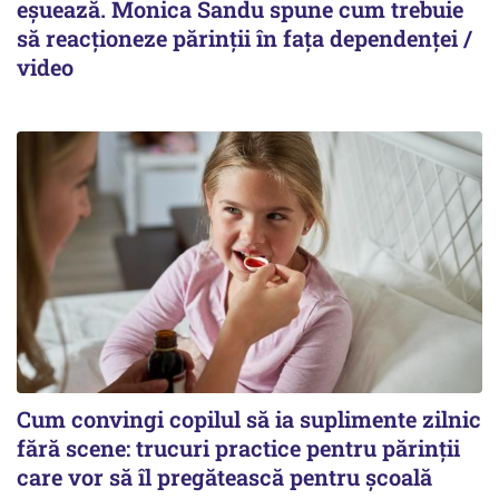
eșuează. Monica Sandu spune cum trebuie
să reacționeze părinții în fața dependenței /
video
Cum convingi copilul să ia suplimente zilnic
fără scene: trucuri practice pentru părinții
care vor să îl pregătească pentru școală