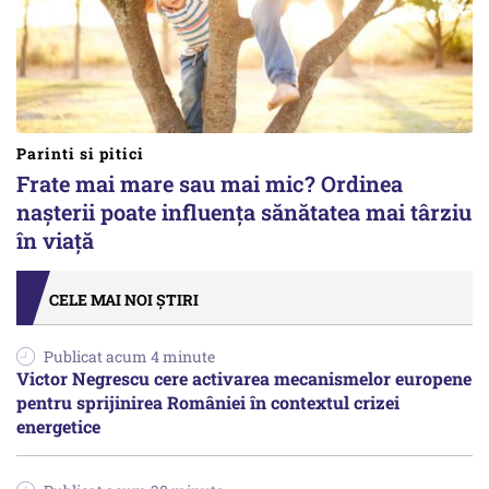
Parinti si pitici
Frate mai mare sau mai mic? Ordinea
nașterii poate influența sănătatea mai târziu
în viață
CELE MAI NOI ȘTIRI
Publicat acum 4 minute
Victor Negrescu cere activarea mecanismelor europene
pentru sprijinirea României în contextul crizei
energetice