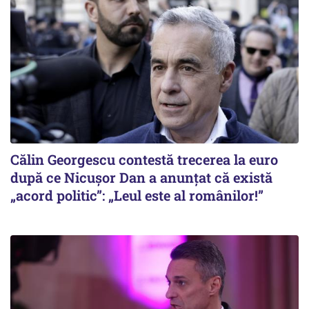
Călin Georgescu contestă trecerea la euro
după ce Nicușor Dan a anunțat că există
„acord politic”: „Leul este al românilor!”