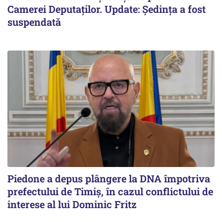
Camerei Deputaților. Update: Ședința a fost
suspendată
Piedone a depus plângere la DNA împotriva
prefectului de Timiș, în cazul conflictului de
interese al lui Dominic Fritz