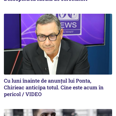
Cu luni înainte de anunțul lui Ponta,
Chirieac anticipa totul. Cine este acum în
pericol / VIDEO