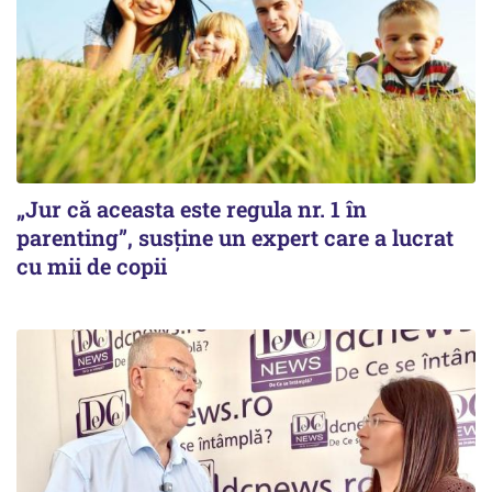
„Jur că aceasta este regula nr. 1 în
parenting”, susține un expert care a lucrat
cu mii de copii