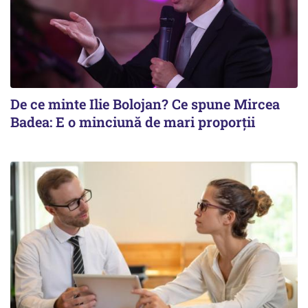
De ce minte Ilie Bolojan? Ce spune Mircea
Badea: E o minciună de mari proporții