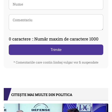
0
caractere :: Număr maxim de caractere 1000
Trimite
* Comentariile care contin limbaj vulgar vor fi suspendate
CITEȘTE MAI MULTE DIN POLITICA