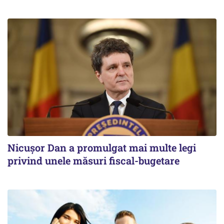
Nicușor Dan a promulgat mai multe legi
privind unele măsuri fiscal-bugetare