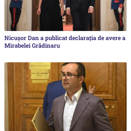
Nicuşor Dan a publicat declaraţia de avere a
Mirabelei Grădinaru