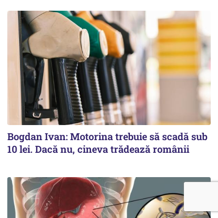
Bogdan Ivan: Motorina trebuie să scadă sub
10 lei. Dacă nu, cineva trădează românii