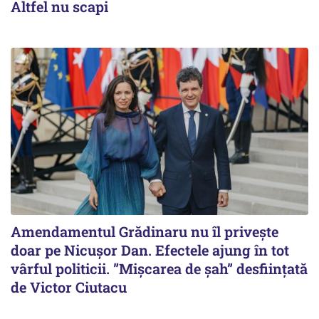
Altfel nu scapi
Amendamentul Grădinaru nu îl privește
doar pe Nicușor Dan. Efectele ajung în tot
vârful politicii. ”Mișcarea de șah” desființată
de Victor Ciutacu