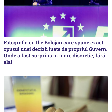
Fotografia cu Ilie Bolojan care spune exact
opusul unei decizii luate de propriul Guvern.
Unde a fost surprins în mare discreție, fără
alai