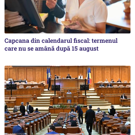
Capcana din calendarul fiscal: termenul
care nu se amână după 15 august