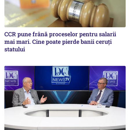
CCR pune frână proceselor pentru salarii
mai mari. Cine poate pierde banii ceruți
statului