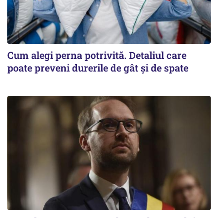
Cum alegi perna potrivită. Detaliul care
poate preveni durerile de gât și de spate