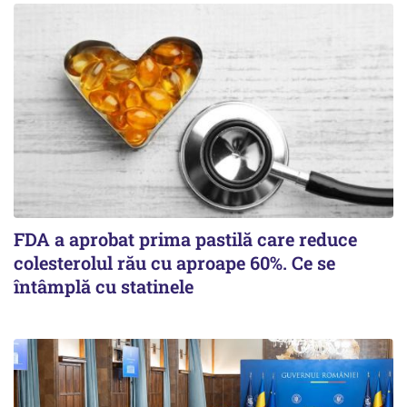
FDA a aprobat prima pastilă care reduce
colesterolul rău cu aproape 60%. Ce se
întâmplă cu statinele