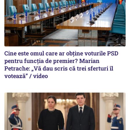
Cine este omul care ar obține voturile PSD
pentru funcția de premier? Marian
Petrache: „Vă dau scris că trei sferturi îl
votează” / video