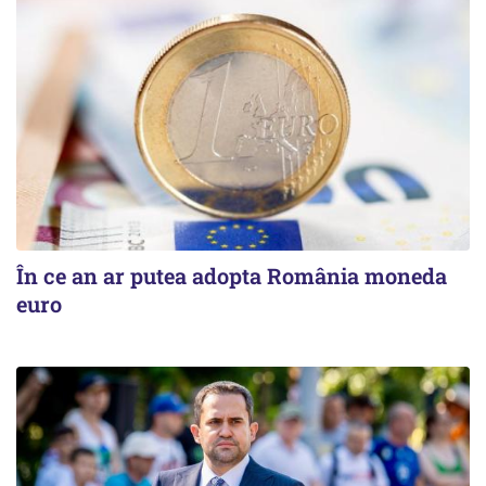
În ce an ar putea adopta România moneda
euro