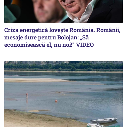
Criza energetică lovește România. Românii,
mesaje dure pentru Bolojan: „Să
economisească el, nu noi!” VIDEO