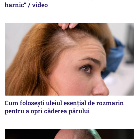
harnic“ / video
Cum folosești uleiul esențial de rozmarin
pentru a opri căderea părului