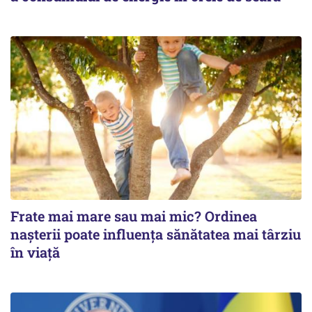
Frate mai mare sau mai mic? Ordinea
nașterii poate influența sănătatea mai târziu
în viață