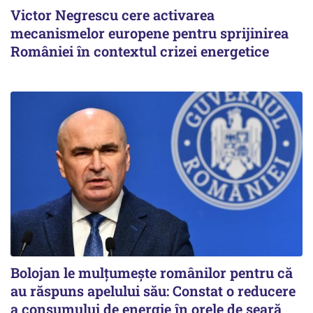
Victor Negrescu cere activarea
mecanismelor europene pentru sprijinirea
României în contextul crizei energetice
Bolojan le mulțumește românilor pentru că
au răspuns apelului său: Constat o reducere
a consumului de energie în orele de seară