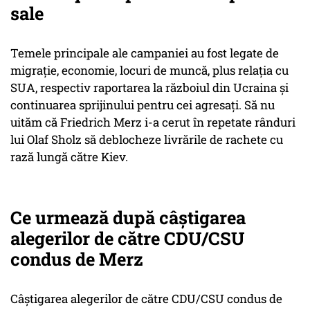
sale
Temele principale ale campaniei au fost legate de
migrație, economie, locuri de muncă, plus relația cu
SUA, respectiv raportarea la războiul din Ucraina și
continuarea sprijinului pentru cei agresați. Să nu
uităm că Friedrich Merz i-a cerut în repetate rânduri
lui Olaf Sholz să deblocheze livrările de rachete cu
rază lungă către Kiev.
Ce urmează după câștigarea
alegerilor de către CDU/CSU
condus de Merz
Câștigarea alegerilor de către CDU/CSU condus de