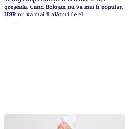
greșeală. Când Bolojan nu va mai fi popular,
USR nu va mai fi alături de el