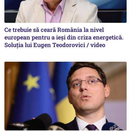
Ce trebuie să ceară România la nivel
european pentru a ieși din criza energetică.
Soluția lui Eugen Teodorovici / video