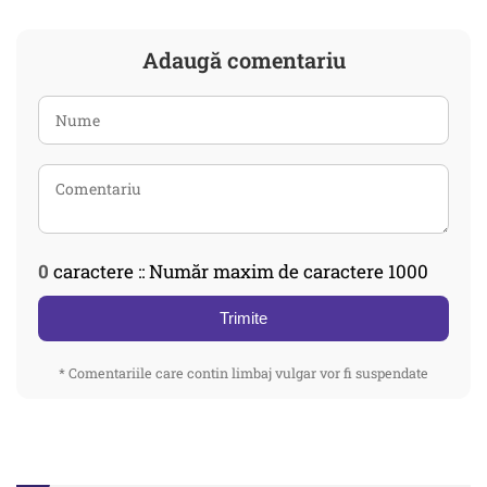
Adaugă comentariu
0
caractere :: Număr maxim de caractere 1000
Trimite
* Comentariile care contin limbaj vulgar vor fi suspendate