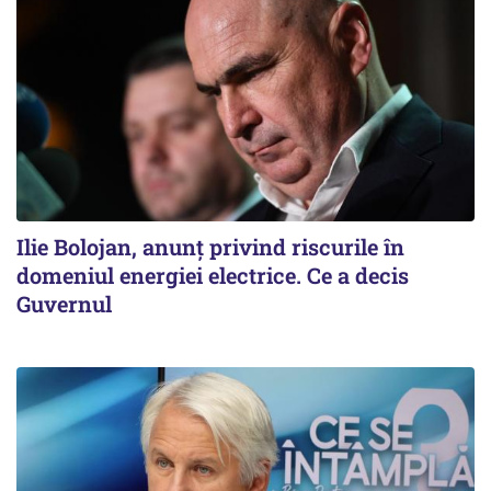
Ilie Bolojan, anunț privind riscurile în
domeniul energiei electrice. Ce a decis
Guvernul