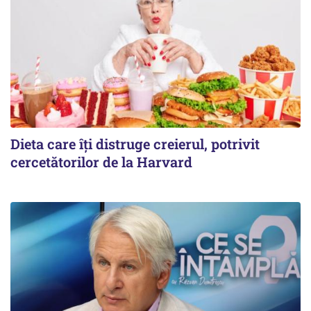
Dieta care îți distruge creierul, potrivit
cercetătorilor de la Harvard