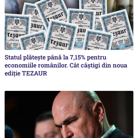
Statul plătește până la 7,15% pentru
economiile românilor. Cât câștigi din noua
ediție TEZAUR