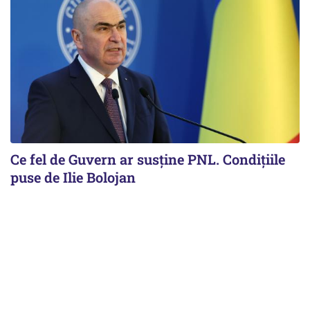
Ce fel de Guvern ar susține PNL. Condițiile
puse de Ilie Bolojan