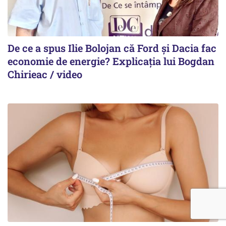
De ce a spus Ilie Bolojan că Ford și Dacia fac
economie de energie? Explicația lui Bogdan
Chirieac / video