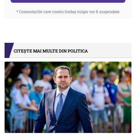
* Comentariile care contin limbaj vulgar vor fi suspendate
CITEȘTE MAI MULTE DIN POLITICA