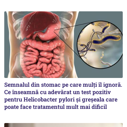
Semnalul din stomac pe care mulți îl ignoră.
Ce înseamnă cu adevărat un test pozitiv
pentru Helicobacter pylori și greșeala care
poate face tratamentul mult mai dificil