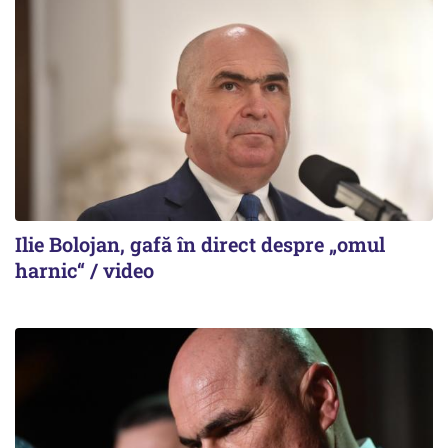
Ilie Bolojan, gafă în direct despre „omul
harnic“ / video