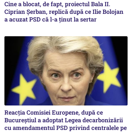
Cine a blocat, de fapt, proiectul Bala II.
Ciprian Șerban, replică după ce Ilie Bolojan
a acuzat PSD că l-a ținut la sertar
Reacția Comisiei Europene, după ce
Bucureștiul a adoptat Legea decarbonizării
cu amendamentul PSD privind centralele pe