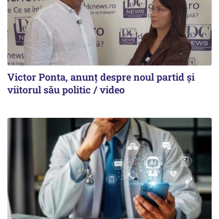
Victor Ponta, anunț despre noul partid și
viitorul său politic / video