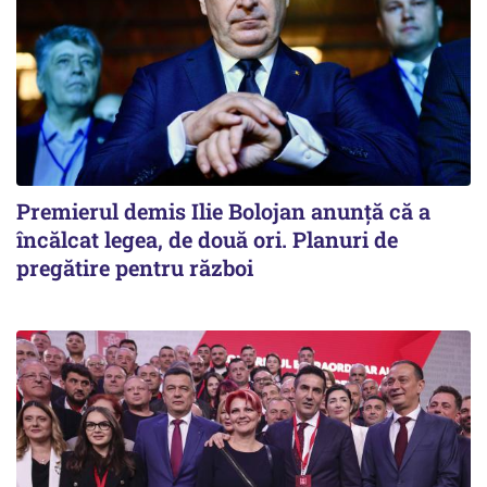
Premierul demis Ilie Bolojan anunță că a
încălcat legea, de două ori. Planuri de
pregătire pentru război