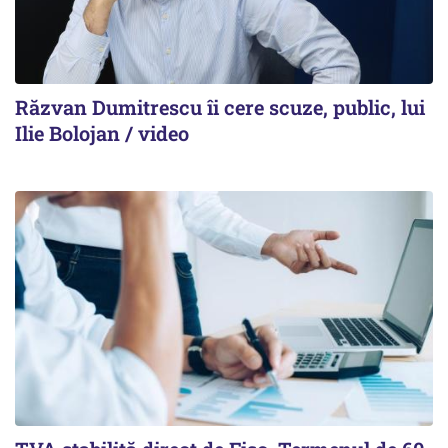
Răzvan Dumitrescu îi cere scuze, public, lui
Ilie Bolojan / video