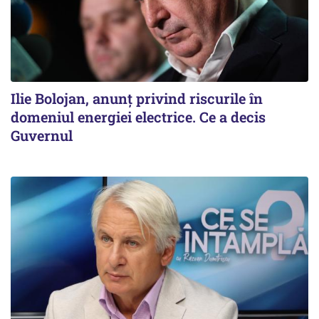
Ilie Bolojan, anunț privind riscurile în
domeniul energiei electrice. Ce a decis
Guvernul