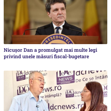
Nicușor Dan a promulgat mai multe legi
privind unele măsuri fiscal-bugetare