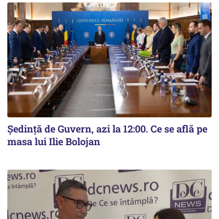
Ședință de Guvern, azi la 12:00. Ce se află pe
masa lui Ilie Bolojan