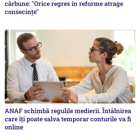
cărbune: "Orice regres în reforme atrage
consecințe"
ANAF schimbă regulile medierii. Întâlnirea
care îți poate salva temporar conturile va fi
online