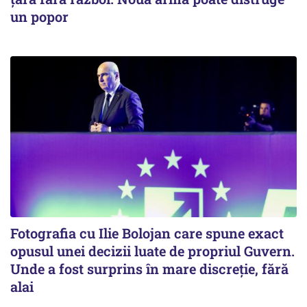
un popor
Fotografia cu Ilie Bolojan care spune exact
opusul unei decizii luate de propriul Guvern.
Unde a fost surprins în mare discreție, fără
alai