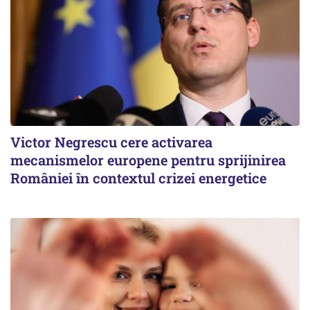
Victor Negrescu cere activarea
mecanismelor europene pentru sprijinirea
României în contextul crizei energetice