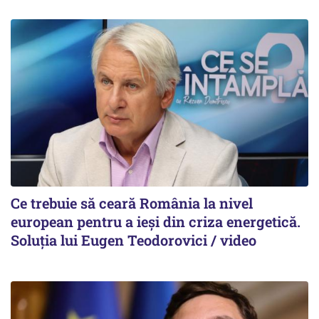
Ce trebuie să ceară România la nivel
european pentru a ieși din criza energetică.
Soluția lui Eugen Teodorovici / video