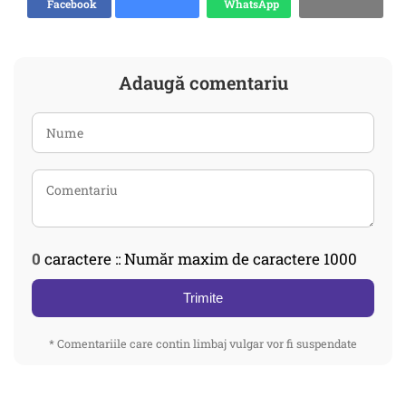
Facebook
WhatsApp
Adaugă comentariu
0
caractere :: Număr maxim de caractere 1000
Trimite
* Comentariile care contin limbaj vulgar vor fi suspendate