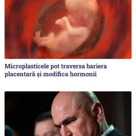
Microplasticele pot traversa bariera
placentară și modifica hormonii