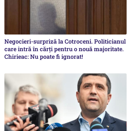
Negocieri-surpriză la Cotroceni. Politicianul
care intră în cărți pentru o nouă majoritate.
Chirieac: Nu poate fi ignorat!