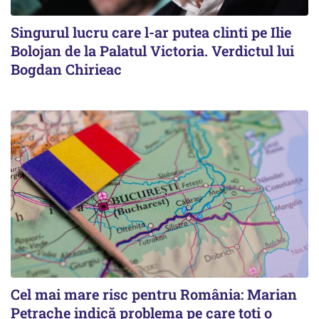
Singurul lucru care l-ar putea clinti pe Ilie
Bolojan de la Palatul Victoria. Verdictul lui
Bogdan Chirieac
Cel mai mare risc pentru România: Marian
Petrache indică problema pe care toți o