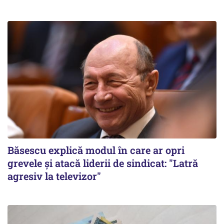
Băsescu explică modul în care ar opri
grevele și atacă liderii de sindicat: "Latră
agresiv la televizor"