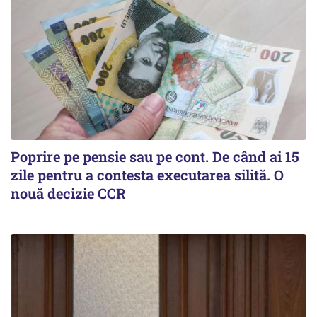
Poprire pe pensie sau pe cont. De când ai 15
zile pentru a contesta executarea silită. O
nouă decizie CCR