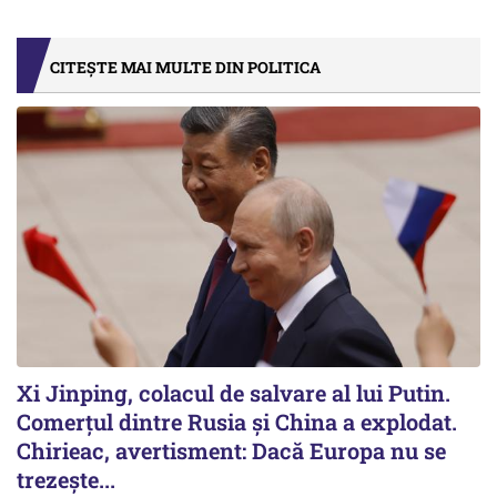
CITEȘTE MAI MULTE DIN POLITICA
Xi Jinping, colacul de salvare al lui Putin.
Comerțul dintre Rusia și China a explodat.
Chirieac, avertisment: Dacă Europa nu se
trezește...