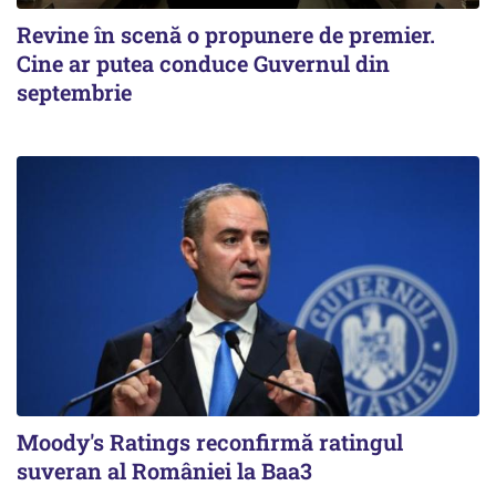
Revine în scenă o propunere de premier.
Cine ar putea conduce Guvernul din
septembrie
Moody's Ratings reconfirmă ratingul
suveran al României la Baa3