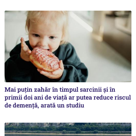
Mai puțin zahăr în timpul sarcinii și în
primii doi ani de viață ar putea reduce riscul
de demență, arată un studiu