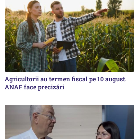
Agricultorii au termen fiscal pe 10 august.
ANAF face precizări