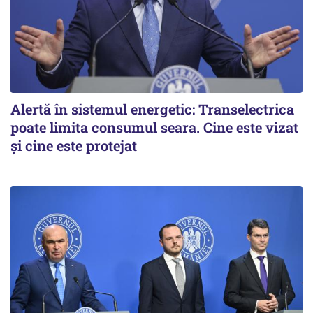
Alertă în sistemul energetic: Transelectrica
poate limita consumul seara. Cine este vizat
și cine este protejat