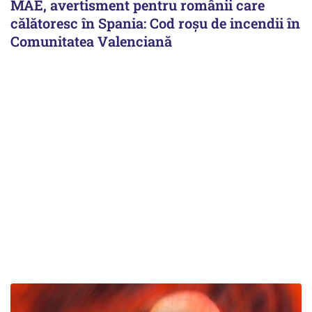
MAE, avertisment pentru românii care
călătoresc în Spania: Cod roșu de incendii în
Comunitatea Valenciană