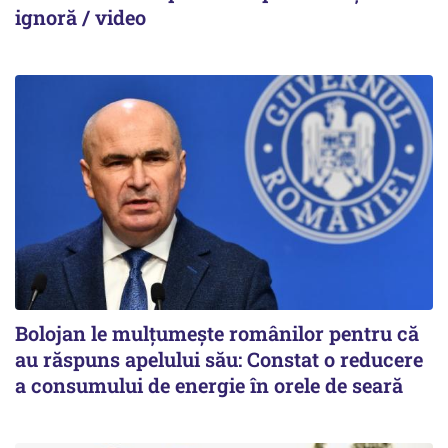
ignoră / video
Bolojan le mulțumește românilor pentru că
au răspuns apelului său: Constat o reducere
a consumului de energie în orele de seară