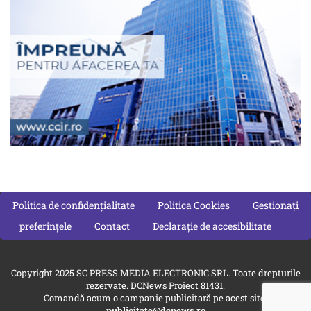
Politica de confidențialitate
Politica Cookies
Gestionați
preferințele
Contact
Declarație de accesibilitate
Copyright 2025 SC PRESS MEDIA ELECTRONIC SRL. Toate drepturile
rezervate. DCNews Proiect 81431.
Comandă acum o campanie publicitară pe acest site:
publicitate@dcnews.ro