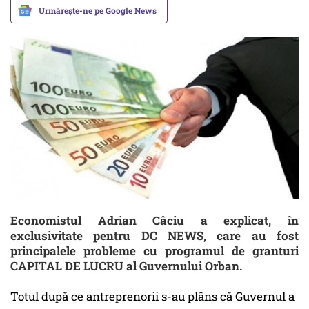
Urmărește-ne pe Google News
Economistul Adrian Câciu a explicat, în
exclusivitate pentru DC NEWS, care au fost
principalele probleme cu programul de granturi
CAPITAL DE LUCRU al Guvernului Orban.
Totul după ce antreprenorii s-au plâns că Guvernul a