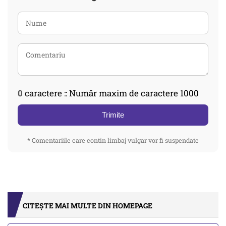
0
caractere :: Număr maxim de caractere 1000
Trimite
* Comentariile care contin limbaj vulgar vor fi suspendate
CITEȘTE MAI MULTE DIN HOMEPAGE