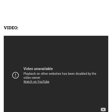
VIDEO: