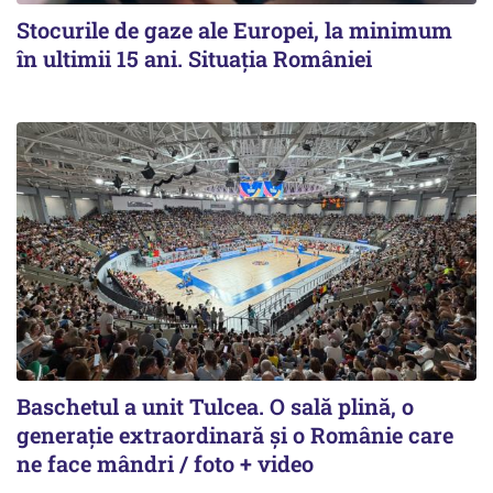
Stocurile de gaze ale Europei, la minimum
în ultimii 15 ani. Situația României
Baschetul a unit Tulcea. O sală plină, o
generație extraordinară și o Românie care
ne face mândri / foto + video