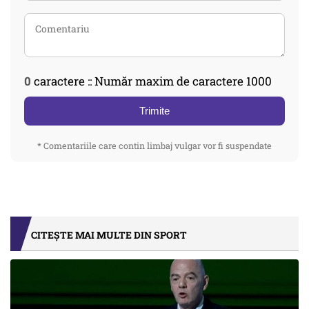
0
caractere :: Număr maxim de caractere 1000
Trimite
* Comentariile care contin limbaj vulgar vor fi suspendate
CITEȘTE MAI MULTE DIN SPORT