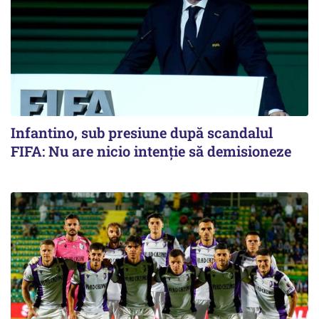
Infantino, sub presiune după scandalul
FIFA: Nu are nicio intenție să demisioneze