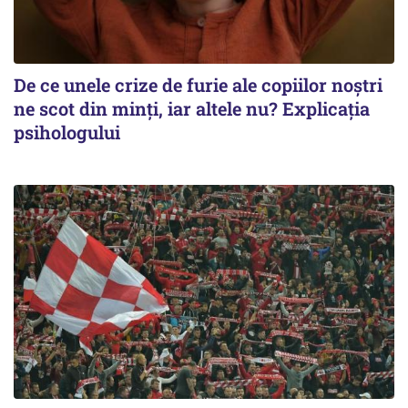
De ce unele crize de furie ale copiilor noștri
ne scot din minți, iar altele nu? Explicația
psihologului