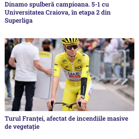
Dinamo spulberă campioana. 5-1 cu
Universitatea Craiova, în etapa 2 din
Superliga
Turul Franţei, afectat de incendiile masive
de vegetaţie