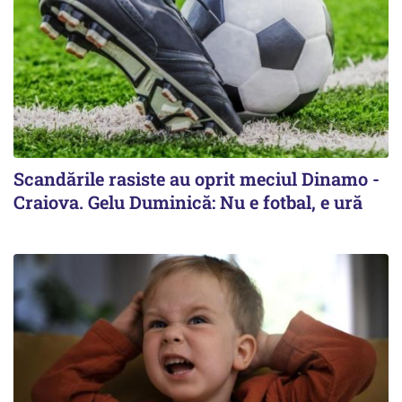
Scandările rasiste au oprit meciul Dinamo -
Craiova. Gelu Duminică: Nu e fotbal, e ură