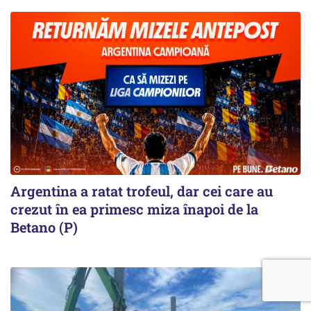
Argentina a ratat trofeul, dar cei care au
crezut în ea primesc miza înapoi de la
Betano (P)