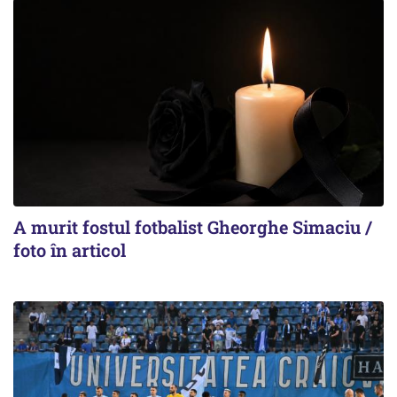
A murit fostul fotbalist Gheorghe Simaciu /
foto în articol