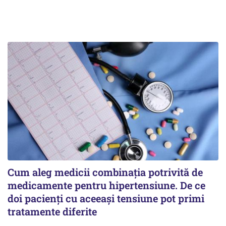
Cum aleg medicii combinația potrivită de
medicamente pentru hipertensiune. De ce
doi pacienți cu aceeași tensiune pot primi
tratamente diferite