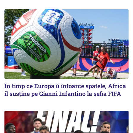
În timp ce Europa îi întoarce spatele, Africa
îl susține pe Gianni Infantino la șefia FIFA