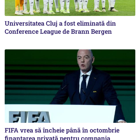
Universitatea Cluj a fost eliminată din
Conference League de Brann Bergen
FIFA vrea să încheie până în octombrie
finanțarea privată pentru compania