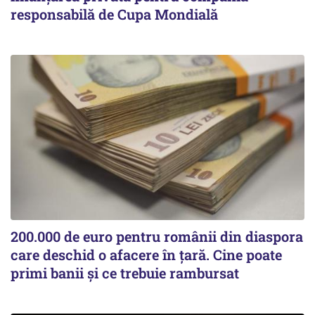
responsabilă de Cupa Mondială
200.000 de euro pentru românii din diaspora
care deschid o afacere în țară. Cine poate
primi banii și ce trebuie rambursat