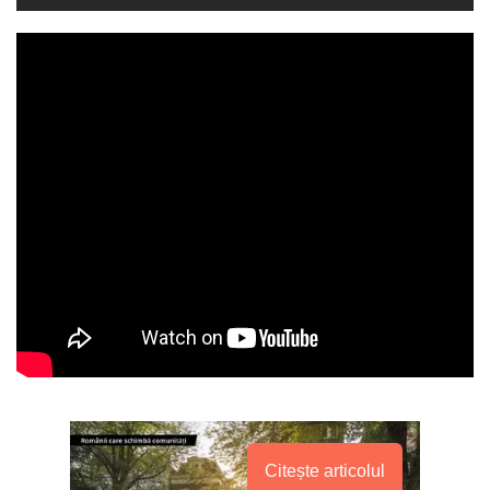
Citește articolul