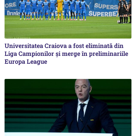
Universitatea Craiova a fost eliminată din
Liga Campionilor şi merge în preliminariile
Europa League