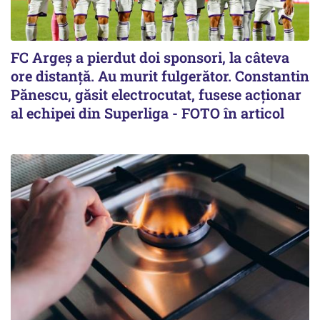
FC Argeș a pierdut doi sponsori, la câteva
ore distanță. Au murit fulgerător. Constantin
Pănescu, găsit electrocutat, fusese acționar
al echipei din Superliga - FOTO în articol