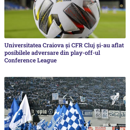
Universitatea Craiova și CFR Cluj și-au aflat
posibilele adversare din play-off-ul
Conference League