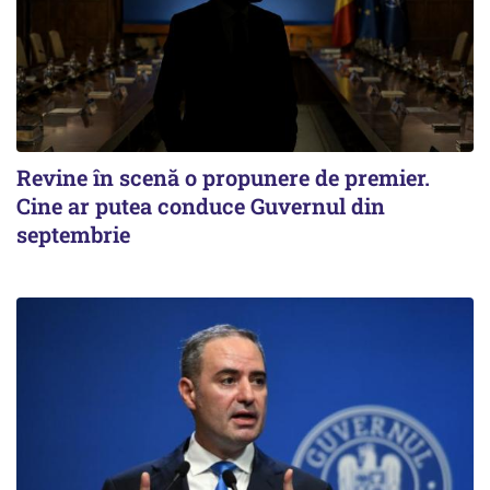
Revine în scenă o propunere de premier.
Cine ar putea conduce Guvernul din
septembrie