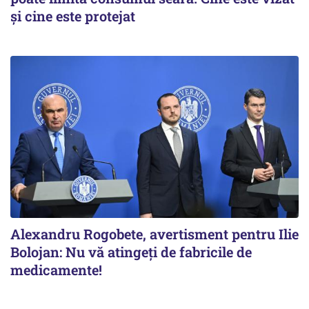
și cine este protejat
Alexandru Rogobete, avertisment pentru Ilie
Bolojan: Nu vă atingeți de fabricile de
medicamente!