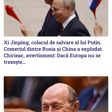
Xi Jinping, colacul de salvare al lui Putin.
Comerțul dintre Rusia și China a explodat.
Chirieac, avertisment: Dacă Europa nu se
trezește...