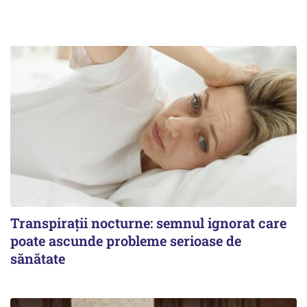
Transpirații nocturne: semnul ignorat care
poate ascunde probleme serioase de
sănătate