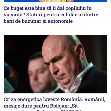
Ce buget este bine să îi dai copilului în
vacanță? Sfaturi pentru echilibrul dintre
bani de buzunar și autonomie
Criza energetică lovește România. Românii,
mesaje dure pentru Bolojan: „Să