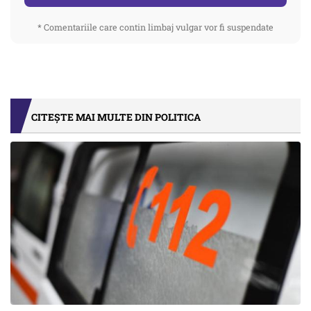
* Comentariile care contin limbaj vulgar vor fi suspendate
CITEȘTE MAI MULTE DIN POLITICA