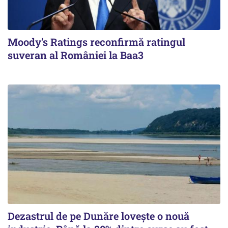
Moody's Ratings reconfirmă ratingul
suveran al României la Baa3
Dezastrul de pe Dunăre lovește o nouă