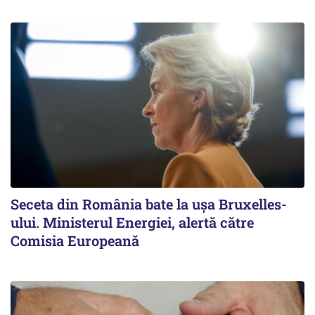
Seceta din România bate la ușa Bruxelles-
ului. Ministerul Energiei, alertă către
Comisia Europeană