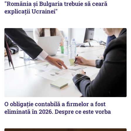
"România și Bulgaria trebuie să ceară
explicații Ucrainei"
O obligație contabilă a firmelor a fost
eliminată în 2026. Despre ce este vorba