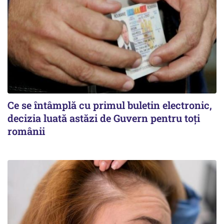
Ce se întâmplă cu primul buletin electronic,
decizia luată astăzi de Guvern pentru toți
românii