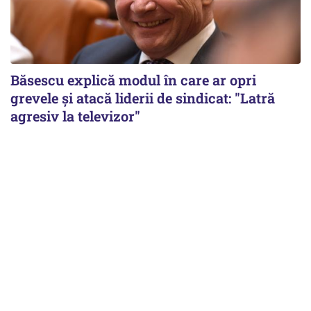
Băsescu explică modul în care ar opri
grevele și atacă liderii de sindicat: "Latră
agresiv la televizor"