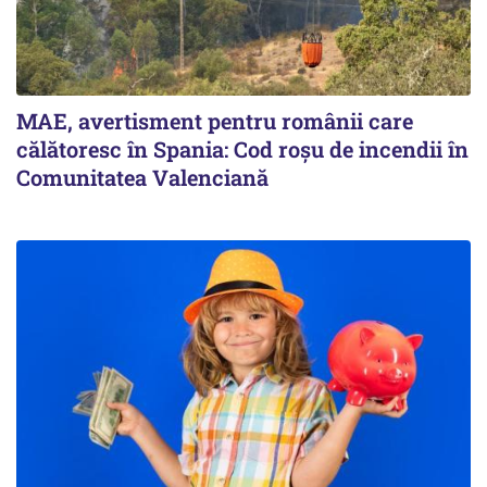
MAE, avertisment pentru românii care
călătoresc în Spania: Cod roșu de incendii în
Comunitatea Valenciană