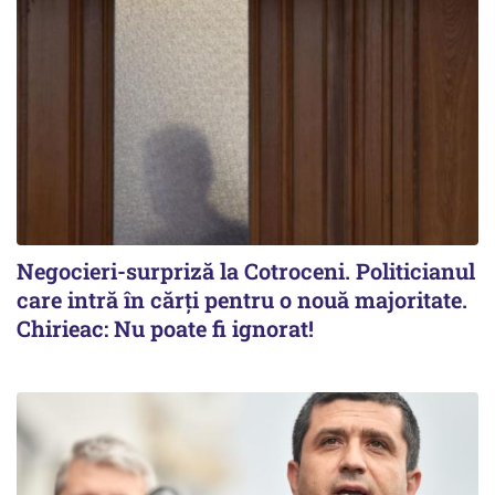
Negocieri-surpriză la Cotroceni. Politicianul
care intră în cărți pentru o nouă majoritate.
Chirieac: Nu poate fi ignorat!