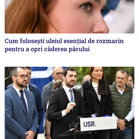
Cum folosești uleiul esențial de rozmarin
pentru a opri căderea părului