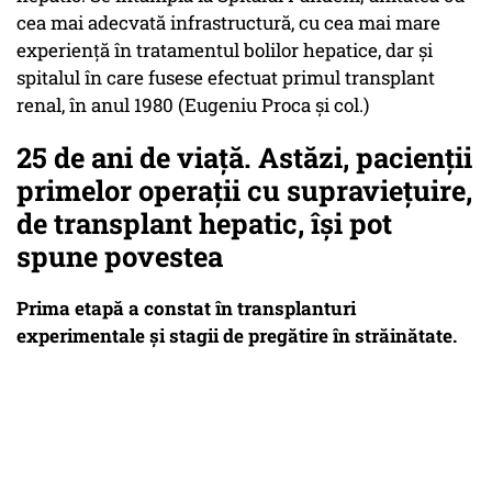
cea mai adecvată infrastructură, cu cea mai mare
experiență în tratamentul bolilor hepatice, dar și
spitalul în care fusese efectuat primul transplant
renal, în anul 1980 (Eugeniu Proca și col.)
25 de ani de viață. Astăzi, pacienții
primelor operații cu supraviețuire,
de transplant hepatic, își pot
spune povestea
Prima etapă a constat în transplanturi
experimentale și stagii de pregătire în străinătate.