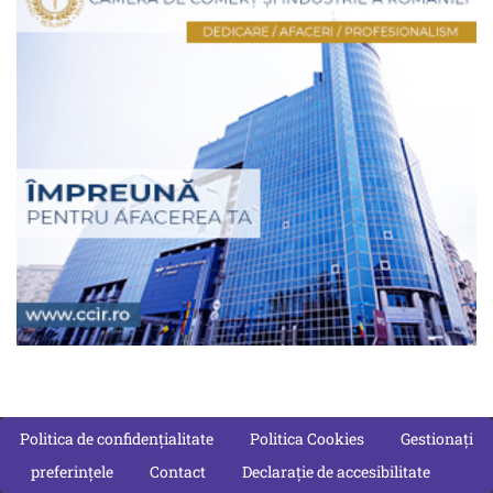
Politica de confidențialitate
Politica Cookies
Gestionați
preferințele
Contact
Declarație de accesibilitate