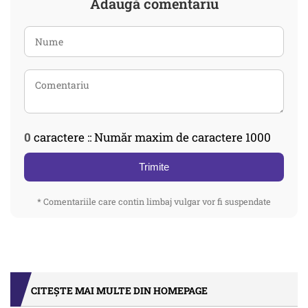
Adaugă comentariu
0
caractere :: Număr maxim de caractere 1000
Trimite
* Comentariile care contin limbaj vulgar vor fi suspendate
CITEȘTE MAI MULTE DIN HOMEPAGE