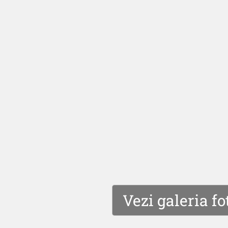
Vezi galeria fo