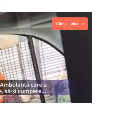
Citește articolul