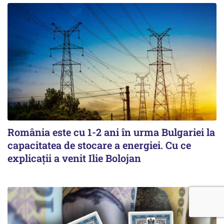
România este cu 1-2 ani în urma Bulgariei la
capacitatea de stocare a energiei. Cu ce
explicații a venit Ilie Bolojan