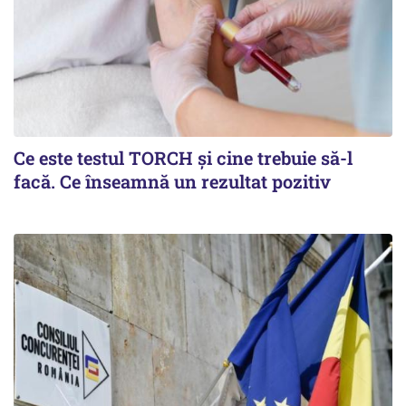
Ce este testul TORCH și cine trebuie să-l
facă. Ce înseamnă un rezultat pozitiv