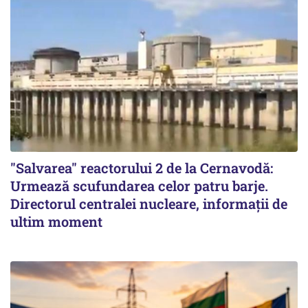
"Salvarea" reactorului 2 de la Cernavodă:
Urmează scufundarea celor patru barje.
Directorul centralei nucleare, informații de
ultim moment