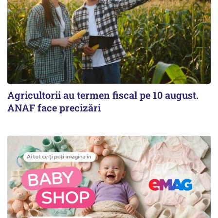
Agricultorii au termen fiscal pe 10 august.
ANAF face precizări