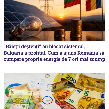
”Băieții deștepți” au blocat sistemul,
Bulgaria a profitat. Cum a ajuns România să
cumpere propria energie de 7 ori mai scump