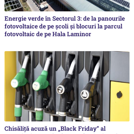
Energie verde în Sectorul 3: de la panourile
fotovoltaice de pe școli și blocuri la parcul
fotovoltaic de pe Hala Laminor
Chisăliță acuză un „Black Friday” al