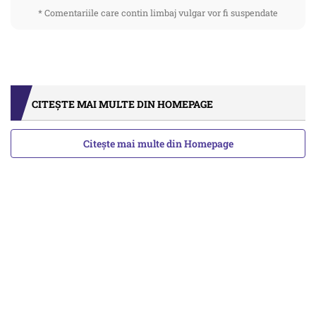
* Comentariile care contin limbaj vulgar vor fi suspendate
CITEȘTE MAI MULTE DIN HOMEPAGE
Citește mai multe din Homepage