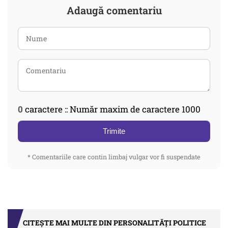
Adaugă comentariu
0
caractere :: Număr maxim de caractere 1000
Trimite
* Comentariile care contin limbaj vulgar vor fi suspendate
CITEȘTE MAI MULTE DIN PERSONALITĂȚI POLITICE