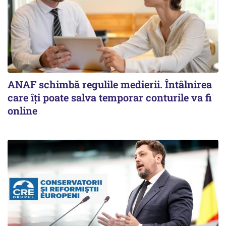
ANAF schimbă regulile medierii. Întâlnirea
care îți poate salva temporar conturile va fi
online