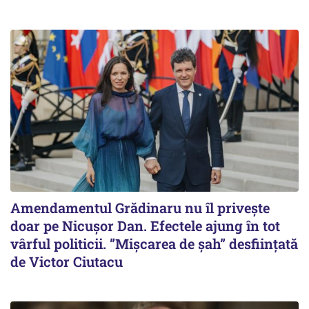
Amendamentul Grădinaru nu îl privește
doar pe Nicușor Dan. Efectele ajung în tot
vârful politicii. ”Mișcarea de șah” desființată
de Victor Ciutacu