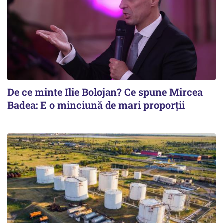
De ce minte Ilie Bolojan? Ce spune Mircea
Badea: E o minciună de mari proporții