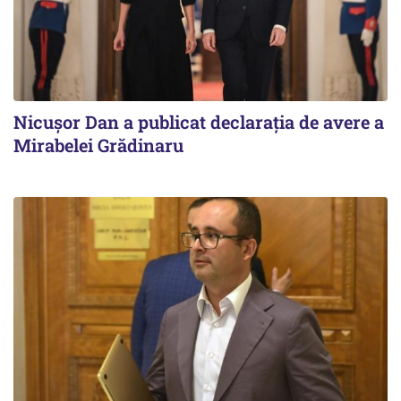
Nicuşor Dan a publicat declaraţia de avere a
Mirabelei Grădinaru