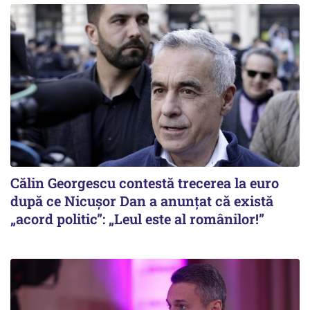
Călin Georgescu contestă trecerea la euro
după ce Nicușor Dan a anunțat că există
„acord politic”: „Leul este al românilor!”