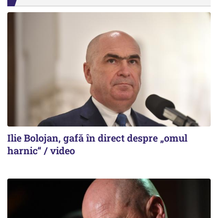
Ilie Bolojan, gafă în direct despre „omul
harnic“ / video