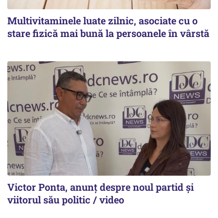
Multivitaminele luate zilnic, asociate cu o
stare fizică mai bună la persoanele în vârstă
Victor Ponta, anunț despre noul partid și
viitorul său politic / video