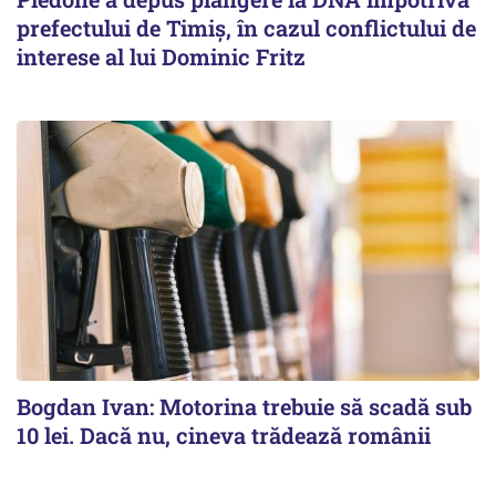
prefectului de Timiș, în cazul conflictului de
interese al lui Dominic Fritz
Bogdan Ivan: Motorina trebuie să scadă sub
10 lei. Dacă nu, cineva trădează românii