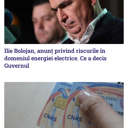
Ilie Bolojan, anunț privind riscurile în
domeniul energiei electrice. Ce a decis
Guvernul