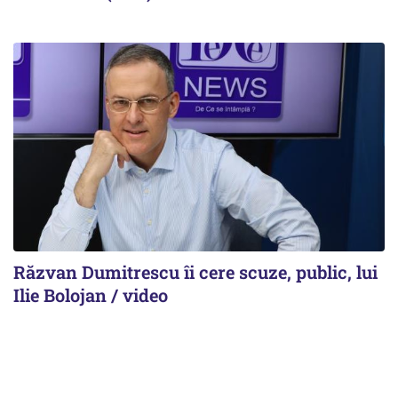
Răzvan Dumitrescu îi cere scuze, public, lui
Ilie Bolojan / video