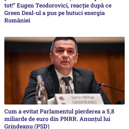
tot!” Eugen Teodorovici, reacție după ce
Green Deal-ul a pus pe butuci energia
României
Cum a evitat Parlamentul pierderea a 5,8
miliarde de euro din PNRR. Anunțul lui
Grindeanu (PSD)