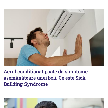
Aerul condiționat poate da simptome
asemănătoare unei boli. Ce este Sick
Building Syndrome