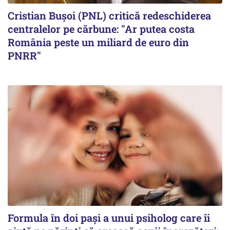
Cristian Bușoi (PNL) critică redeschiderea
centralelor pe cărbune: "Ar putea costa
România peste un miliard de euro din
PNRR"
Formula în doi pași a unui psiholog care îi