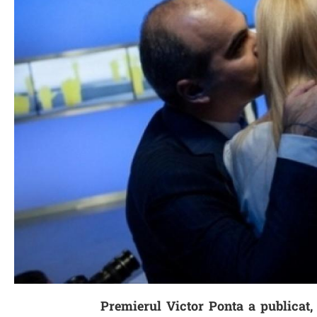
Premierul Victor Ponta a publicat,