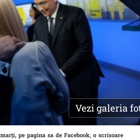
Vezi galeria fo
 marți, pe pagina sa de Facebook, o scrisoare