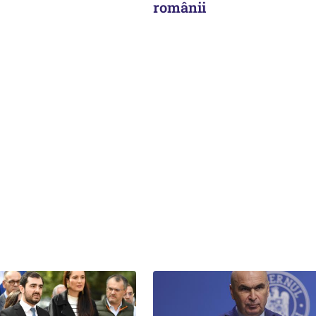
românii