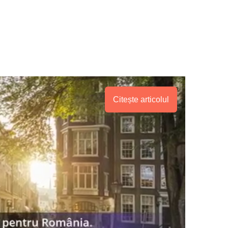
Citește articolul