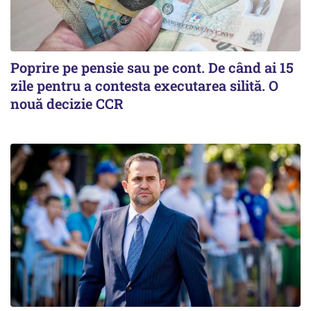
Poprire pe pensie sau pe cont. De când ai 15
zile pentru a contesta executarea silită. O
nouă decizie CCR