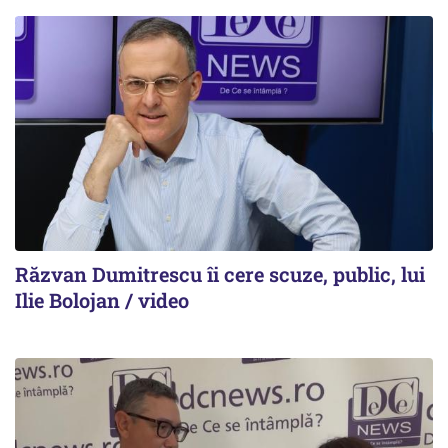
Răzvan Dumitrescu îi cere scuze, public, lui
Ilie Bolojan / video