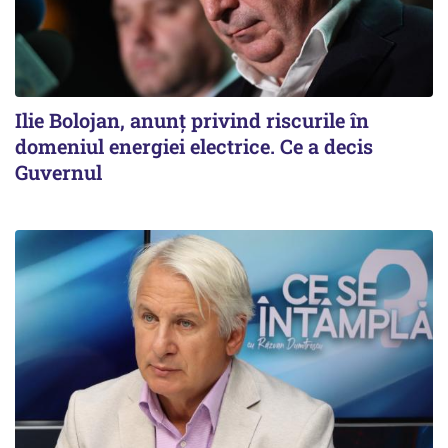
Ilie Bolojan, anunț privind riscurile în
domeniul energiei electrice. Ce a decis
Guvernul