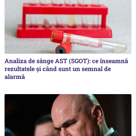
Analiza de sânge AST (SGOT): ce înseamnă
rezultatele și când sunt un semnal de
alarmă