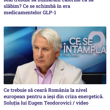
slăbim? Ce se schimbă în era
medicamentelor GLP-1
Ce trebuie să ceară România la nivel
european pentru a ieși din criza energetică.
Soluția lui Eugen Teodorovici / video