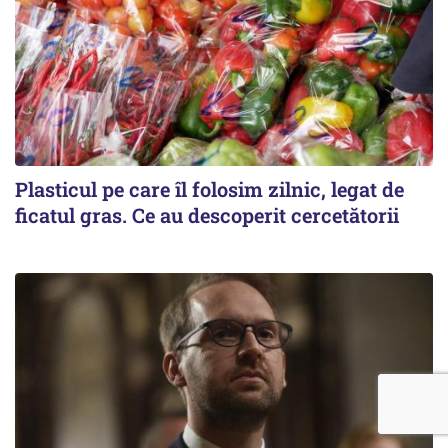
Plasticul pe care îl folosim zilnic, legat de
ficatul gras. Ce au descoperit cercetătorii