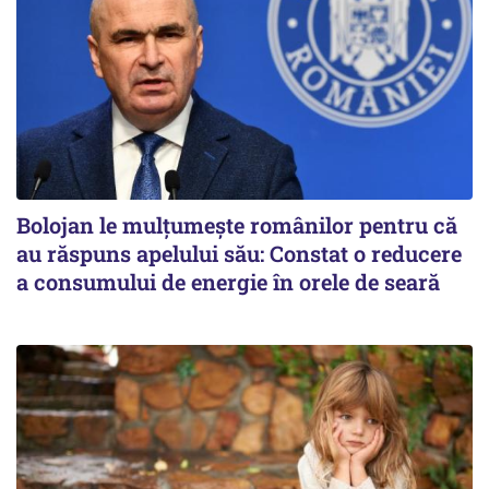
Bolojan le mulțumește românilor pentru că
au răspuns apelului său: Constat o reducere
a consumului de energie în orele de seară