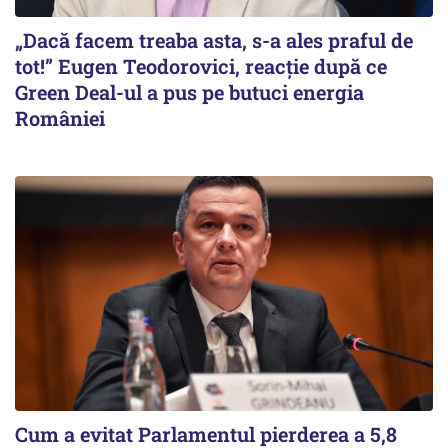
„Dacă facem treaba asta, s-a ales praful de
tot!” Eugen Teodorovici, reacție după ce
Green Deal-ul a pus pe butuci energia
României
Cum a evitat Parlamentul pierderea a 5,8