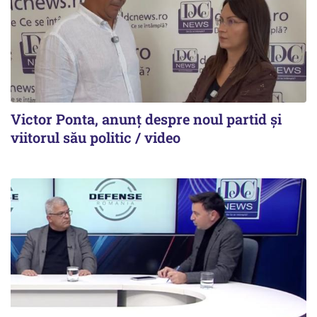
Victor Ponta, anunț despre noul partid și
viitorul său politic / video