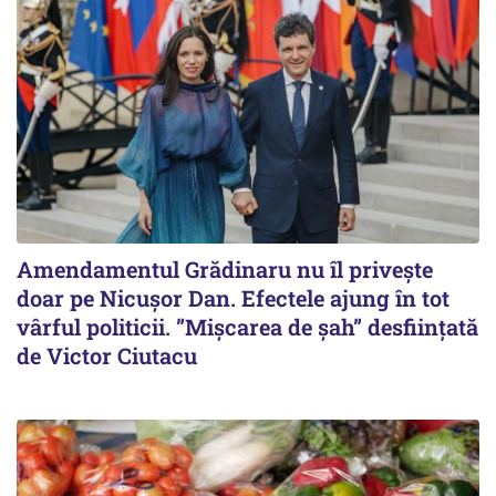
Amendamentul Grădinaru nu îl privește
doar pe Nicușor Dan. Efectele ajung în tot
vârful politicii. ”Mișcarea de șah” desființată
de Victor Ciutacu