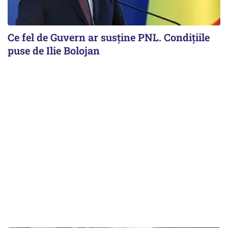
Ce fel de Guvern ar susține PNL. Condițiile
puse de Ilie Bolojan