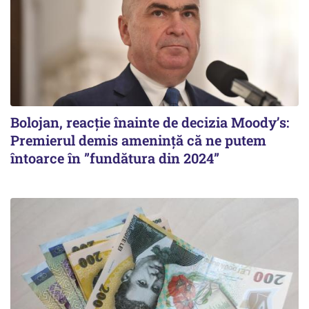
Bolojan, reacție înainte de decizia Moody’s:
Premierul demis amenință că ne putem
întoarce în ”fundătura din 2024”