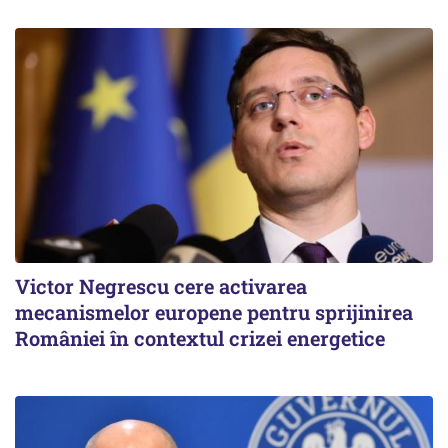
Victor Negrescu cere activarea
mecanismelor europene pentru sprijinirea
României în contextul crizei energetice