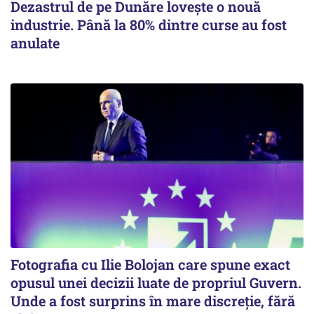
Dezastrul de pe Dunăre lovește o nouă
industrie. Până la 80% dintre curse au fost
anulate
Fotografia cu Ilie Bolojan care spune exact
opusul unei decizii luate de propriul Guvern.
Unde a fost surprins în mare discreție, fără