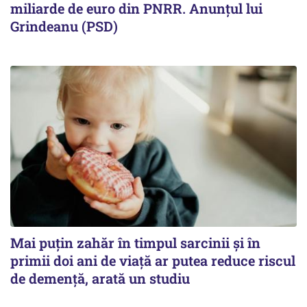
miliarde de euro din PNRR. Anunțul lui
Grindeanu (PSD)
Mai puțin zahăr în timpul sarcinii și în
primii doi ani de viață ar putea reduce riscul
de demență, arată un studiu