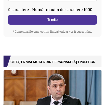
0
caractere :: Număr maxim de caractere 1000
Trimite
* Comentariile care contin limbaj vulgar vor fi suspendate
CITEȘTE MAI MULTE DIN PERSONALITĂȚI POLITICE