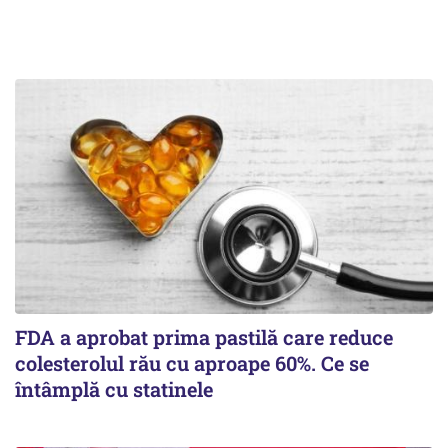
FDA a aprobat prima pastilă care reduce
colesterolul rău cu aproape 60%. Ce se
întâmplă cu statinele