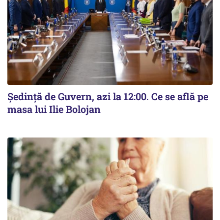
Ședință de Guvern, azi la 12:00. Ce se află pe
masa lui Ilie Bolojan