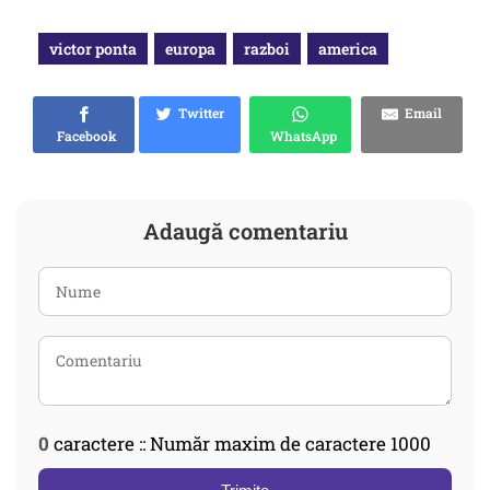
victor ponta
europa
razboi
america
Twitter
Email
Facebook
WhatsApp
Adaugă comentariu
0
caractere :: Număr maxim de caractere 1000