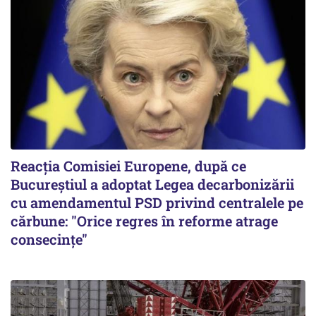
Reacția Comisiei Europene, după ce
Bucureștiul a adoptat Legea decarbonizării
cu amendamentul PSD privind centralele pe
cărbune: "Orice regres în reforme atrage
consecințe"