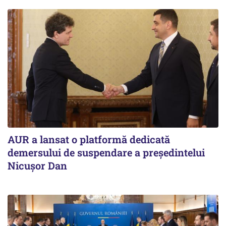
AUR a lansat o platformă dedicată
demersului de suspendare a președintelui
Nicușor Dan