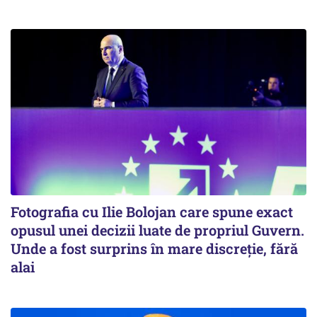
Fotografia cu Ilie Bolojan care spune exact
opusul unei decizii luate de propriul Guvern.
Unde a fost surprins în mare discreție, fără
alai