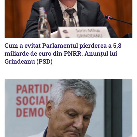
Cum a evitat Parlamentul pierderea a 5,8
miliarde de euro din PNRR. Anunțul lui
Grindeanu (PSD)