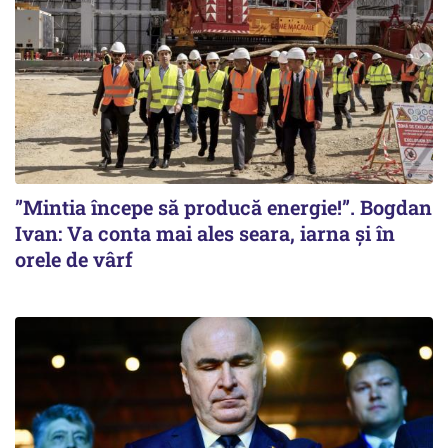
”Mintia începe să producă energie!”. Bogdan
Ivan: Va conta mai ales seara, iarna și în
orele de vârf