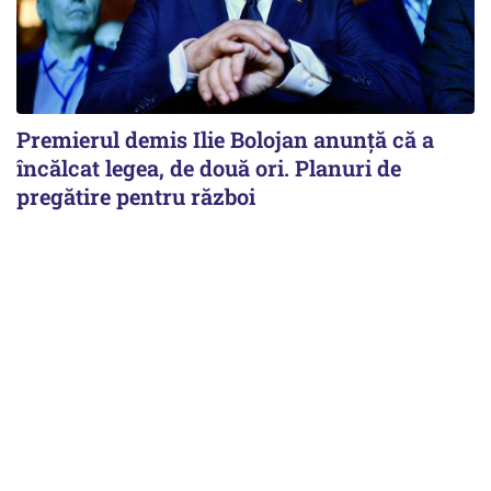
Premierul demis Ilie Bolojan anunță că a
încălcat legea, de două ori. Planuri de
pregătire pentru război