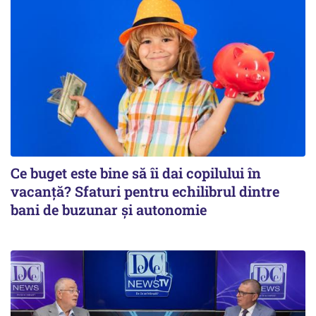
Ce buget este bine să îi dai copilului în
vacanță? Sfaturi pentru echilibrul dintre
bani de buzunar și autonomie