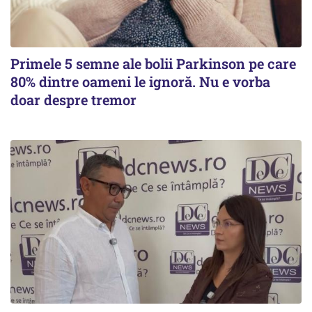
Primele 5 semne ale bolii Parkinson pe care
80% dintre oameni le ignoră. Nu e vorba
doar despre tremor