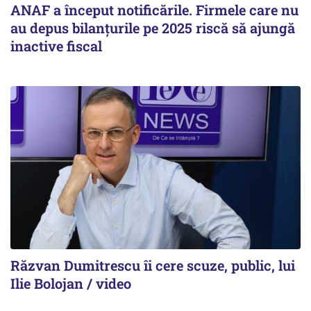
ANAF a început notificările. Firmele care nu
au depus bilanțurile pe 2025 riscă să ajungă
inactive fiscal
Răzvan Dumitrescu îi cere scuze, public, lui
Ilie Bolojan / video