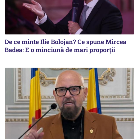
De ce minte Ilie Bolojan? Ce spune Mircea
Badea: E o minciună de mari proporții