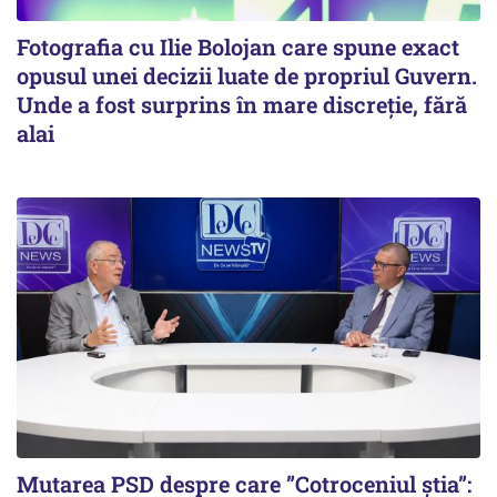
Fotografia cu Ilie Bolojan care spune exact
opusul unei decizii luate de propriul Guvern.
Unde a fost surprins în mare discreție, fără
alai
Mutarea PSD despre care ”Cotroceniul știa”: