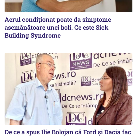
Aerul condiționat poate da simptome
asemănătoare unei boli. Ce este Sick
Building Syndrome
De ce a spus Ilie Bolojan că Ford și Dacia fac