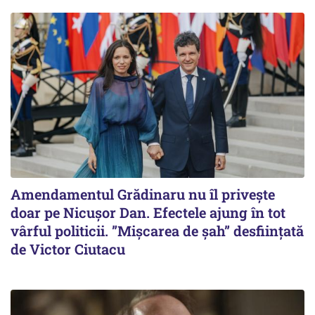
Amendamentul Grădinaru nu îl privește
doar pe Nicușor Dan. Efectele ajung în tot
vârful politicii. ”Mișcarea de șah” desființată
de Victor Ciutacu