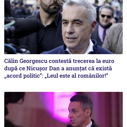
Călin Georgescu contestă trecerea la euro
după ce Nicușor Dan a anunțat că există
„acord politic”: „Leul este al românilor!”