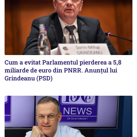
Cum a evitat Parlamentul pierderea a 5,8
miliarde de euro din PNRR. Anunțul lui
Grindeanu (PSD)