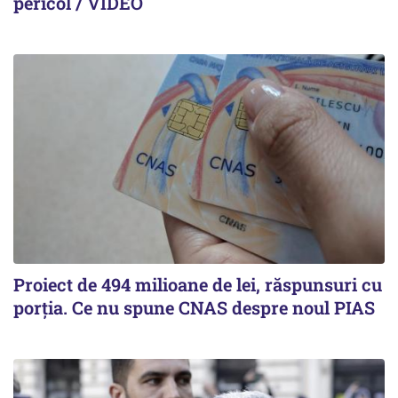
pericol / VIDEO
Proiect de 494 milioane de lei, răspunsuri cu
porția. Ce nu spune CNAS despre noul PIAS