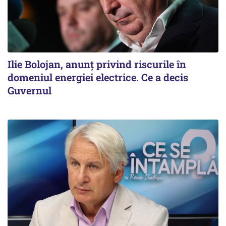
Ilie Bolojan, anunț privind riscurile în
domeniul energiei electrice. Ce a decis
Guvernul