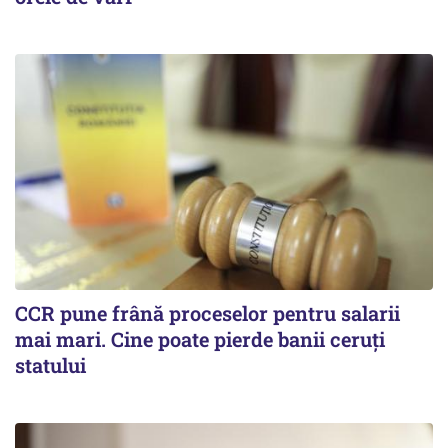
CCR pune frână proceselor pentru salarii
mai mari. Cine poate pierde banii ceruți
statului