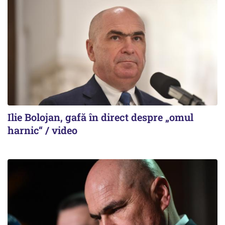
Ilie Bolojan, gafă în direct despre „omul
harnic“ / video