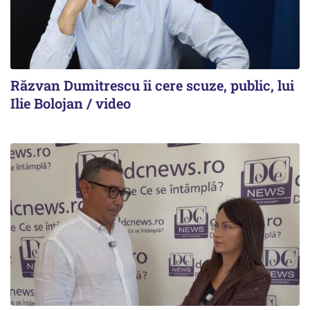
Răzvan Dumitrescu îi cere scuze, public, lui
Ilie Bolojan / video