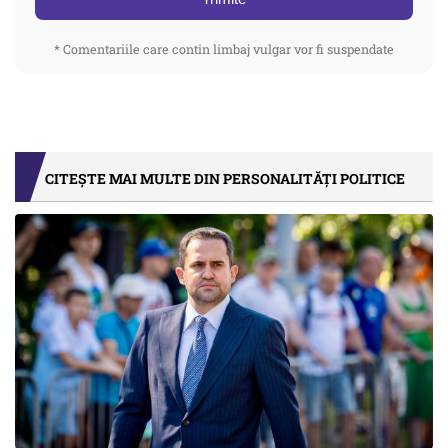
* Comentariile care contin limbaj vulgar vor fi suspendate
CITEȘTE MAI MULTE DIN PERSONALITĂȚI POLITICE