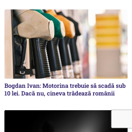
Bogdan Ivan: Motorina trebuie să scadă sub
10 lei. Dacă nu, cineva trădează românii