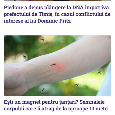
Piedone a depus plângere la DNA împotriva
prefectului de Timiș, în cazul conflictului de
interese al lui Dominic Fritz
Ești un magnet pentru țânțari? Semnalele
corpului care îi atrag de la aproape 10 metri