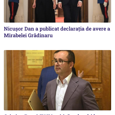
Nicuşor Dan a publicat declaraţia de avere a
Mirabelei Grădinaru