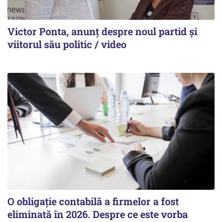
Victor Ponta, anunț despre noul partid și
viitorul său politic / video
O obligație contabilă a firmelor a fost
eliminată în 2026. Despre ce este vorba