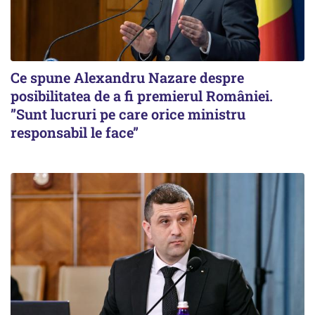
Ce spune Alexandru Nazare despre
posibilitatea de a fi premierul României.
”Sunt lucruri pe care orice ministru
responsabil le face”