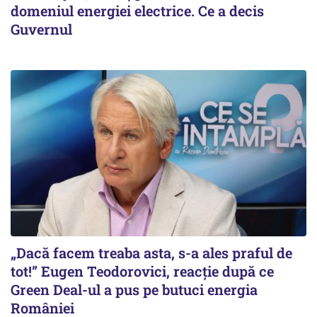
domeniul energiei electrice. Ce a decis
Guvernul
„Dacă facem treaba asta, s-a ales praful de
tot!” Eugen Teodorovici, reacție după ce
Green Deal-ul a pus pe butuci energia
României