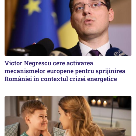
Victor Negrescu cere activarea
mecanismelor europene pentru sprijinirea
României în contextul crizei energetice