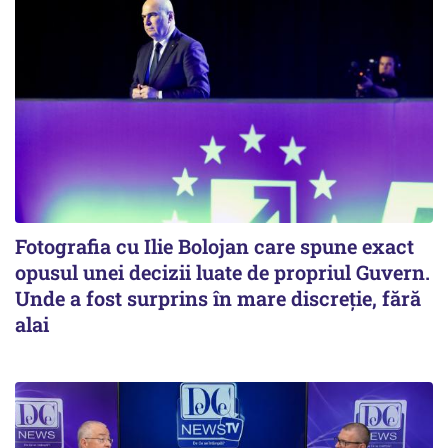
Fotografia cu Ilie Bolojan care spune exact
opusul unei decizii luate de propriul Guvern.
Unde a fost surprins în mare discreție, fără
alai