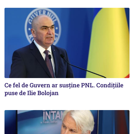
Ce fel de Guvern ar susține PNL. Condițiile
puse de Ilie Bolojan