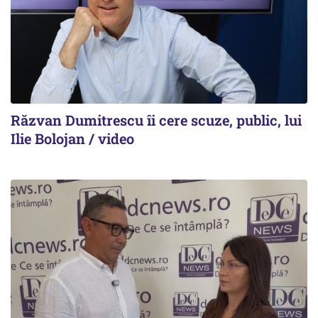
Răzvan Dumitrescu îi cere scuze, public, lui
Ilie Bolojan / video