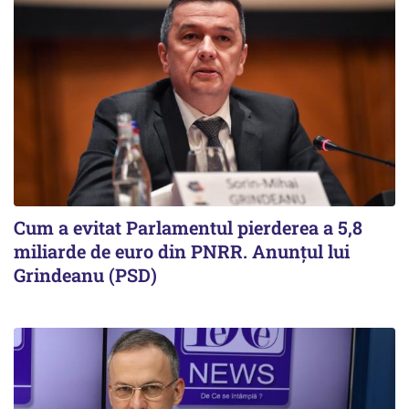
Cum a evitat Parlamentul pierderea a 5,8
miliarde de euro din PNRR. Anunțul lui
Grindeanu (PSD)