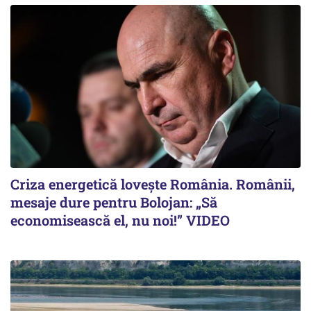
Criza energetică lovește România. Românii,
mesaje dure pentru Bolojan: „Să
economisească el, nu noi!” VIDEO