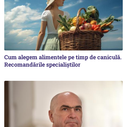
Cum alegem alimentele pe timp de caniculă.
Recomandările specialiștilor