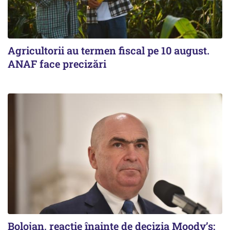
Agricultorii au termen fiscal pe 10 august.
ANAF face precizări
Bolojan, reacție înainte de decizia Moody’s: