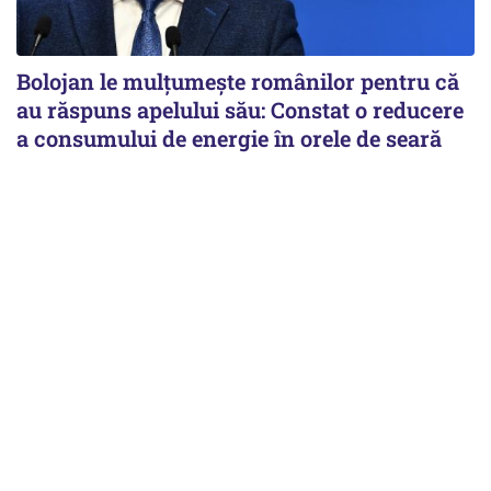
Bolojan le mulțumește românilor pentru că
au răspuns apelului său: Constat o reducere
a consumului de energie în orele de seară