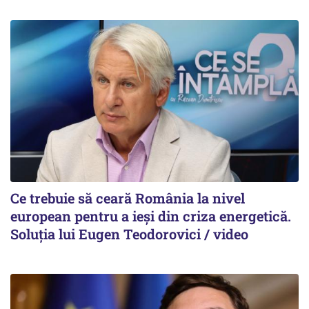
Ce trebuie să ceară România la nivel
european pentru a ieși din criza energetică.
Soluția lui Eugen Teodorovici / video