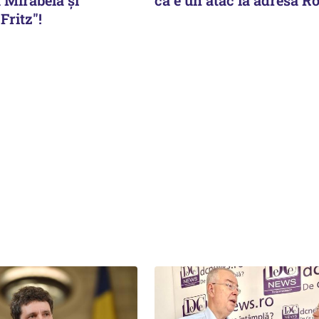
Fritz"!