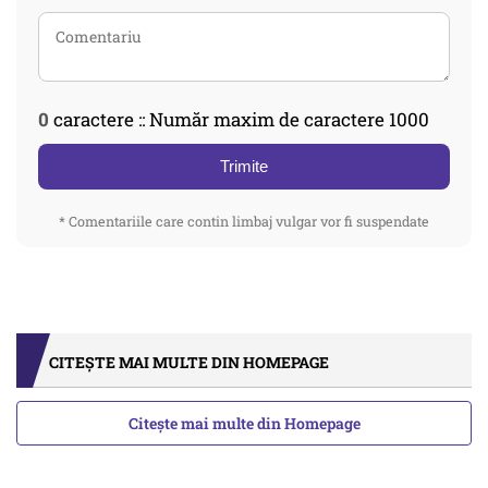
0
caractere :: Număr maxim de caractere 1000
Trimite
* Comentariile care contin limbaj vulgar vor fi suspendate
CITEȘTE MAI MULTE DIN HOMEPAGE
Citește mai multe din Homepage