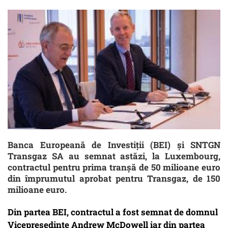
Banca Europeană de Investiții (BEI) și SNTGN
Transgaz SA au semnat astăzi, la Luxembourg,
contractul pentru prima tranșă de 50 milioane euro
din împrumutul aprobat pentru Transgaz, de 150
milioane euro.
Din partea BEI, contractul a fost semnat de domnul
Vicepreședinte Andrew McDowell iar din partea