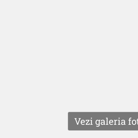
Vezi galeria fo