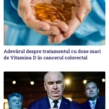
Adevărul despre tratamentul cu doze mari
de Vitamina D în cancerul colorectal