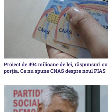
Proiect de 494 milioane de lei, răspunsuri cu
porția. Ce nu spune CNAS despre noul PIAS