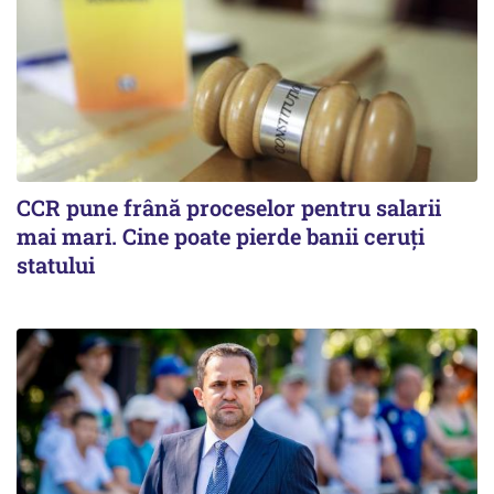
CCR pune frână proceselor pentru salarii
mai mari. Cine poate pierde banii ceruți
statului