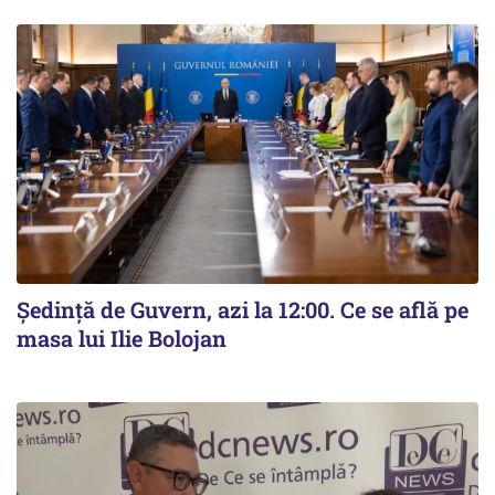
Ședință de Guvern, azi la 12:00. Ce se află pe
masa lui Ilie Bolojan