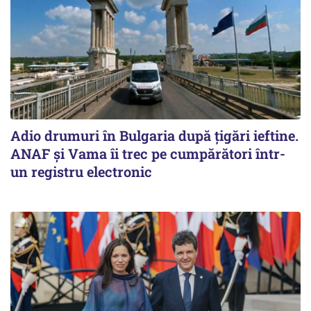
Adio drumuri în Bulgaria după țigări ieftine.
ANAF și Vama îi trec pe cumpărători într-
un registru electronic