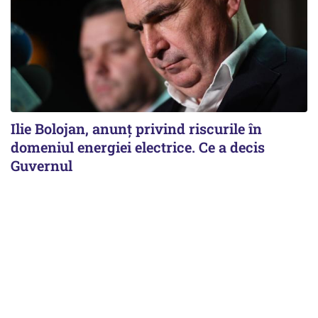
Ilie Bolojan, anunț privind riscurile în
domeniul energiei electrice. Ce a decis
Guvernul