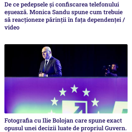
De ce pedepsele și confiscarea telefonului
eșuează. Monica Sandu spune cum trebuie
să reacționeze părinții în fața dependenței /
video
Fotografia cu Ilie Bolojan care spune exact
opusul unei decizii luate de propriul Guvern.