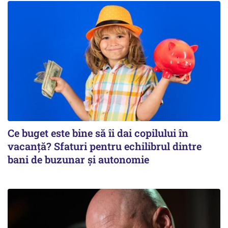
Ce buget este bine să îi dai copilului în
vacanță? Sfaturi pentru echilibrul dintre
bani de buzunar și autonomie