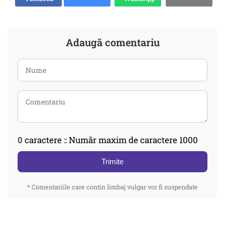
Adaugă comentariu
0
caractere :: Număr maxim de caractere 1000
Trimite
* Comentariile care contin limbaj vulgar vor fi suspendate