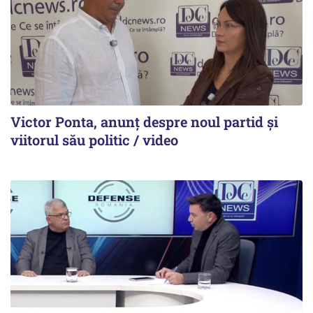
Victor Ponta, anunț despre noul partid și
viitorul său politic / video