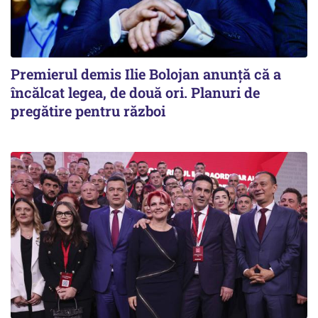
Premierul demis Ilie Bolojan anunță că a
încălcat legea, de două ori. Planuri de
pregătire pentru război