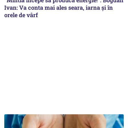
Ivan: Va conta mai ales seara, iarna și în
orele de vârf