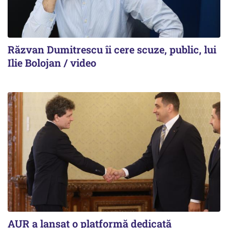
Răzvan Dumitrescu îi cere scuze, public, lui
Ilie Bolojan / video
AUR a lansat o platformă dedicată