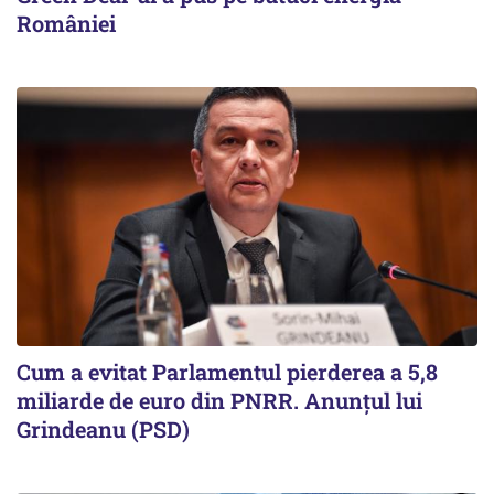
României
Cum a evitat Parlamentul pierderea a 5,8
miliarde de euro din PNRR. Anunțul lui
Grindeanu (PSD)