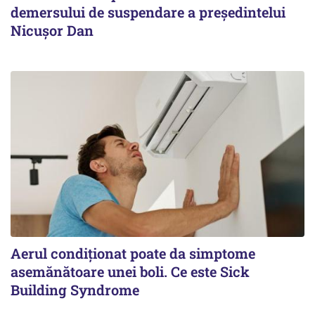
demersului de suspendare a președintelui
Nicușor Dan
Aerul condiționat poate da simptome
asemănătoare unei boli. Ce este Sick
Building Syndrome