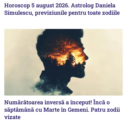
Horoscop 5 august 2026. Astrolog Daniela
Simulescu, previziunile pentru toate zodiile
Numărătoarea inversă a început! Încă o
săptămână cu Marte în Gemeni. Patru zodii
vizate