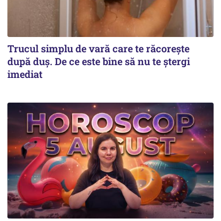
Trucul simplu de vară care te răcorește
după duș. De ce este bine să nu te ștergi
imediat