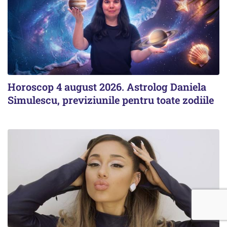
Horoscop 4 august 2026. Astrolog Daniela
Simulescu, previziunile pentru toate zodiile