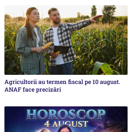
Agricultorii au termen fiscal pe 10 august.
ANAF face precizări