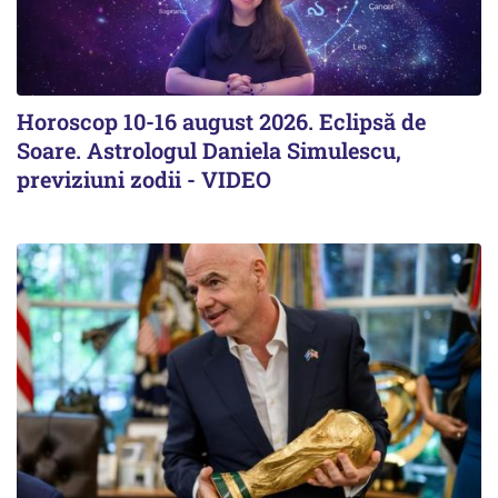
Horoscop 10-16 august 2026. Eclipsă de
Soare. Astrologul Daniela Simulescu,
previziuni zodii - VIDEO