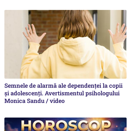
Semnele de alarmă ale dependenței la copii
și adolescenți. Avertismentul psihologului
Monica Sandu / video