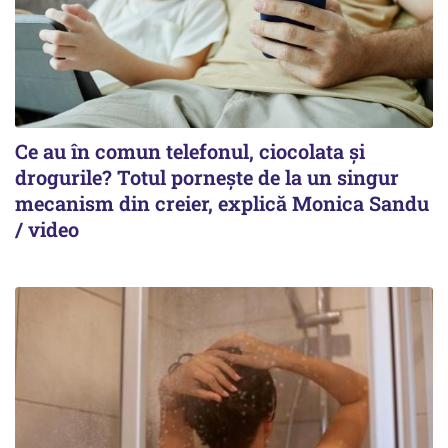
Ce au în comun telefonul, ciocolata și
drogurile? Totul pornește de la un singur
mecanism din creier, explică Monica Sandu
/ video