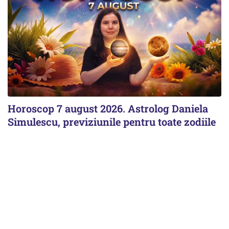
Horoscop 7 august 2026. Astrolog Daniela
Simulescu, previziunile pentru toate zodiile