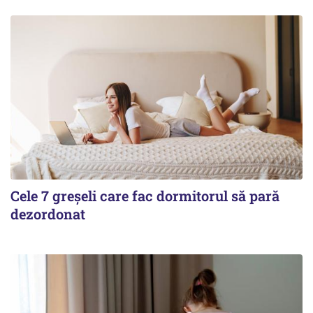
Cele 7 greșeli care fac dormitorul să pară
dezordonat