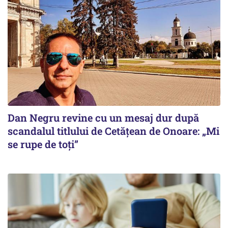
Dan Negru revine cu un mesaj dur după
scandalul titlului de Cetățean de Onoare: „Mi
se rupe de toți”