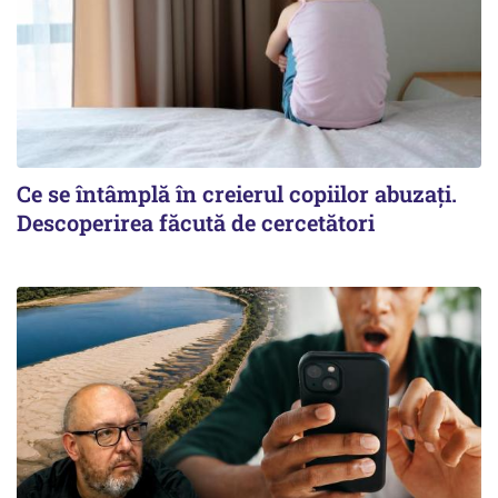
Ce se întâmplă în creierul copiilor abuzați.
Descoperirea făcută de cercetători