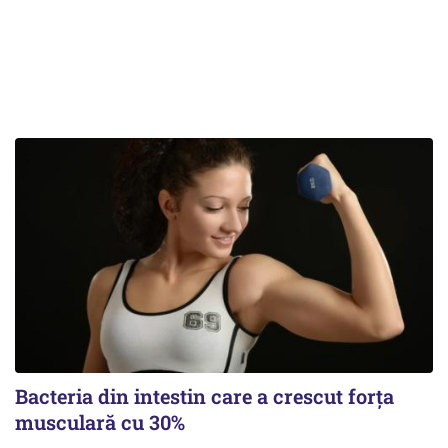
Bacteria din intestin care a crescut forța
musculară cu 30%