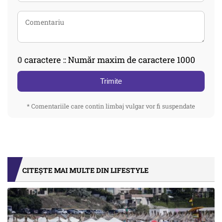
0
caractere :: Număr maxim de caractere 1000
Trimite
* Comentariile care contin limbaj vulgar vor fi suspendate
CITEȘTE MAI MULTE DIN LIFESTYLE