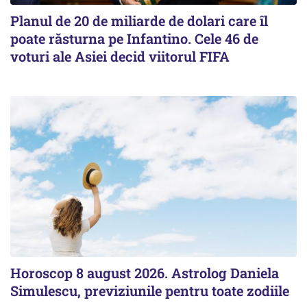
Planul de 20 de miliarde de dolari care îl
poate răsturna pe Infantino. Cele 46 de
voturi ale Asiei decid viitorul FIFA
Horoscop 8 august 2026. Astrolog Daniela
Simulescu, previziunile pentru toate zodiile