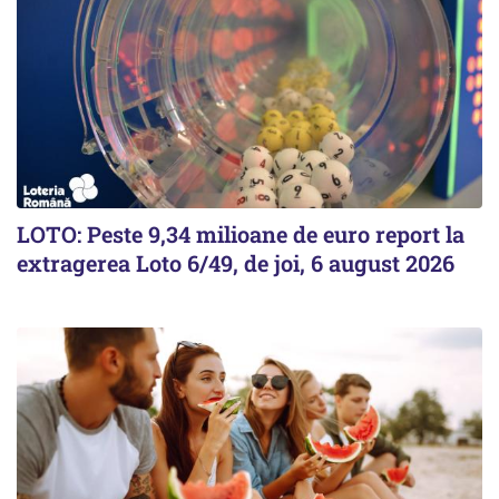
LOTO: Peste 9,34 milioane de euro report la
extragerea Loto 6/49, de joi, 6 august 2026