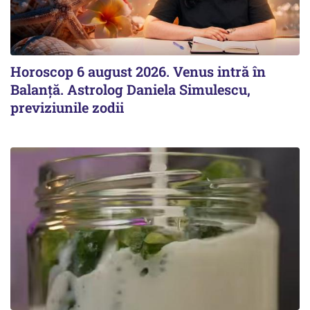
Horoscop 6 august 2026. Venus intră în
Balanță. Astrolog Daniela Simulescu,
previziunile zodii