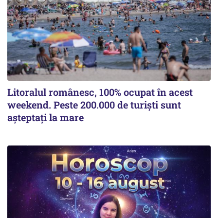
Litoralul românesc, 100% ocupat în acest
weekend. Peste 200.000 de turiști sunt
așteptați la mare