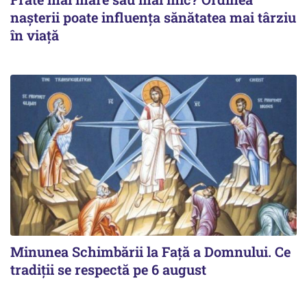
nașterii poate influența sănătatea mai târziu
în viață
Minunea Schimbării la Față a Domnului. Ce
tradiții se respectă pe 6 august