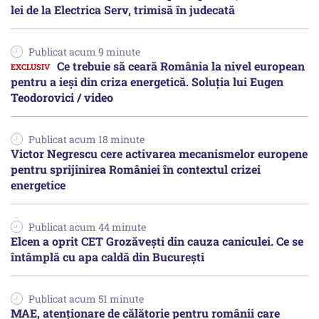
lei de la Electrica Serv, trimisă în judecată
Publicat acum 9 minute
Ce trebuie să ceară România la nivel european
pentru a ieși din criza energetică. Soluția lui Eugen
Teodorovici / video
Publicat acum 18 minute
Victor Negrescu cere activarea mecanismelor europene
pentru sprijinirea României în contextul crizei
energetice
Publicat acum 44 minute
Elcen a oprit CET Grozăvești din cauza caniculei. Ce se
întâmplă cu apa caldă din București
Publicat acum 51 minute
MAE, atenționare de călătorie pentru românii care