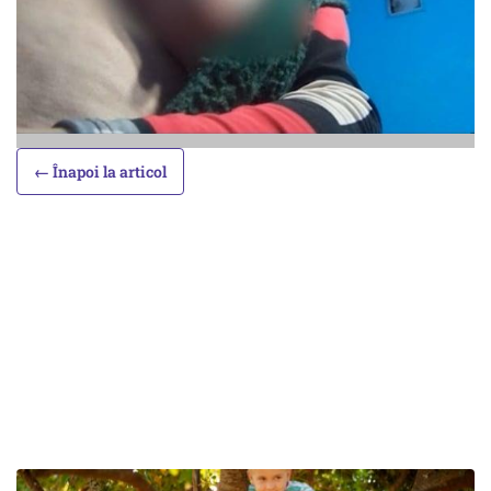
← Înapoi la articol