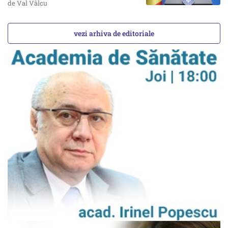
de Val Vâlcu
vezi arhiva de editoriale