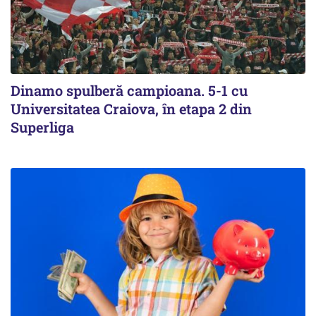
Dinamo spulberă campioana. 5-1 cu
Universitatea Craiova, în etapa 2 din
Superliga