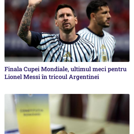
Finala Cupei Mondiale, ultimul meci pentru
Lionel Messi în tricoul Argentinei