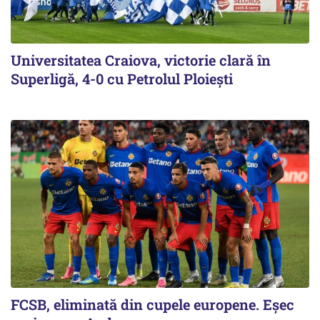
Universitatea Craiova, victorie clară în
Superligă, 4-0 cu Petrolul Ploieşti
FCSB, eliminată din cupele europene. Eşec