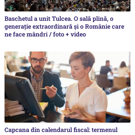
Baschetul a unit Tulcea. O sală plină, o
generație extraordinară și o Românie care
ne face mândri / foto + video
Capcana din calendarul fiscal: termenul