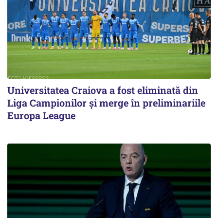
Universitatea Craiova a fost eliminată din
Liga Campionilor şi merge în preliminariile
Europa League