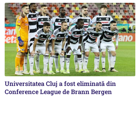
Universitatea Cluj a fost eliminată din
Conference League de Brann Bergen