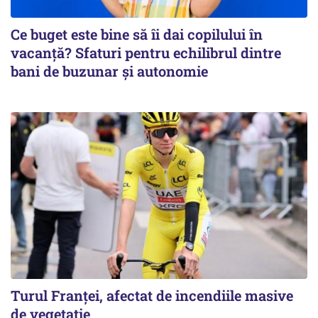
Ce buget este bine să îi dai copilului în
vacanță? Sfaturi pentru echilibrul dintre
bani de buzunar și autonomie
Turul Franţei, afectat de incendiile masive
de vegetaţie