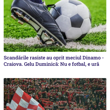
Scandările rasiste au oprit meciul Dinamo -
Craiova. Gelu Duminică: Nu e fotbal, e ură