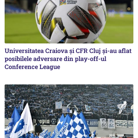
Universitatea Craiova și CFR Cluj și-au aflat
posibilele adversare din play-off-ul
Conference League