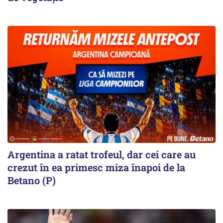
Argentina a ratat trofeul, dar cei care au
crezut în ea primesc miza înapoi de la
Betano (P)