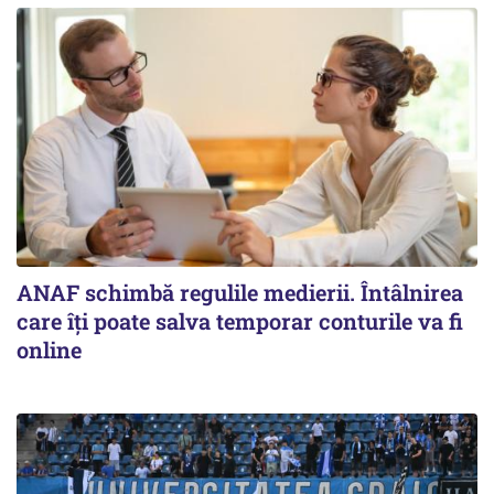
ANAF schimbă regulile medierii. Întâlnirea
care îți poate salva temporar conturile va fi
online