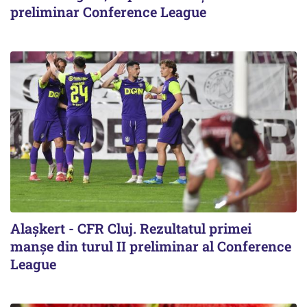
preliminar Conference League
Alaşkert - CFR Cluj. Rezultatul primei
manșe din turul II preliminar al Conference
League