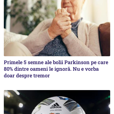
Primele 5 semne ale bolii Parkinson pe care
80% dintre oameni le ignoră. Nu e vorba
doar despre tremor