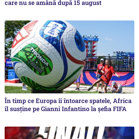
care nu se amână după 15 august
În timp ce Europa îi întoarce spatele, Africa
îl susține pe Gianni Infantino la șefia FIFA