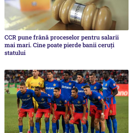
CCR pune frână proceselor pentru salarii
mai mari. Cine poate pierde banii ceruți
statului