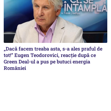
„Dacă facem treaba asta, s-a ales praful de
tot!” Eugen Teodorovici, reacție după ce
Green Deal-ul a pus pe butuci energia
României