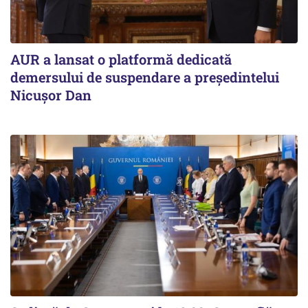
AUR a lansat o platformă dedicată
demersului de suspendare a președintelui
Nicușor Dan