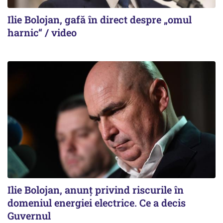
Ilie Bolojan, gafă în direct despre „omul
harnic“ / video
Ilie Bolojan, anunț privind riscurile în
domeniul energiei electrice. Ce a decis
Guvernul