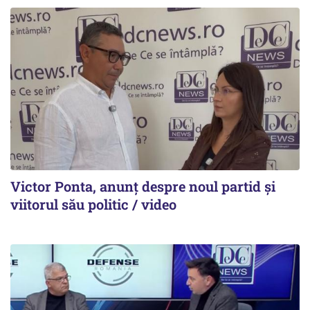
Victor Ponta, anunț despre noul partid și
viitorul său politic / video