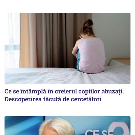
Ce se întâmplă în creierul copiilor abuzați.
Descoperirea făcută de cercetători