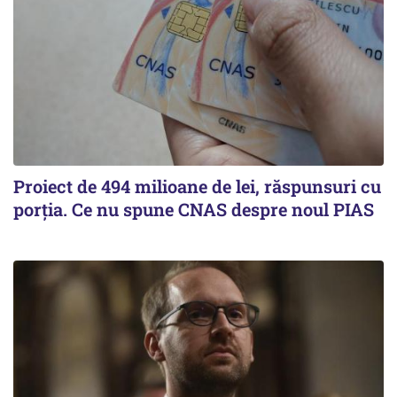
Proiect de 494 milioane de lei, răspunsuri cu
porția. Ce nu spune CNAS despre noul PIAS