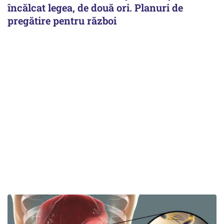
încălcat legea, de două ori. Planuri de
pregătire pentru război