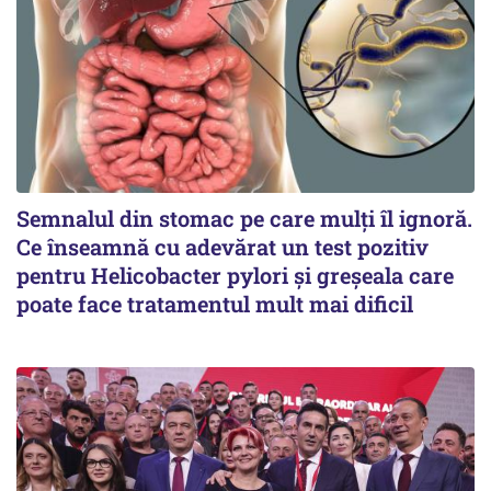
Semnalul din stomac pe care mulți îl ignoră.
Ce înseamnă cu adevărat un test pozitiv
pentru Helicobacter pylori și greșeala care
poate face tratamentul mult mai dificil