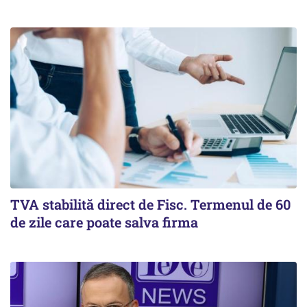
TVA stabilită direct de Fisc. Termenul de 60
de zile care poate salva firma