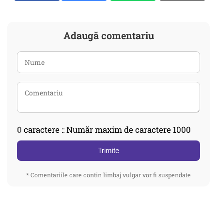
Adaugă comentariu
0
caractere :: Număr maxim de caractere 1000
Trimite
* Comentariile care contin limbaj vulgar vor fi suspendate