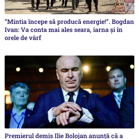
”Mintia începe să producă energie!”. Bogdan
Ivan: Va conta mai ales seara, iarna și în
orele de vârf
Premierul demis Ilie Bolojan anunță că a