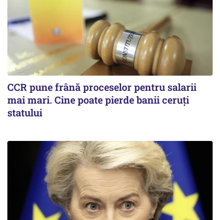
CCR pune frână proceselor pentru salarii
mai mari. Cine poate pierde banii ceruți
statului