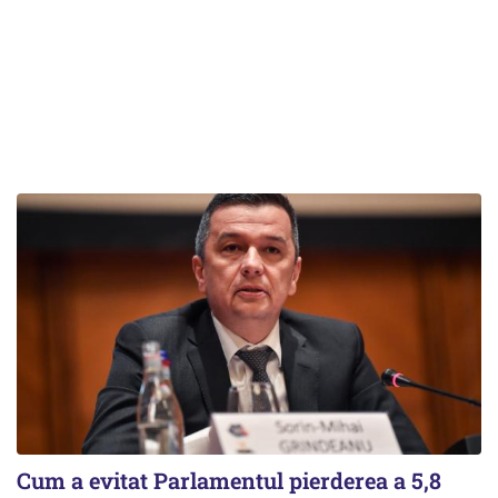
Cum a evitat Parlamentul pierderea a 5,8