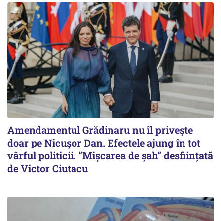
Amendamentul Grădinaru nu îl privește
doar pe Nicușor Dan. Efectele ajung în tot
vârful politicii. ”Mișcarea de șah” desființată
de Victor Ciutacu