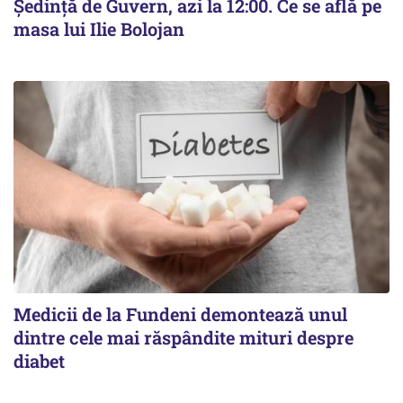
Ședință de Guvern, azi la 12:00. Ce se află pe
masa lui Ilie Bolojan
Medicii de la Fundeni demontează unul
dintre cele mai răspândite mituri despre
diabet