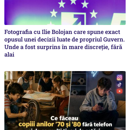
Fotografia cu Ilie Bolojan care spune exact
opusul unei decizii luate de propriul Guvern.
Unde a fost surprins în mare discreție, fără
alai