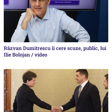
Răzvan Dumitrescu îi cere scuze, public, lui
Ilie Bolojan / video