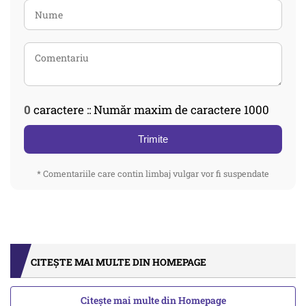
0
caractere :: Număr maxim de caractere 1000
Trimite
* Comentariile care contin limbaj vulgar vor fi suspendate
CITEȘTE MAI MULTE DIN HOMEPAGE
Citește mai multe din Homepage