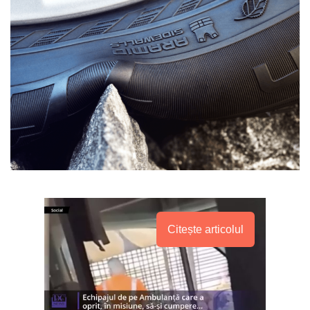
Citește articolul