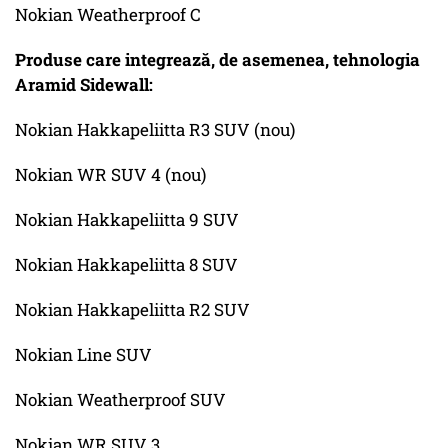
Nokian Weatherproof C
Produse care integrează, de asemenea, tehnologia
Aramid Sidewall:
Nokian Hakkapeliitta R3 SUV (nou)
Nokian WR SUV 4 (nou)
Nokian Hakkapeliitta 9 SUV
Nokian Hakkapeliitta 8 SUV
Nokian Hakkapeliitta R2 SUV
Nokian Line SUV
Nokian Weatherproof SUV
Nokian WR SUV 3