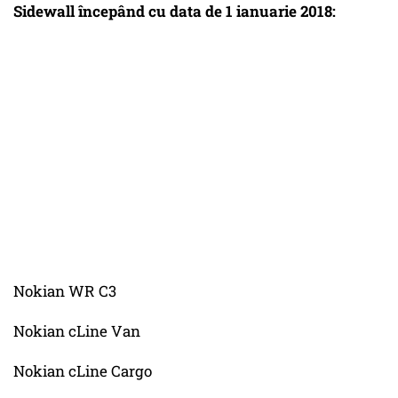
Sidewall începând cu data de 1 ianuarie 2018:
Nokian WR C3
Nokian cLine Van
Nokian cLine Cargo