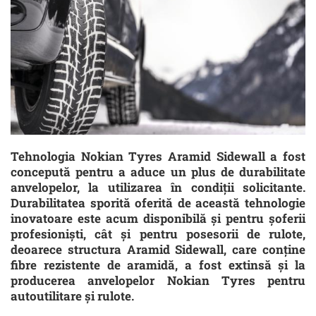
Tehnologia Nokian Tyres Aramid Sidewall a fost
concepută pentru a aduce un plus de durabilitate
anvelopelor, la utilizarea în condiții solicitante.
Durabilitatea sporită oferită de această tehnologie
inovatoare este acum disponibilă și pentru șoferii
profesioniști, cât și pentru posesorii de rulote,
deoarece structura Aramid Sidewall, care conține
fibre rezistente de aramidă, a fost extinsă și la
producerea anvelopelor Nokian Tyres pentru
autoutilitare și rulote.