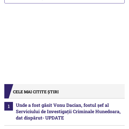
CELE MAI CITITE ȘTIRI
Unde a fost găsit Vonu Dacian, fostul șef al
Serviciului de Investigații Criminale Hunedoara,
dat dispărut- UPDATE