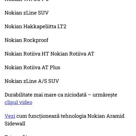
Nokian zLine SUV
Nokian Hakkapeliitta LT2
Nokian Rockproof
Nokian Rotiiva HT Nokian Rotiiva AT
Nokian Rotiiva AT Plus
Nokian zLine A/S SUV
Durabilitate mai mare ca niciodată – urmărește
clipul video
Vezi
cum funcționează tehnologia Nokian Aramid
Sidewall