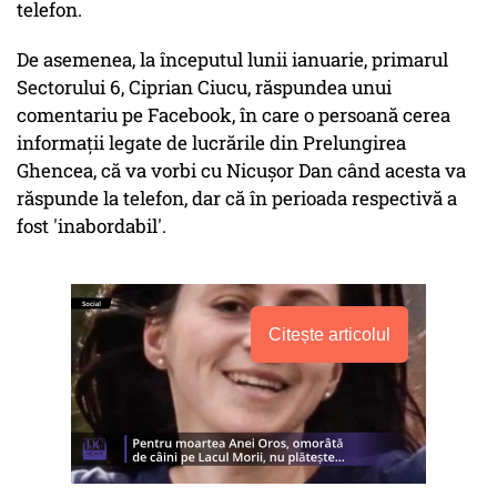
telefon.
De asemenea, la începutul lunii ianuarie, primarul
Sectorului 6, Ciprian Ciucu, răspundea unui
comentariu pe Facebook, în care o persoană cerea
informaţii legate de lucrările din Prelungirea
Ghencea, că va vorbi cu Nicuşor Dan când acesta va
răspunde la telefon, dar că în perioada respectivă a
fost 'inabordabil'.
Citește articolul