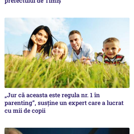
prefectului de Timiș
„Jur că aceasta este regula nr. 1 în
parenting”, susține un expert care a lucrat
cu mii de copii