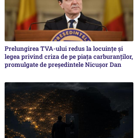
Prelungirea TVA-ului redus la locuinţe și
legea privind criza de pe piaţa carburanţilor,
promulgate de președintele Nicușor Dan