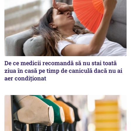
De ce medicii recomandă să nu stai toată
ziua în casă pe timp de caniculă dacă nu ai
aer condiționat