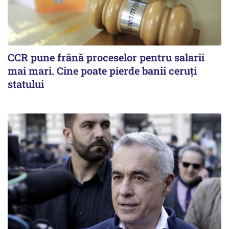
CCR pune frână proceselor pentru salarii
mai mari. Cine poate pierde banii ceruți
statului