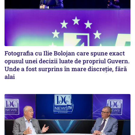
Fotografia cu Ilie Bolojan care spune exact
opusul unei decizii luate de propriul Guvern.
Unde a fost surprins în mare discreție, fără
alai