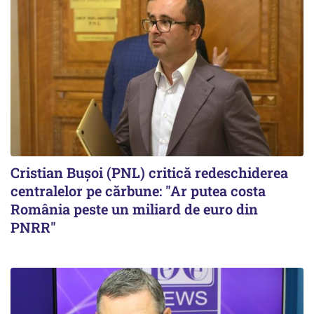
Cristian Bușoi (PNL) critică redeschiderea
centralelor pe cărbune: "Ar putea costa
România peste un miliard de euro din
PNRR"