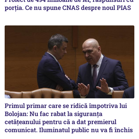
porția. Ce nu spune CNAS despre noul PIAS
Primul primar care se ridică împotriva lui
Bolojan: Nu fac rabat la siguranța
cetățeanului pentru că a dat premierul
comunicat. Iluminatul public nu va fi închis