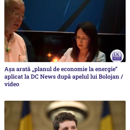
Așa arată „planul de economie la energie”
aplicat la DC News după apelul lui Bolojan /
video