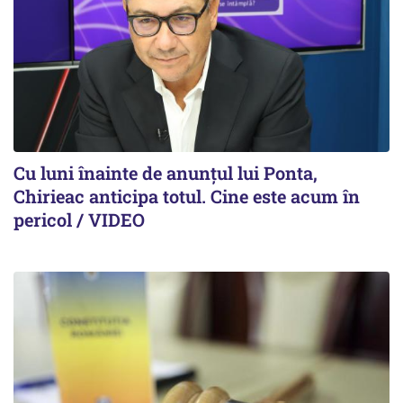
Cu luni înainte de anunțul lui Ponta,
Chirieac anticipa totul. Cine este acum în
pericol / VIDEO