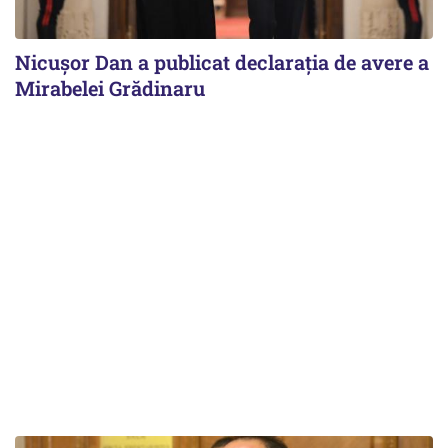
Nicuşor Dan a publicat declaraţia de avere a
Mirabelei Grădinaru