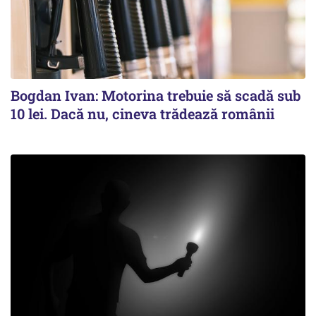
Bogdan Ivan: Motorina trebuie să scadă sub
10 lei. Dacă nu, cineva trădează românii