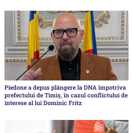
Piedone a depus plângere la DNA împotriva
prefectului de Timiș, în cazul conflictului de
interese al lui Dominic Fritz