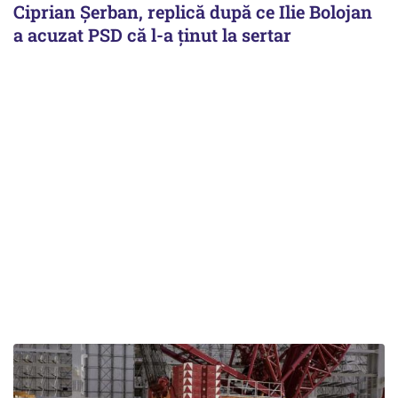
Ciprian Șerban, replică după ce Ilie Bolojan
a acuzat PSD că l-a ținut la sertar