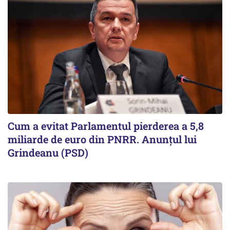
Cum a evitat Parlamentul pierderea a 5,8
miliarde de euro din PNRR. Anunțul lui
Grindeanu (PSD)