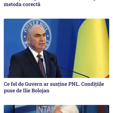
metoda corectă
Ce fel de Guvern ar susține PNL. Condițiile
puse de Ilie Bolojan