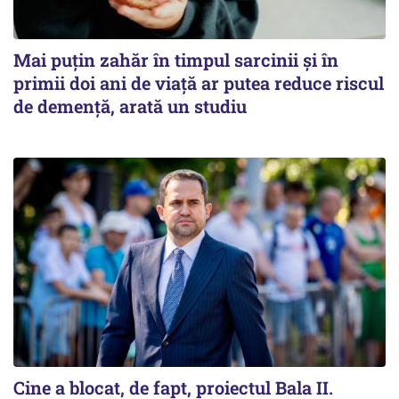
Mai puțin zahăr în timpul sarcinii și în
primii doi ani de viață ar putea reduce riscul
de demență, arată un studiu
Cine a blocat, de fapt, proiectul Bala II.