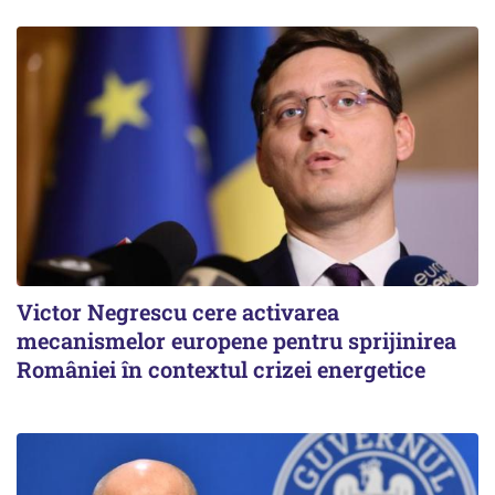
Victor Negrescu cere activarea
mecanismelor europene pentru sprijinirea
României în contextul crizei energetice