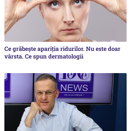
Ce grăbește apariția ridurilor. Nu este doar
vârsta. Ce spun dermatologii