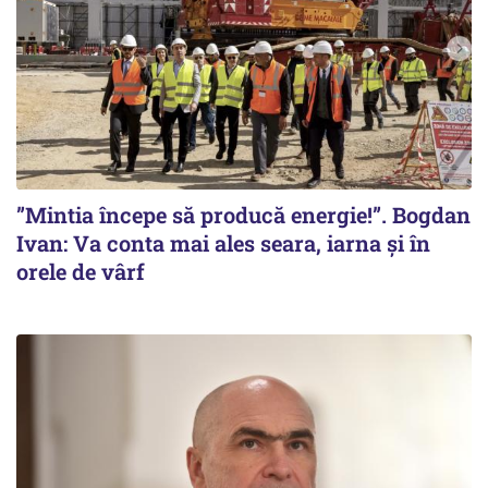
”Mintia începe să producă energie!”. Bogdan
Ivan: Va conta mai ales seara, iarna și în
orele de vârf