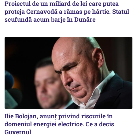
Proiectul de un miliard de lei care putea
proteja Cernavodă a rămas pe hârtie. Statul
scufundă acum barje în Dunăre
Ilie Bolojan, anunț privind riscurile în
domeniul energiei electrice. Ce a decis
Guvernul