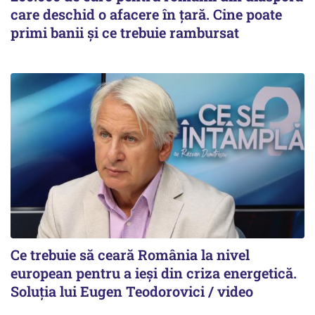
care deschid o afacere în țară. Cine poate
primi banii și ce trebuie rambursat
Ce trebuie să ceară România la nivel
european pentru a ieși din criza energetică.
Soluția lui Eugen Teodorovici / video