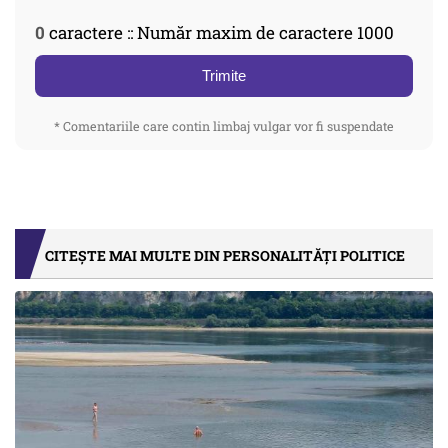
0
caractere :: Număr maxim de caractere 1000
Trimite
* Comentariile care contin limbaj vulgar vor fi suspendate
CITEȘTE MAI MULTE DIN PERSONALITĂȚI POLITICE