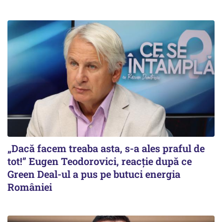
„Dacă facem treaba asta, s-a ales praful de
tot!” Eugen Teodorovici, reacție după ce
Green Deal-ul a pus pe butuci energia
României