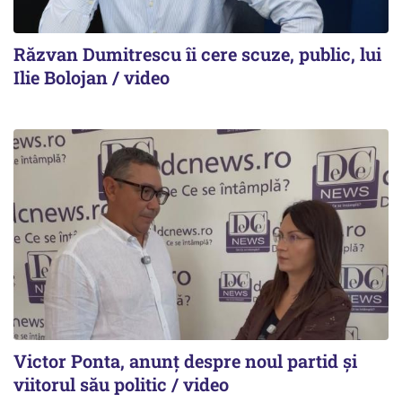
Răzvan Dumitrescu îi cere scuze, public, lui
Ilie Bolojan / video
Victor Ponta, anunț despre noul partid și
viitorul său politic / video