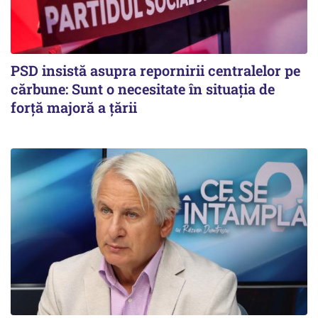
PSD insistă asupra repornirii centralelor pe
cărbune: Sunt o necesitate în situația de
forță majoră a țării