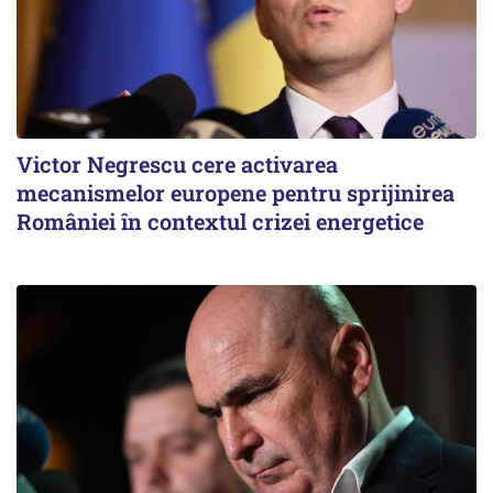
Victor Negrescu cere activarea
mecanismelor europene pentru sprijinirea
României în contextul crizei energetice