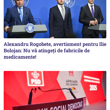
Alexandru Rogobete, avertisment pentru Ilie
Bolojan: Nu vă atingeți de fabricile de
medicamente!