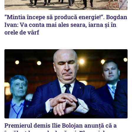
”Mintia începe să producă energie!”. Bogdan
Ivan: Va conta mai ales seara, iarna și în
orele de vârf
Premierul demis Ilie Bolojan anunță că a