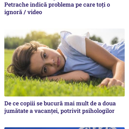
Petrache indică problema pe care toți o
ignoră / video
De ce copiii se bucură mai mult de a doua
jumătate a vacanței, potrivit psihologilor