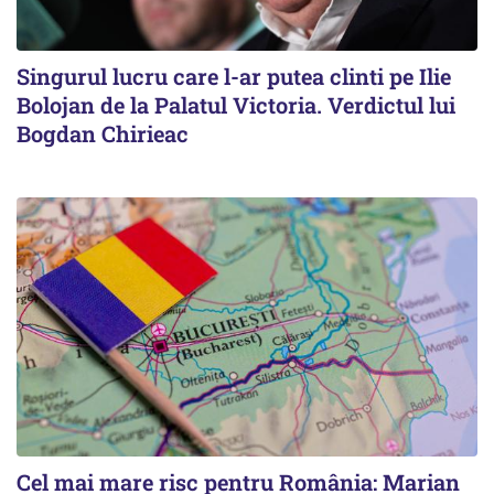
Singurul lucru care l-ar putea clinti pe Ilie
Bolojan de la Palatul Victoria. Verdictul lui
Bogdan Chirieac
Cel mai mare risc pentru România: Marian