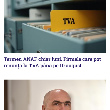
Termen ANAF chiar luni. Firmele care pot
renunța la TVA până pe 10 august