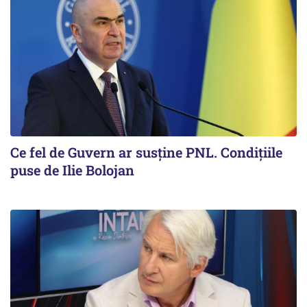
Ce fel de Guvern ar susține PNL. Condițiile
puse de Ilie Bolojan