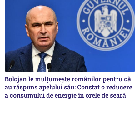
Bolojan le mulțumește românilor pentru că
au răspuns apelului său: Constat o reducere
a consumului de energie în orele de seară