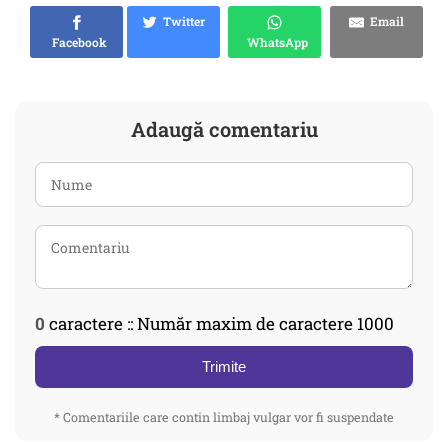
Twitter
Email
Facebook
WhatsApp
Adaugă comentariu
0
caractere :: Număr maxim de caractere 1000
Trimite
* Comentariile care contin limbaj vulgar vor fi suspendate