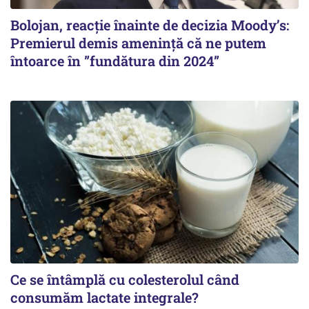
Bolojan, reacție înainte de decizia Moody’s:
Premierul demis amenință că ne putem
întoarce în ”fundătura din 2024”
Ce se întâmplă cu colesterolul când
consumăm lactate integrale?