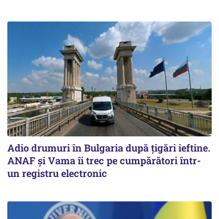
Adio drumuri în Bulgaria după țigări ieftine.
ANAF și Vama îi trec pe cumpărători într-
un registru electronic