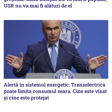
USR nu va mai fi alături de el
Alertă în sistemul energetic: Transelectrica
poate limita consumul seara. Cine este vizat
și cine este protejat