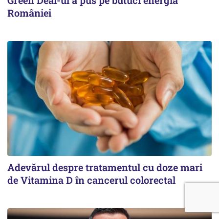
României
Adevărul despre tratamentul cu doze mari
de Vitamina D în cancerul colorectal