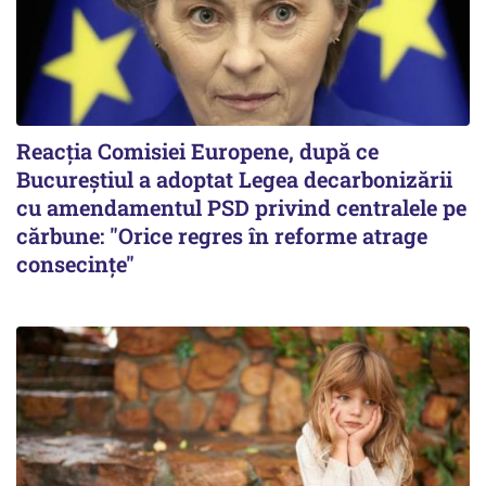
Reacția Comisiei Europene, după ce
Bucureștiul a adoptat Legea decarbonizării
cu amendamentul PSD privind centralele pe
cărbune: "Orice regres în reforme atrage
consecințe"