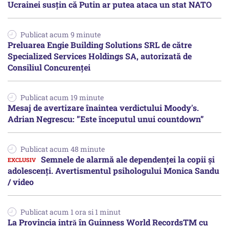
Ucrainei susțin că Putin ar putea ataca un stat NATO
Publicat acum 9 minute
Preluarea Engie Building Solutions SRL de către
Specialized Services Holdings SA, autorizată de
Consiliul Concurenţei
Publicat acum 19 minute
Mesaj de avertizare înaintea verdictului Moody's.
Adrian Negrescu: ”Este începutul unui countdown”
Publicat acum 48 minute
Semnele de alarmă ale dependenței la copii și
adolescenți. Avertismentul psihologului Monica Sandu
/ video
Publicat acum 1 ora si 1 minut
La Provincia intră în Guinness World RecordsTM cu