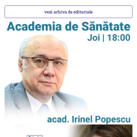
vezi arhiva de editoriale