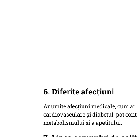
6. Diferite afecțiuni
Anumite afecțiuni medicale, cum ar f
cardiovasculare și diabetul, pot cont
metabolismului și a apetitului.