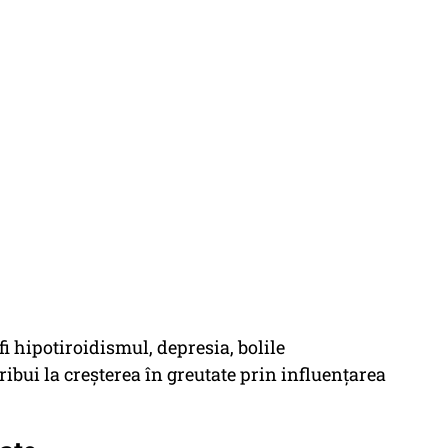
i hipotiroidismul, depresia, bolile
ribui la creșterea în greutate prin influențarea