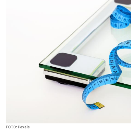
FOTO: Pexels