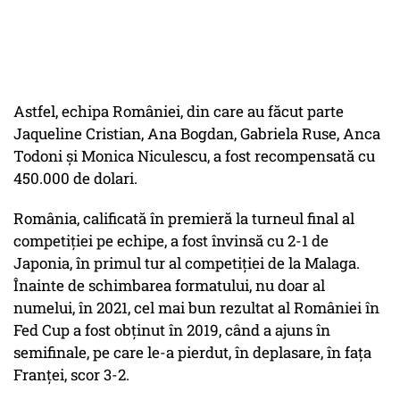
Astfel, echipa României, din care au făcut parte
Jaqueline Cristian, Ana Bogdan, Gabriela Ruse, Anca
Todoni și Monica Niculescu, a fost recompensată cu
450.000 de dolari.
România, calificată în premieră la turneul final al
competiției pe echipe, a fost învinsă cu 2-1 de
Japonia, în primul tur al competiției de la Malaga.
Înainte de schimbarea formatului, nu doar al
numelui, în 2021, cel mai bun rezultat al României în
Fed Cup a fost obținut în 2019, când a ajuns în
semifinale, pe care le-a pierdut, în deplasare, în fața
Franței, scor 3-2.