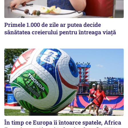
Primele 1.000 de zile ar putea decide
sănătatea creierului pentru întreaga viață
În timp ce Europa îi întoarce spatele, Africa