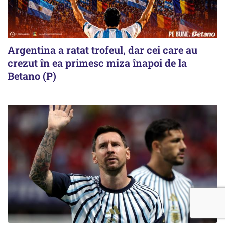
Argentina a ratat trofeul, dar cei care au
crezut în ea primesc miza înapoi de la
Betano (P)