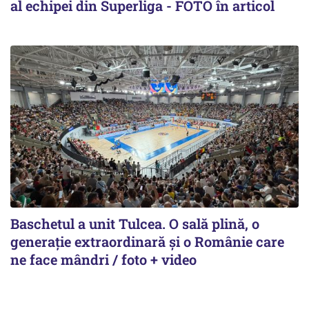
al echipei din Superliga - FOTO în articol
Baschetul a unit Tulcea. O sală plină, o
generație extraordinară și o Românie care
ne face mândri / foto + video