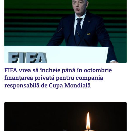
FIFA vrea să încheie până în octombrie
finanțarea privată pentru compania
responsabilă de Cupa Mondială