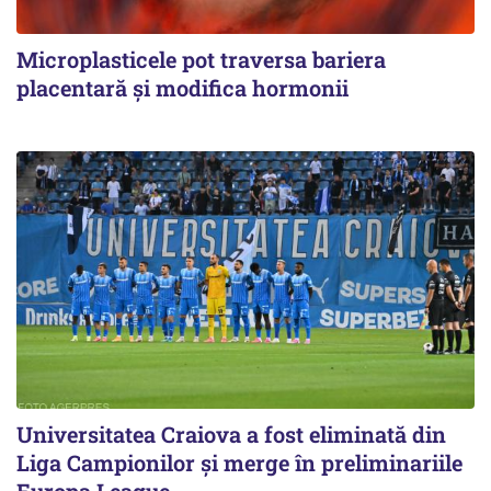
Microplasticele pot traversa bariera
placentară și modifica hormonii
Universitatea Craiova a fost eliminată din
Liga Campionilor şi merge în preliminariile
Europa League