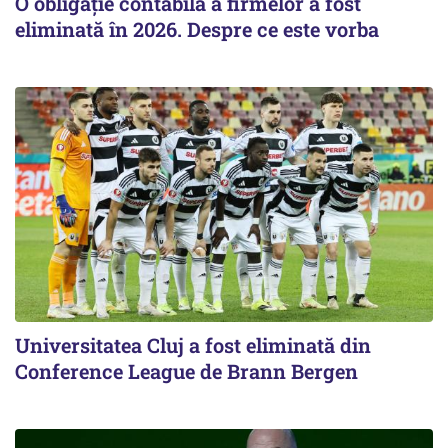
O obligație contabilă a firmelor a fost
eliminată în 2026. Despre ce este vorba
Universitatea Cluj a fost eliminată din
Conference League de Brann Bergen