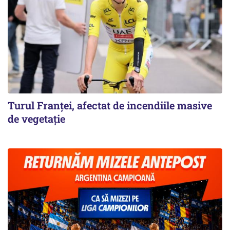
Turul Franţei, afectat de incendiile masive
de vegetaţie