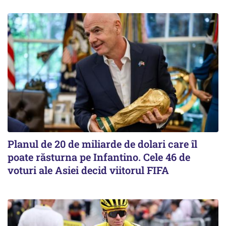
Planul de 20 de miliarde de dolari care îl
poate răsturna pe Infantino. Cele 46 de
voturi ale Asiei decid viitorul FIFA