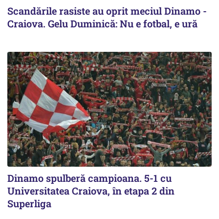
Scandările rasiste au oprit meciul Dinamo -
Craiova. Gelu Duminică: Nu e fotbal, e ură
Dinamo spulberă campioana. 5-1 cu
Universitatea Craiova, în etapa 2 din
Superliga