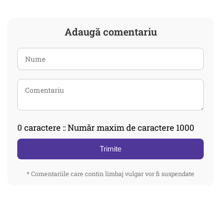
Adaugă comentariu
0
caractere :: Număr maxim de caractere 1000
Trimite
* Comentariile care contin limbaj vulgar vor fi suspendate