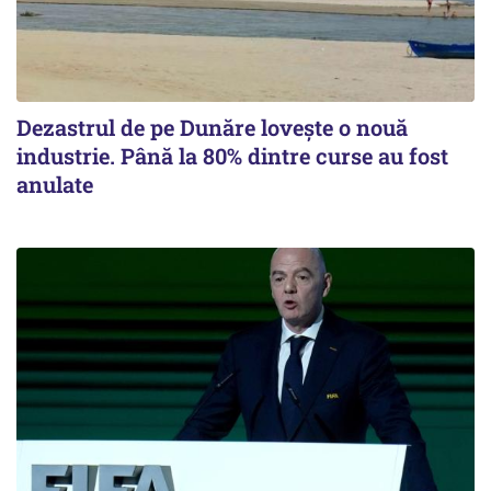
Dezastrul de pe Dunăre lovește o nouă
industrie. Până la 80% dintre curse au fost
anulate