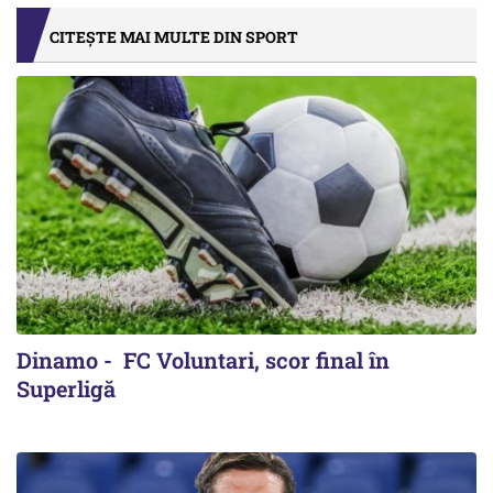
CITEȘTE MAI MULTE DIN SPORT
Dinamo - FC Voluntari, scor final în
Superligă