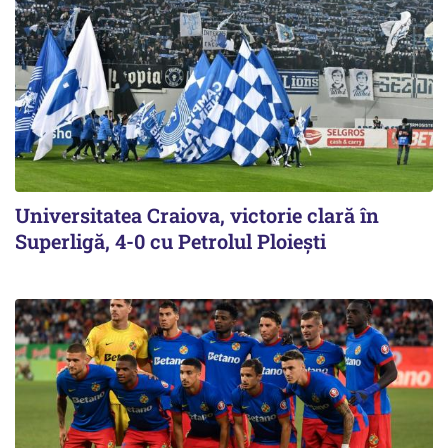
Universitatea Craiova, victorie clară în
Superligă, 4-0 cu Petrolul Ploieşti