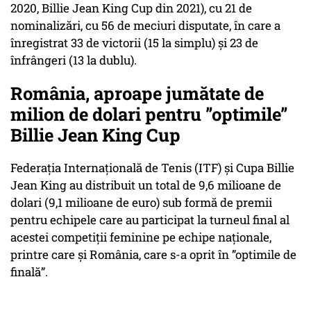
2020, Billie Jean King Cup din 2021), cu 21 de
nominalizări, cu 56 de meciuri disputate, în care a
înregistrat 33 de victorii (15 la simplu) și 23 de
înfrângeri (13 la dublu).
România, aproape jumătate de
milion de dolari pentru ”optimile”
Billie Jean King Cup
Federația Internațională de Tenis (ITF) și Cupa Billie
Jean King au distribuit un total de 9,6 milioane de
dolari (9,1 milioane de euro) sub formă de premii
pentru echipele care au participat la turneul final al
acestei competiții feminine pe echipe naționale,
printre care și România, care s-a oprit în ”optimile de
finală”.