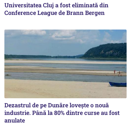
Universitatea Cluj a fost eliminată din
Conference League de Brann Bergen
Dezastrul de pe Dunăre lovește o nouă
industrie. Până la 80% dintre curse au fost
anulate