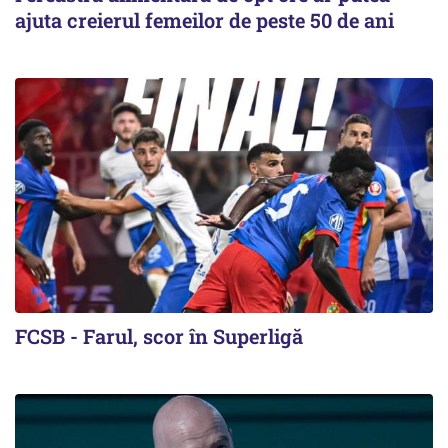
ajuta creierul femeilor de peste 50 de ani
FCSB - Farul, scor în Superligă