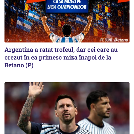
Argentina a ratat trofeul, dar cei care au
crezut în ea primesc miza înapoi de la
Betano (P)