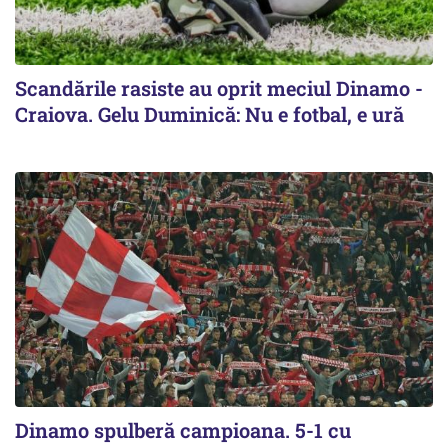
Scandările rasiste au oprit meciul Dinamo -
Craiova. Gelu Duminică: Nu e fotbal, e ură
Dinamo spulberă campioana. 5-1 cu