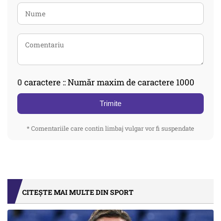
0
caractere :: Număr maxim de caractere 1000
Trimite
* Comentariile care contin limbaj vulgar vor fi suspendate
CITEȘTE MAI MULTE DIN SPORT