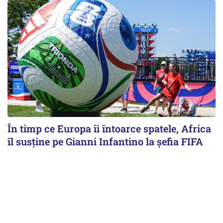
În timp ce Europa îi întoarce spatele, Africa
îl susține pe Gianni Infantino la șefia FIFA