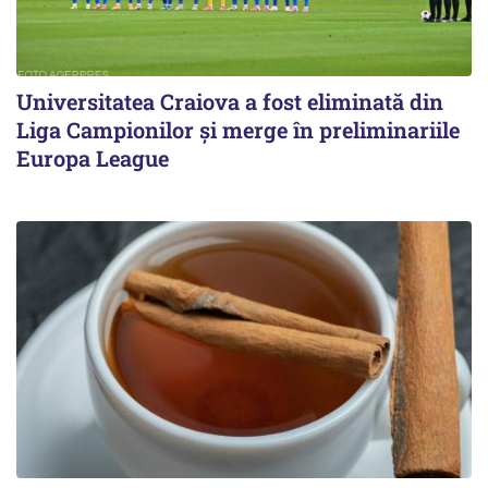
Universitatea Craiova a fost eliminată din
Liga Campionilor şi merge în preliminariile
Europa League