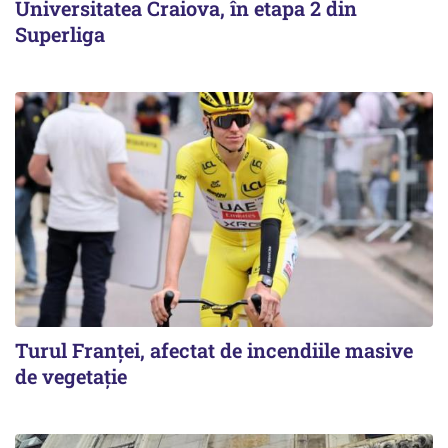
Universitatea Craiova, în etapa 2 din
Superliga
Turul Franţei, afectat de incendiile masive
de vegetaţie