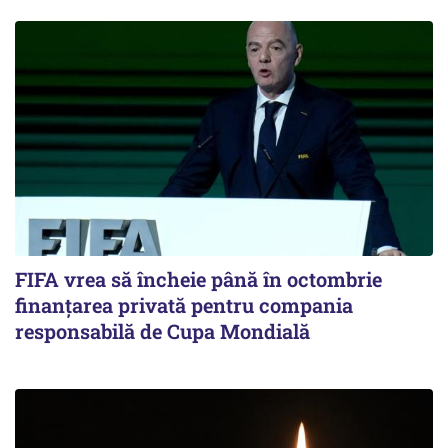
FIFA vrea să încheie până în octombrie
finanțarea privată pentru compania
responsabilă de Cupa Mondială