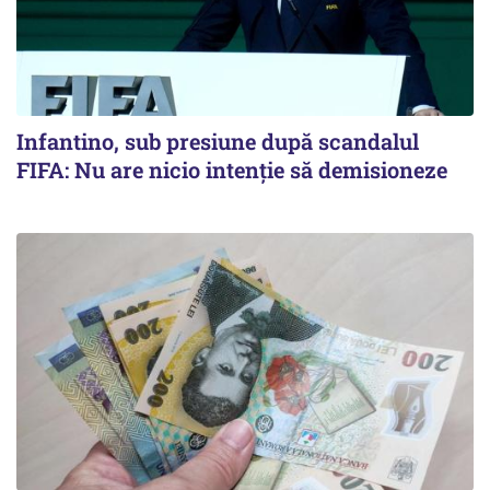
Infantino, sub presiune după scandalul
FIFA: Nu are nicio intenție să demisioneze