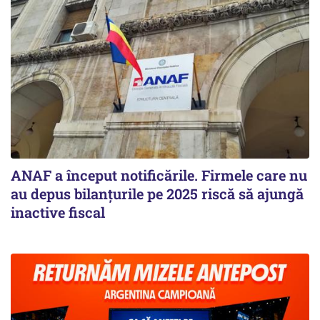
ANAF a început notificările. Firmele care nu
au depus bilanțurile pe 2025 riscă să ajungă
inactive fiscal