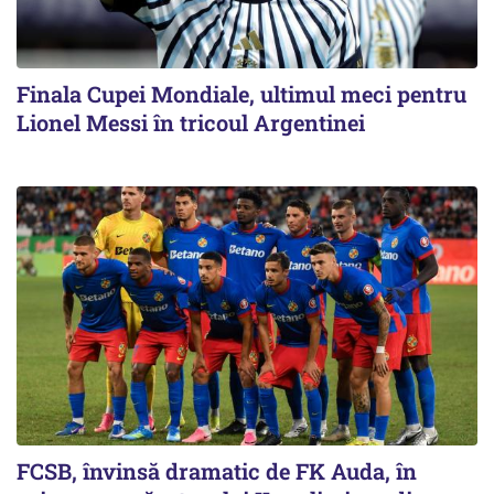
Finala Cupei Mondiale, ultimul meci pentru
Lionel Messi în tricoul Argentinei
FCSB, învinsă dramatic de FK Auda, în