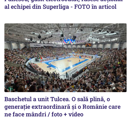
al echipei din Superliga - FOTO în articol
Baschetul a unit Tulcea. O sală plină, o
generație extraordinară și o Românie care
ne face mândri / foto + video