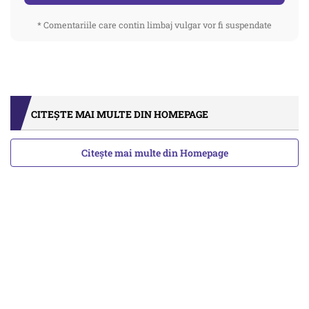
* Comentariile care contin limbaj vulgar vor fi suspendate
CITEȘTE MAI MULTE DIN HOMEPAGE
Citește mai multe din Homepage