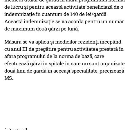
de lucru şi pentru această activitate beneficiază de o
indemnizaţie în cuantum de 140 de lei/gardă.
Această indemnizaţie se va acorda pentru un număr
de maximum două gărzi pe lună.
Măsura se va aplica şi medicilor rezidenţi începând
cu anul III de pregătire pentru activitatea prestată în
afara programului de la norma de bază, care
efectuează gărzi în spitale în care nu sunt organizate
două linii de gardă în aceeaşi specialitate, precizează
MS.